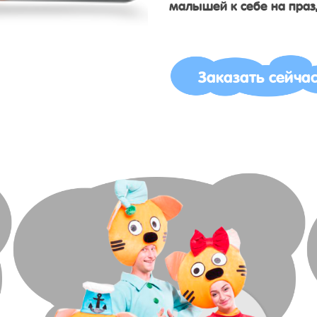
малышей к себе на праз
Заказать сейча