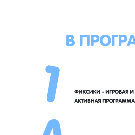
В ПРОГР
1
4
ФИКСИКИ - ИГРОВАЯ И
АКТИВНАЯ ПРОГРАММА