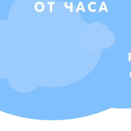
ОТ ЧАСА