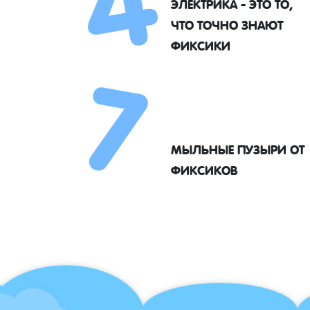
ЭЛЕКТРИКА - ЭТО ТО,
7
ЧТО ТОЧНО ЗНАЮТ
ФИКСИКИ
МЫЛЬНЫЕ ПУЗЫРИ ОТ
ФИКСИКОВ