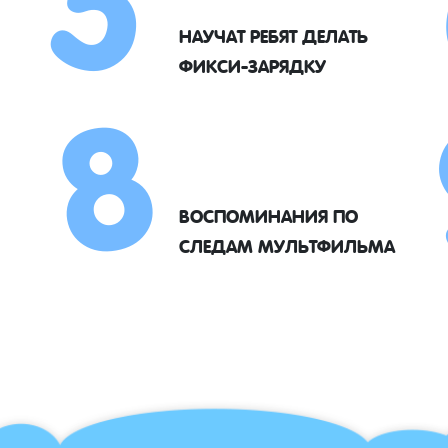
8
НАУЧАТ РЕБЯТ ДЕЛАТЬ
ФИКСИ-ЗАРЯДКУ
ВОСПОМИНАНИЯ ПО
СЛЕДАМ МУЛЬТФИЛЬМА