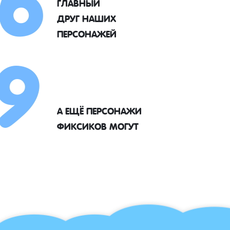
ГЛАВНЫЙ
9
ДРУГ НАШИХ
ПЕРСОНАЖЕЙ
А ЕЩЁ ПЕРСОНАЖИ
ФИКСИКОВ МОГУТ