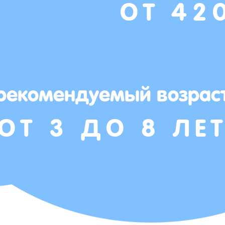
ОТ 42
рекомендуемый возрас
ОТ 3 ДО 8 ЛЕ