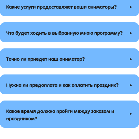
▸
Какие услуги предоставляют ваши аниматоры?
▸
Что будет ходить в выбранную мною программу?
▸
Точно ли приедет наш аниматор?
▸
Нужна ли предоплата и как оплатить праздник?
Какое время должно пройти между заказом и
▸
праздником?