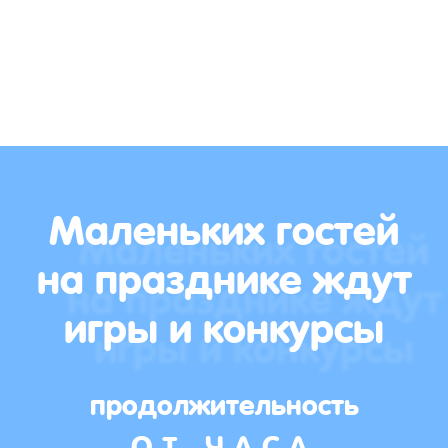
Маленьких гостей
на празднике ждут
игры и конкурсы
продолжительность
ОТ ЧАСА