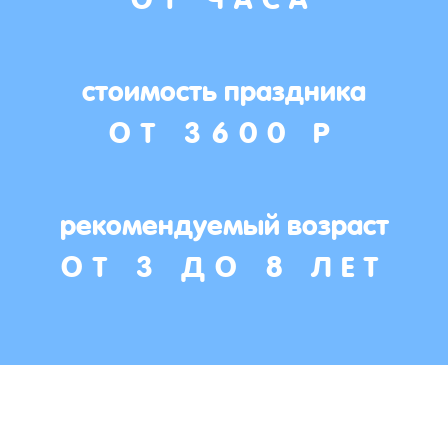
стоимость праздника
ОТ 3600 Р
рекомендуемый возраст
ОТ 3 ДО 8 ЛЕТ