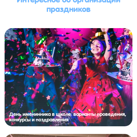
праздников
День именинника в школе: варианты проведения,
конкурсы и поздравления