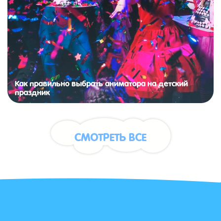
Как правильно выбрать аниматора на детский
праздник
СМОТРЕТЬ ВСЕ