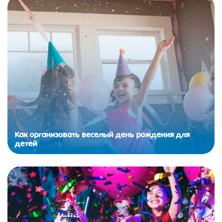
Как организовать веселый день рождения для
детей