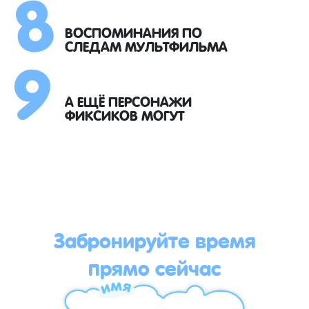
8
9
ВОСПОМИНАНИЯ ПО
СЛЕДАМ МУЛЬТФИЛЬМА
А ЕЩЁ ПЕРСОНАЖИ
ФИКСИКОВ МОГУТ
Забронируйте время
прямо сейчас