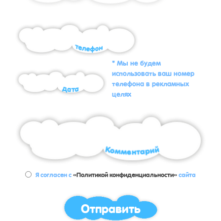
* Мы не будем
использовать ваш номер
телефона в рекламных
целях
Я согласен с
«Политикой конфиденциальности»
сайта
Отправить