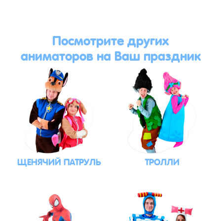
Посмотрите других
аниматоров на Ваш праздник
ЩЕНЯЧИЙ ПАТРУЛЬ
ТРОЛЛИ