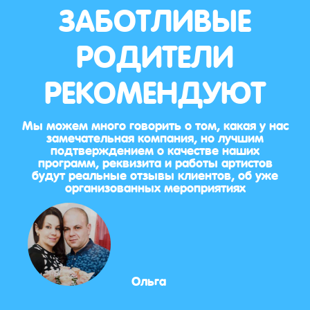
ЗАБОТЛИВЫЕ
РОДИТЕЛИ
РЕКОМЕНДУЮТ
Мы можем много говорить о том, какая у нас
замечательная компания, но лучшим
подтверждением о качестве наших
программ, реквизита и работы артистов
будут реальные отзывы клиентов, об уже
организованных мероприятиях
Ольга