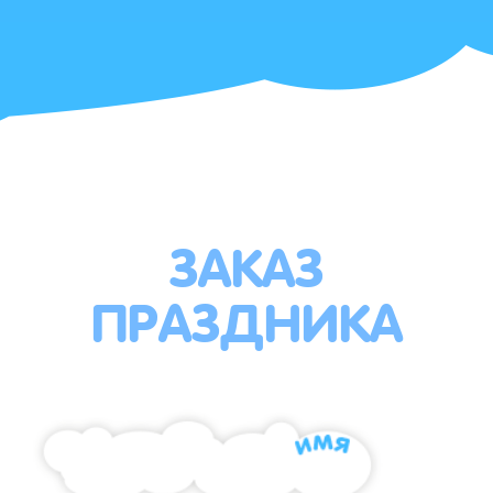
ЗАКАЗ
ПРАЗДНИКА