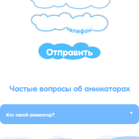
Отправить
Частые вопросы об аниматорах
▸
Кто такой аниматор?