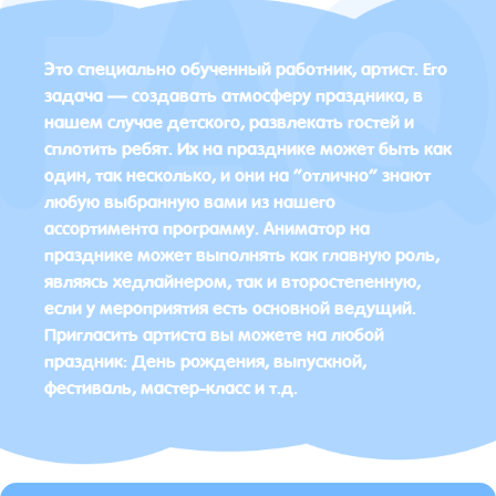
Это специально обученный работник, артист. Его
задача — создавать атмосферу праздника, в
нашем случае детского, развлекать гостей и
сплотить ребят. Их на празднике может быть как
один, так несколько, и они на “отлично” знают
любую выбранную вами из нашего
ассортимента программу. Аниматор на
празднике может выполнять как главную роль,
являясь хедлайнером, так и второстепенную,
если у мероприятия есть основной ведущий.
Пригласить артиста вы можете на любой
праздник: День рождения, выпускной,
фестиваль, мастер-класс и т.д.