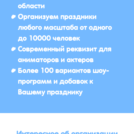
области
Организуем праздники
любого масштаба от одного
до 10000 человек
Современный реквизит для
аниматоров и актеров
Более 100 вариантов шоу-
программ и добавок к
Вашему празднику
Интересное об организации