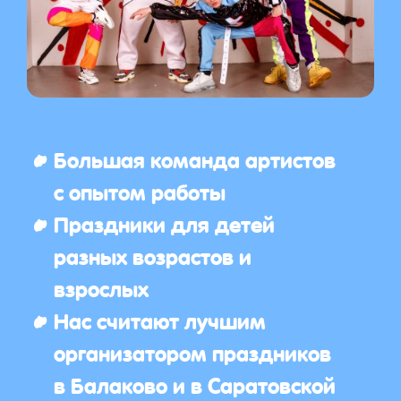
Большая команда артистов
с опытом работы
Праздники для детей
разных возрастов и
взрослых
Нас считают лучшим
организатором праздников
в Балаково и в Саратовской