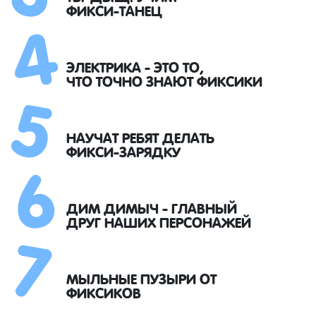
4
ФИКСИ-ТАНЕЦ
5
ЭЛЕКТРИКА - ЭТО ТО,
ЧТО ТОЧНО ЗНАЮТ ФИКСИКИ
6
НАУЧАТ РЕБЯТ ДЕЛАТЬ
ФИКСИ-ЗАРЯДКУ
7
ДИМ ДИМЫЧ - ГЛАВНЫЙ
ДРУГ НАШИХ ПЕРСОНАЖЕЙ
МЫЛЬНЫЕ ПУЗЫРИ ОТ
ФИКСИКОВ