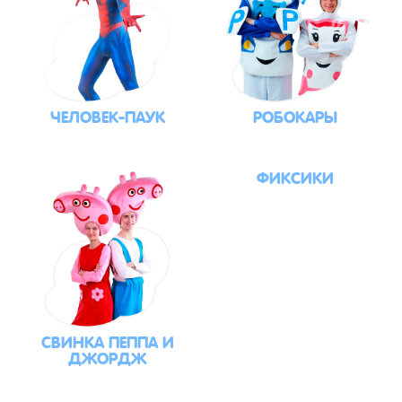
ЧЕЛОВЕК-ПАУК
РОБОКАРЫ
ФИКСИКИ
СВИНКА ПЕППА И
ДЖОРДЖ