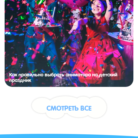
Как правильно выбрать аниматора на детский
праздник
СМОТРЕТЬ ВСЕ