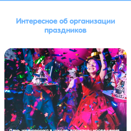
Интересное об организации
праздников
День именинника в школе: варианты проведения,