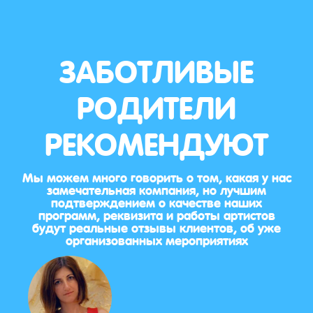
ЗАБОТЛИВЫЕ
РОДИТЕЛИ
РЕКОМЕНДУЮТ
Мы можем много говорить о том, какая у нас
замечательная компания, но лучшим
подтверждением о качестве наших
программ, реквизита и работы артистов
будут реальные отзывы клиентов, об уже
организованных мероприятиях