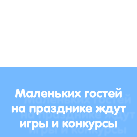
Маленьких гостей
на празднике ждут
игры и конкурсы