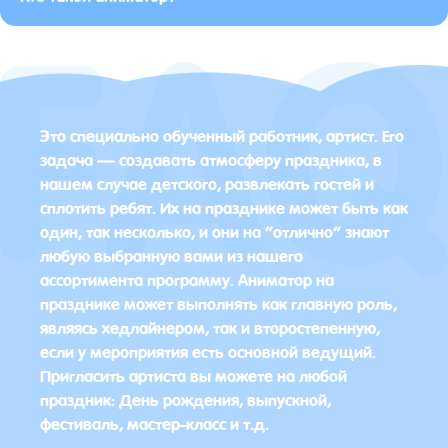
Это специально обученный работник, артист. Его
задача — создавать атмосферу праздника, в
нашем случае детского, развлекать гостей и
сплотить ребят. Их на празднике может быть как
один, так несколько, и они на “отлично” знают
любую выбранную вами из нашего
ассортимента программу. Аниматор на
празднике может выполнять как главную роль,
являясь хедлайнером, так и второстепенную,
если у мероприятия есть основной ведущий.
Пригласить артиста вы можете на любой
праздник: День рождения, выпускной,
фестиваль, мастер-класс и т.д.