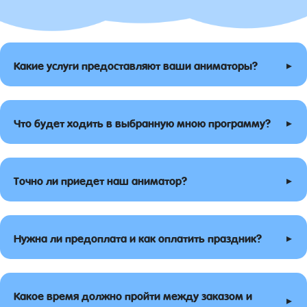
▸
Какие услуги предоставляют ваши аниматоры?
▸
Что будет ходить в выбранную мною программу?
▸
Точно ли приедет наш аниматор?
▸
Нужна ли предоплата и как оплатить праздник?
Какое время должно пройти между заказом и
▸