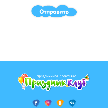
Отправить