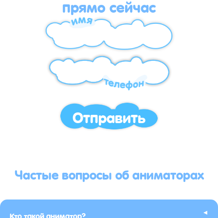
прямо сейчас
Отправить
Частые вопросы об аниматорах
▸
Кто такой аниматор?