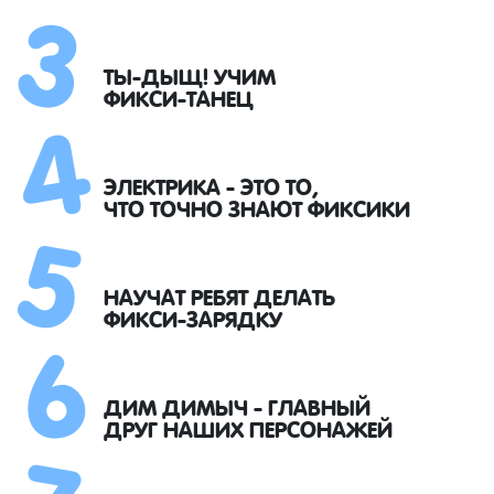
3
4
ТЫ-ДЫЩ! УЧИМ
ФИКСИ-ТАНЕЦ
5
ЭЛЕКТРИКА - ЭТО ТО,
ЧТО ТОЧНО ЗНАЮТ ФИКСИКИ
6
НАУЧАТ РЕБЯТ ДЕЛАТЬ
ФИКСИ-ЗАРЯДКУ
7
ДИМ ДИМЫЧ - ГЛАВНЫЙ
ДРУГ НАШИХ ПЕРСОНАЖЕЙ