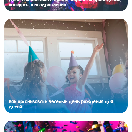
конкурсы и поздравления
Как организовать веселый день рождения для
детей