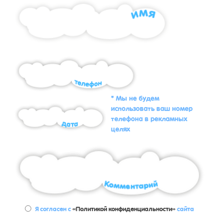
* Мы не будем
использовать ваш номер
телефона в рекламных
целях
Я согласен с
«Политикой конфиденциальности»
сайта