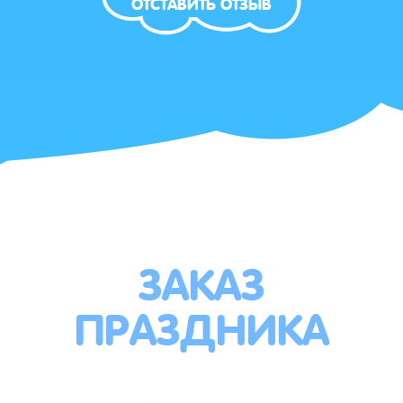
ОТСТАВИТЬ ОТЗЫВ
ЗАКАЗ
ПРАЗДНИКА