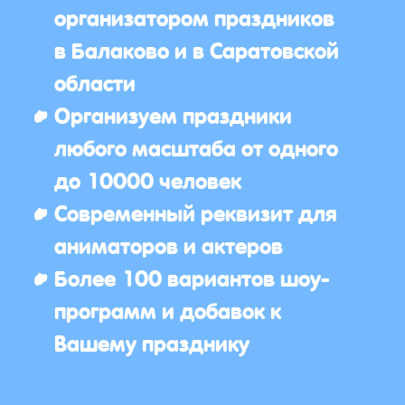
организатором праздников
в Балаково и в Саратовской
области
Организуем праздники
любого масштаба от одного
до 10000 человек
Современный реквизит для
аниматоров и актеров
Более 100 вариантов шоу-
программ и добавок к
Вашему празднику