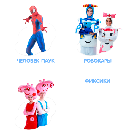
ЧЕЛОВЕК-ПАУК
РОБОКАРЫ
ФИКСИКИ