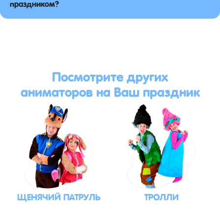
праздником?
Посмотрите других
аниматоров на Ваш праздник
ЩЕНЯЧИЙ ПАТРУЛЬ
ТРОЛЛИ