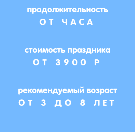
продолжительность
ОТ ЧАСА
стоимость праздника
ОТ 3900 Р
рекомендуемый возраст
ОТ 3 ДО 8 ЛЕТ