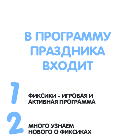
В ПРОГРАММУ
ПРАЗДНИКА
ВХОДИТ
1
2
ФИКСИКИ - ИГРОВАЯ И
АКТИВНАЯ ПРОГРАММА
МНОГО УЗНАЕМ
НОВОГО О ФИКСИКАХ