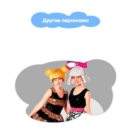
Другие персонажи