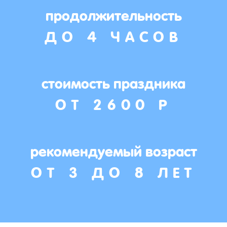
продолжительность
ДО 4 ЧАСОВ
стоимость праздника
ОТ 2600 Р
рекомендуемый возраст
ОТ 3 ДО 8 ЛЕТ