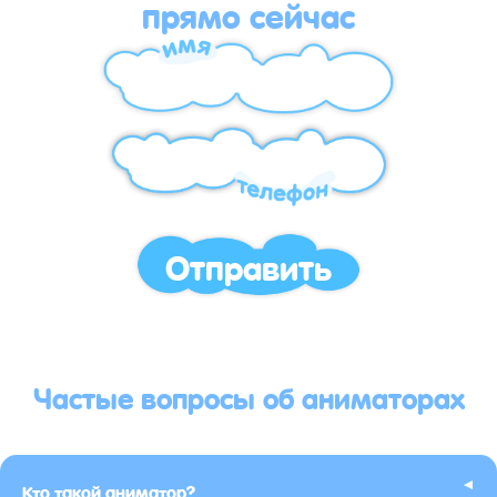
прямо сейчас
Отправить
Частые вопросы об аниматорах
▸
Кто такой аниматор?