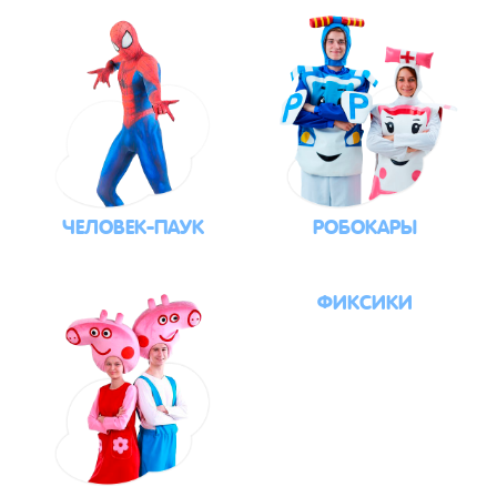
ЧЕЛОВЕК-ПАУК
РОБОКАРЫ
ФИКСИКИ