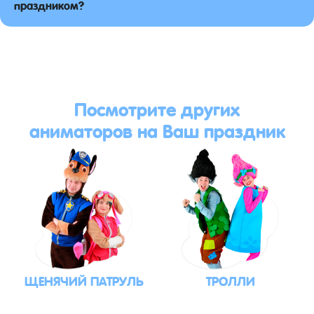
праздником?
Посмотрите других
аниматоров на Ваш праздник
ЩЕНЯЧИЙ ПАТРУЛЬ
ТРОЛЛИ