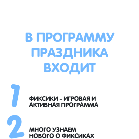
В ПРОГРАММУ
ПРАЗДНИКА
ВХОДИТ
1
2
ФИКСИКИ - ИГРОВАЯ И
АКТИВНАЯ ПРОГРАММА
МНОГО УЗНАЕМ
НОВОГО О ФИКСИКАХ