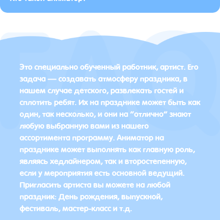
Это специально обученный работник, артист. Его
задача — создавать атмосферу праздника, в
нашем случае детского, развлекать гостей и
сплотить ребят. Их на празднике может быть как
один, так несколько, и они на “отлично” знают
любую выбранную вами из нашего
ассортимента программу. Аниматор на
празднике может выполнять как главную роль,
являясь хедлайнером, так и второстепенную,
если у мероприятия есть основной ведущий.
Пригласить артиста вы можете на любой
праздник: День рождения, выпускной,
фестиваль, мастер-класс и т.д.