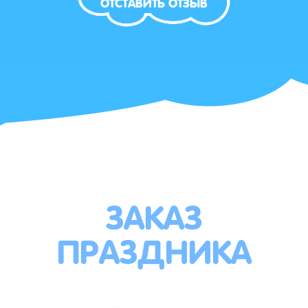
ОТСТАВИТЬ ОТЗЫВ
ЗАКАЗ
ПРАЗДНИКА