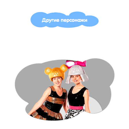
Другие персонажи