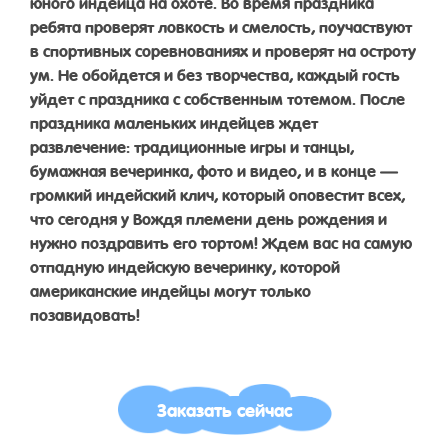
юного индейца на охоте. Во время праздника
ребята проверят ловкость и смелость, поучаствуют
в спортивных соревнованиях и проверят на остроту
ум. Не обойдется и без творчества, каждый гость
уйдет с праздника с собственным тотемом. После
праздника маленьких индейцев ждет
развлечение: традиционные игры и танцы,
бумажная вечеринка, фото и видео, и в конце —
громкий индейский клич, который оповестит всех,
что сегодня у Вождя племени день рождения и
нужно поздравить его тортом! Ждем вас на самую
отпадную индейскую вечеринку, которой
американские индейцы могут только
позавидовать!
Заказать сейчас