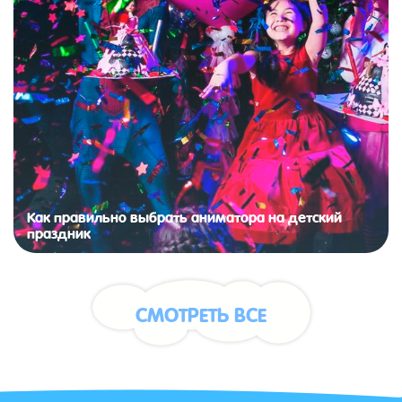
Как правильно выбрать аниматора на детский
праздник
СМОТРЕТЬ ВСЕ