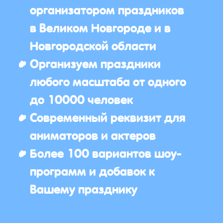
организатором праздников
в Великом Новгороде и в
Новгородской области
Организуем праздники
любого масштаба от одного
до 10000 человек
Современный реквизит для
аниматоров и актеров
Более 100 вариантов шоу-
программ и добавок к
Вашему празднику