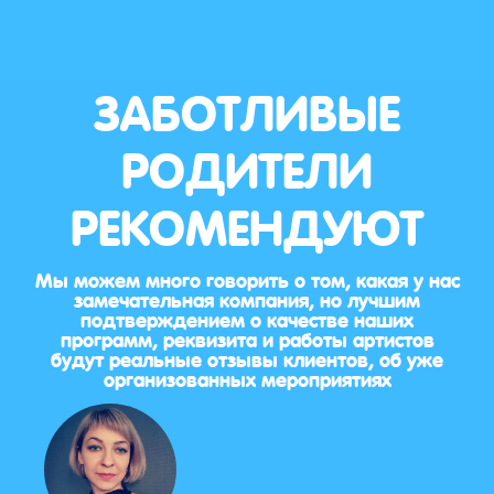
ЗАБОТЛИВЫЕ
РОДИТЕЛИ
РЕКОМЕНДУЮТ
Мы можем много говорить о том, какая у нас
замечательная компания, но лучшим
подтверждением о качестве наших
программ, реквизита и работы артистов
будут реальные отзывы клиентов, об уже
организованных мероприятиях