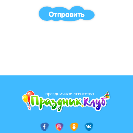
Отправить