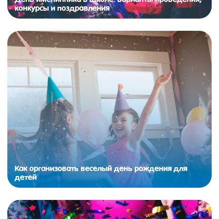
конкурсы и поздравления
Как организовать веселый день рождения для
детей