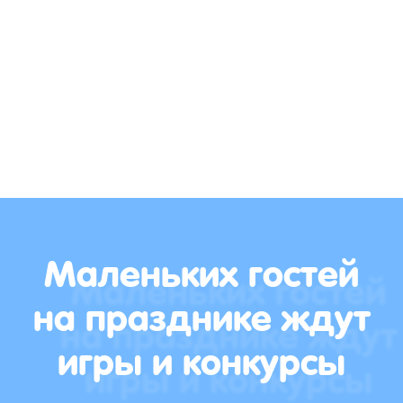
Маленьких гостей
на празднике ждут
игры и конкурсы