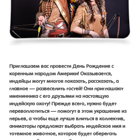
Приглашаем вас провести День Рождение с
коренным народом Америки! Оказывается,
индейцы могут многое показать, рассказать, а
главное — развеселить гостей! Они приглашают
именинника с его друзьями на настоящую
индейскую охоту! Прежде всего, нужно будет
перевоплотиться — помогут в этом украшение из
перьев, а чтобы еще лучше влиться в коллектив,
аниматоры предложат выбрать индейское имя и
тотемное животное, которое будет оберегать