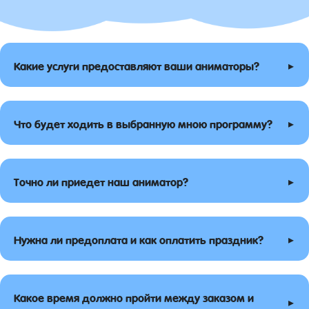
▸
Какие услуги предоставляют ваши аниматоры?
▸
Что будет ходить в выбранную мною программу?
▸
Точно ли приедет наш аниматор?
▸
Нужна ли предоплата и как оплатить праздник?
Какое время должно пройти между заказом и
▸