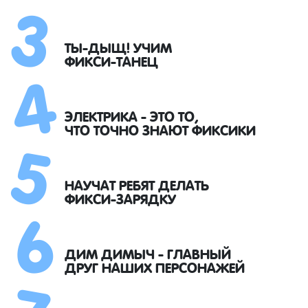
3
4
ТЫ-ДЫЩ! УЧИМ
ФИКСИ-ТАНЕЦ
5
ЭЛЕКТРИКА - ЭТО ТО,
ЧТО ТОЧНО ЗНАЮТ ФИКСИКИ
6
НАУЧАТ РЕБЯТ ДЕЛАТЬ
ФИКСИ-ЗАРЯДКУ
7
ДИМ ДИМЫЧ - ГЛАВНЫЙ
ДРУГ НАШИХ ПЕРСОНАЖЕЙ