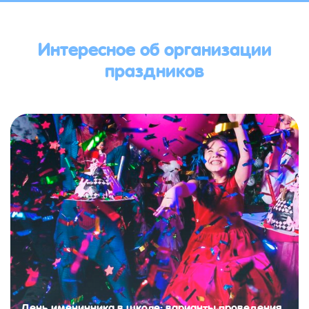
Интересное об организации
праздников
День именинника в школе: варианты проведения,