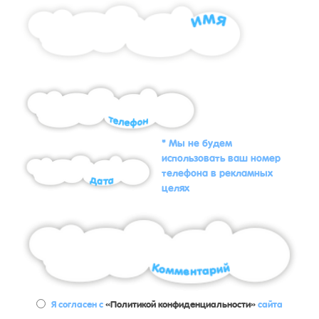
* Мы не будем
использовать ваш номер
телефона в рекламных
целях
Я согласен с
«Политикой конфиденциальности»
сайта