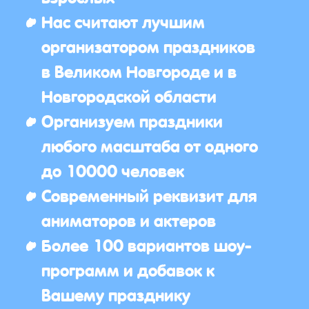
Нас считают лучшим
организатором праздников
в Великом Новгороде и в
Новгородской области
Организуем праздники
любого масштаба от одного
до 10000 человек
Современный реквизит для
аниматоров и актеров
Более 100 вариантов шоу-
программ и добавок к
Вашему празднику