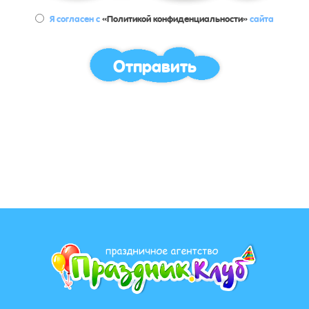
Я согласен с
«Политикой конфиденциальности»
сайта
Отправить