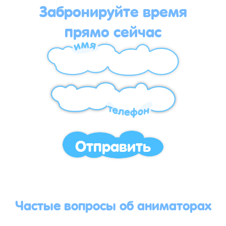
Забронируйте время
прямо сейчас
Отправить
Частые вопросы об аниматорах