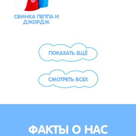
СВИНКА ПЕППА И
ДЖОРДЖ
ПОКАЗАТЬ ЕЩЁ
СМОТРЕТЬ ВСЕХ
ФАКТЫ О НАС