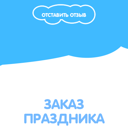
ОТСТАВИТЬ ОТЗЫВ
ЗАКАЗ
ПРАЗДНИКА