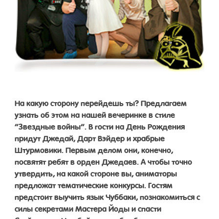
На какую сторону перейдешь ты? Предлагаем
узнать об этом на нашей вечеринке в стиле
“Звездные войны”. В гости на День Рождения
придут Джедай, Дарт Вэйдер и храбрые
Штурмовики. Первым делом они, конечно,
посвятят ребят в орден Джедаев. А чтобы точно
утвердить, на какой стороне вы, аниматоры
предложат тематические конкурсы. Гостям
предстоит выучить язык Чуббаки, познакомиться с
силы секретами Мастера Йоды и спасти