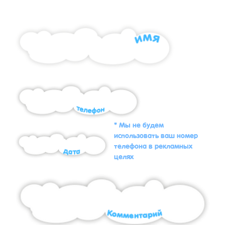
* Мы не будем
использовать ваш номер
телефона в рекламных
целях