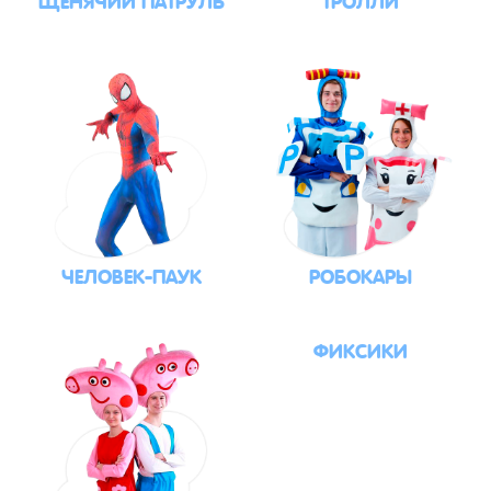
ЧЕЛОВЕК-ПАУК
РОБОКАРЫ
ФИКСИКИ