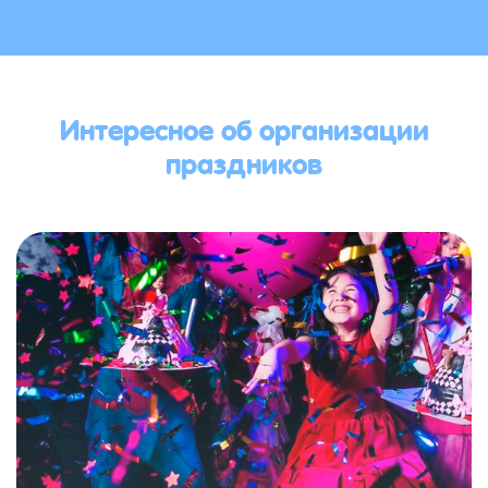
Интересное об организации
праздников