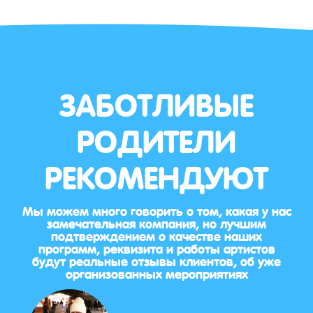
ЗАБОТЛИВЫЕ
РОДИТЕЛИ
РЕКОМЕНДУЮТ
Мы можем много говорить о том, какая у нас
замечательная компания, но лучшим
подтверждением о качестве наших
программ, реквизита и работы артистов
будут реальные отзывы клиентов, об уже
организованных мероприятиях