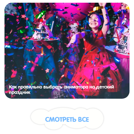
Как правильно выбрать аниматора на детский
праздник
СМОТРЕТЬ ВСЕ