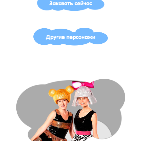
Заказать сейчас
Другие персонажи