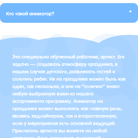
▸
Кто такой аниматор?
Это специально обученный работник, артист. Его
задача — создавать атмосферу праздника, в
нашем случае детского, развлекать гостей и
сплотить ребят. Их на празднике может быть как
один, так несколько, и они на “отлично” знают
любую выбранную вами из нашего
ассортимента программу. Аниматор на
празднике может выполнять как главную роль,
являясь хедлайнером, так и второстепенную,
если у мероприятия есть основной ведущий.
Пригласить артиста вы можете на любой
праздник: День рождения, выпускной,