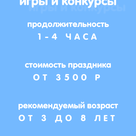
продолжительность
1-4 ЧАСА
стоимость праздника
ОТ 3500 Р
рекомендуемый возраст
ОТ 3 ДО 8 ЛЕТ