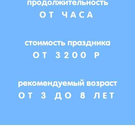
продолжительность
ОТ ЧАСА
стоимость праздника
ОТ 3200 Р
рекомендуемый возраст
ОТ 3 ДО 8 ЛЕТ