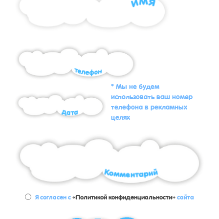
* Мы не будем
использовать ваш номер
телефона в рекламных
целях
Я согласен с
«Политикой конфиденциальности»
сайта