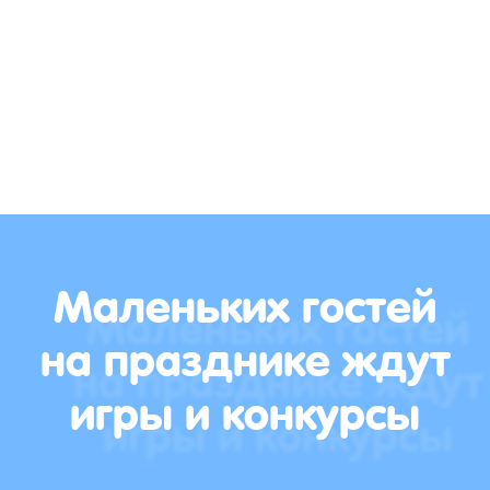
Маленьких гостей
на празднике ждут
игры и конкурсы