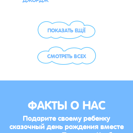
ПОКАЗАТЬ ЕЩЁ
СМОТРЕТЬ ВСЕХ
ФАКТЫ О НАС
Подарите своему ребенку
сказочный день рождения вместе