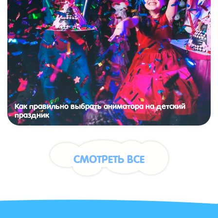
Как правильно выбрать аниматора на детский
праздник
СМОТРЕТЬ ВСЕ