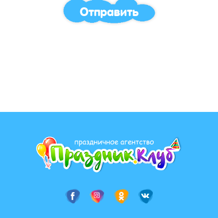
Отправить