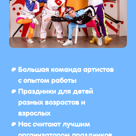
Большая команда артистов
с опытом работы
Праздники для детей
разных возрастов и
взрослых
Нас считают лучшим
организатором праздников