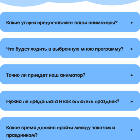
▸
Какие услуги предоставляют ваши аниматоры?
▸
Что будет ходить в выбранную мною программу?
▸
Точно ли приедет наш аниматор?
▸
Нужна ли предоплата и как оплатить праздник?
Какое время должно пройти между заказом и
▸
праздником?