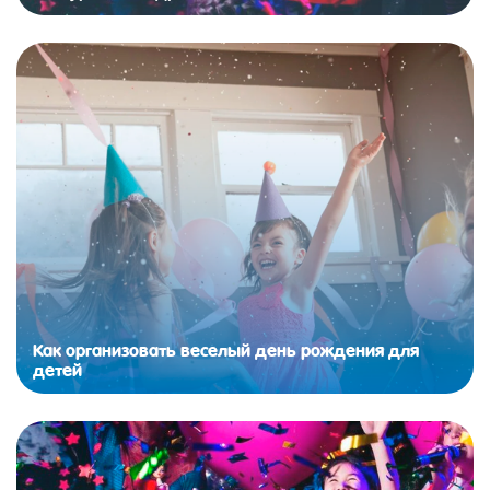
Как организовать веселый день рождения для
детей