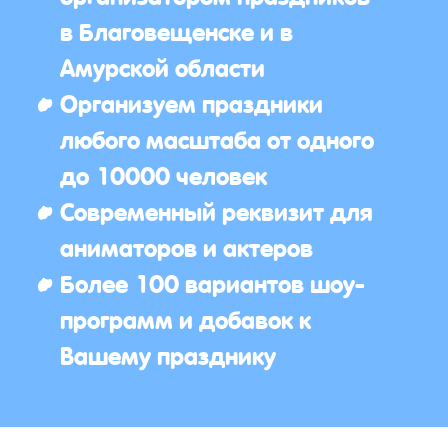
в Благовещенске и в
Амурской области
Организуем праздники
любого масштаба от одного
до 10000 человек
Современный реквизит для
аниматоров и актеров
Более 100 вариантов шоу-
программ и добавок к
Вашему празднику