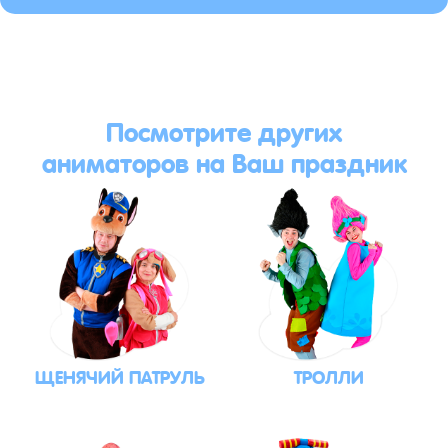
Посмотрите других
аниматоров на Ваш праздник
ЩЕНЯЧИЙ ПАТРУЛЬ
ТРОЛЛИ