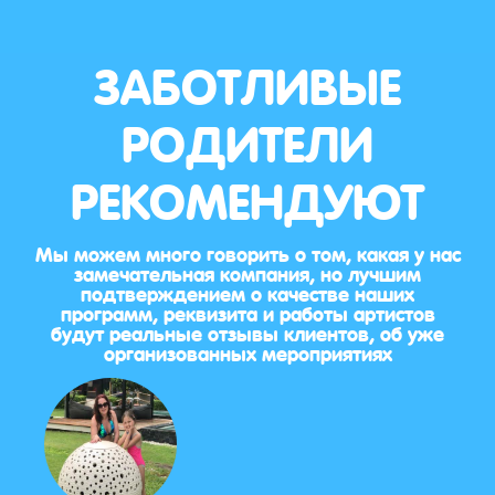
ЗАБОТЛИВЫЕ
РОДИТЕЛИ
РЕКОМЕНДУЮТ
Мы можем много говорить о том, какая у нас
замечательная компания, но лучшим
подтверждением о качестве наших
программ, реквизита и работы артистов
будут реальные отзывы клиентов, об уже
организованных мероприятиях