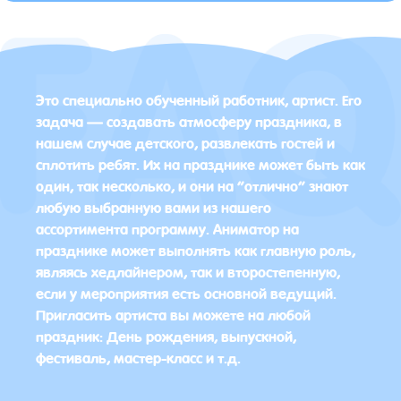
Это специально обученный работник, артист. Его
задача — создавать атмосферу праздника, в
нашем случае детского, развлекать гостей и
сплотить ребят. Их на празднике может быть как
один, так несколько, и они на “отлично” знают
любую выбранную вами из нашего
ассортимента программу. Аниматор на
празднике может выполнять как главную роль,
являясь хедлайнером, так и второстепенную,
если у мероприятия есть основной ведущий.
Пригласить артиста вы можете на любой
праздник: День рождения, выпускной,
фестиваль, мастер-класс и т.д.