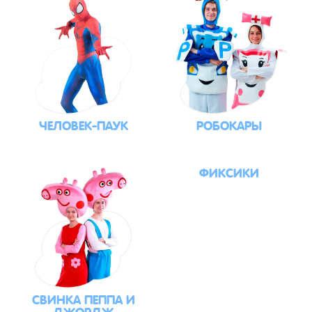
ЧЕЛОВЕК-ПАУК
РОБОКАРЫ
ФИКСИКИ
СВИНКА ПЕППА И
ДЖОРДЖ