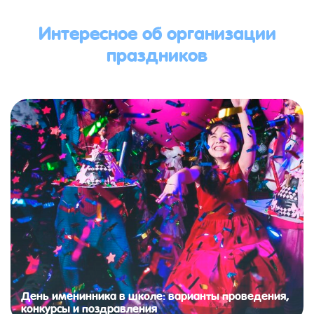
Интересное об организации
праздников
День именинника в школе: варианты проведения,
конкурсы и поздравления