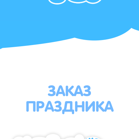
ЗАКАЗ
ПРАЗДНИКА