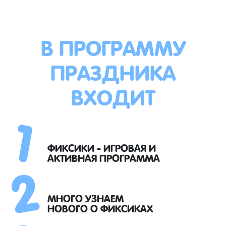
В ПРОГРАММУ
ПРАЗДНИКА
ВХОДИТ
1
2
ФИКСИКИ - ИГРОВАЯ И
АКТИВНАЯ ПРОГРАММА
МНОГО УЗНАЕМ
НОВОГО О ФИКСИКАХ