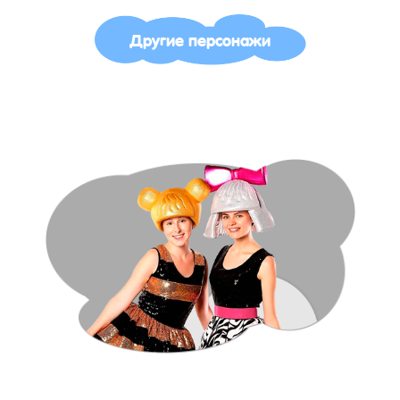
Другие персонажи