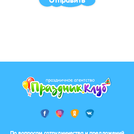
По вопросам сотрудничества и предложений