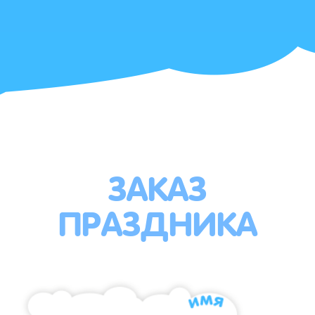
ЗАКАЗ
ПРАЗДНИКА