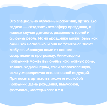
Это специально обученный работник, артист. Его
задача — создавать атмосферу праздника, в
нашем случае детского, развлекать гостей и
сплотить ребят. Их на празднике может быть как
один, так несколько, и они на “отлично” знают
любую выбранную вами из нашего
ассортимента программу. Аниматор на
празднике может выполнять как главную роль,
являясь хедлайнером, так и второстепенную,
если у мероприятия есть основной ведущий.
Пригласить артиста вы можете на любой
праздник: День рождения, выпускной,
фестиваль, мастер-класс и т.д.