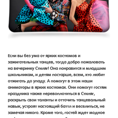
Если вы без ума от ярких костюмов и
зажигательных танцев, тогда добро пожаловать
на вечеринку Стиляг! Она понравится и младшим
школьникам, и детям постарше, всем, кто любит
отжигать до упаду. А помогут в этом наши
аниматоры в ярких костюмах. Они помогут гостям
праздника также перевоплотиться в Стиляг,
раскрыть свои таланты и отточить танцевальный
навык, устроят настоящий баттл и веселиться, не
замечая никого. Кроме того, гостей ждет модное