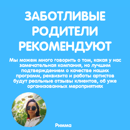
ЗАБОТЛИВЫЕ
РОДИТЕЛИ
РЕКОМЕНДУЮТ
Мы можем много говорить о том, какая у нас
замечательная компания, но лучшим
подтверждением о качестве наших
программ, реквизита и работы артистов
будут реальные отзывы клиентов, об уже
организованных мероприятиях
Римма