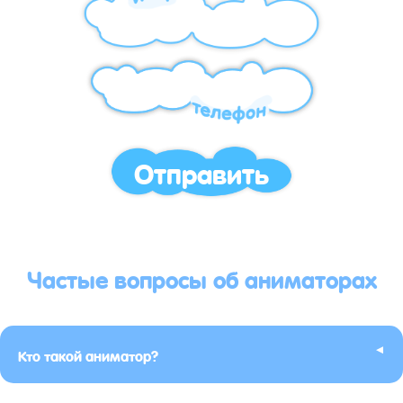
Отправить
Частые вопросы об аниматорах
▸
Кто такой аниматор?