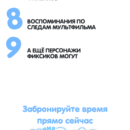
8
9
ВОСПОМИНАНИЯ ПО
СЛЕДАМ МУЛЬТФИЛЬМА
А ЕЩЁ ПЕРСОНАЖИ
ФИКСИКОВ МОГУТ
Забронируйте время
прямо сейчас