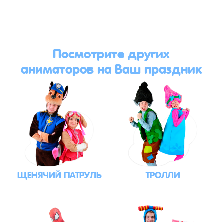
Посмотрите других
аниматоров на Ваш праздник
ЩЕНЯЧИЙ ПАТРУЛЬ
ТРОЛЛИ