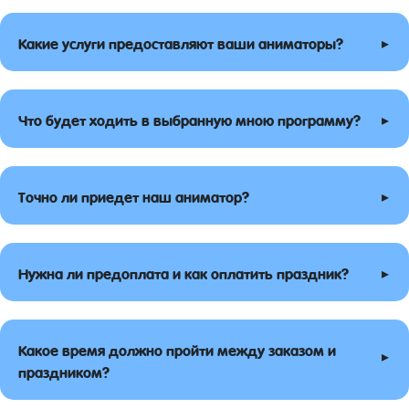
▸
Какие услуги предоставляют ваши аниматоры?
▸
Что будет ходить в выбранную мною программу?
▸
Точно ли приедет наш аниматор?
▸
Нужна ли предоплата и как оплатить праздник?
Какое время должно пройти между заказом и
▸
праздником?