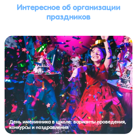
Интересное об организации
праздников
День именинника в школе: варианты проведения,
конкурсы и поздравления