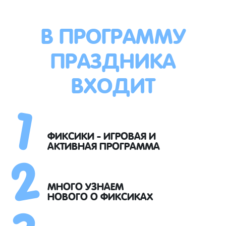
В ПРОГРАММУ
ПРАЗДНИКА
ВХОДИТ
1
2
ФИКСИКИ - ИГРОВАЯ И
АКТИВНАЯ ПРОГРАММА
3
МНОГО УЗНАЕМ
НОВОГО О ФИКСИКАХ