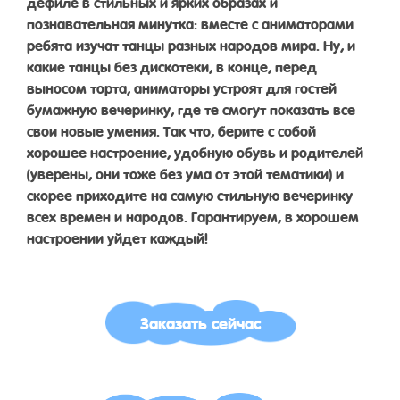
дефиле в стильных и ярких образах и
познавательная минутка: вместе с аниматорами
ребята изучат танцы разных народов мира. Ну, и
какие танцы без дискотеки, в конце, перед
выносом торта, аниматоры устроят для гостей
бумажную вечеринку, где те смогут показать все
свои новые умения. Так что, берите с собой
хорошее настроение, удобную обувь и родителей
(уверены, они тоже без ума от этой тематики) и
скорее приходите на самую стильную вечеринку
всех времен и народов. Гарантируем, в хорошем
настроении уйдет каждый!
Заказать сейчас