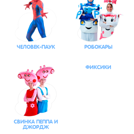
ЧЕЛОВЕК-ПАУК
РОБОКАРЫ
ФИКСИКИ
СВИНКА ПЕППА И
ДЖОРДЖ