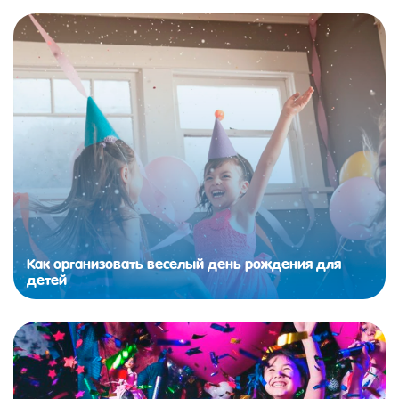
Как организовать веселый день рождения для
детей