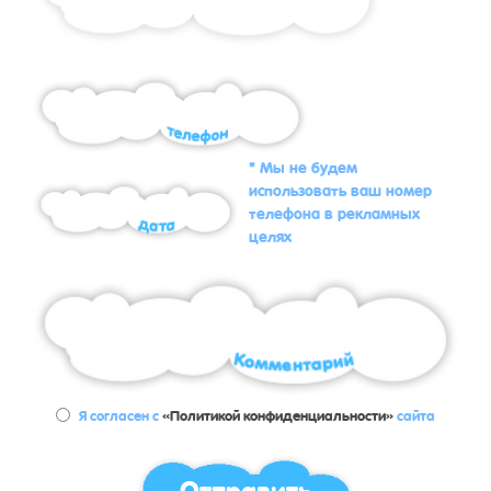
* Мы не будем
использовать ваш номер
телефона в рекламных
целях
Я согласен с
«Политикой конфиденциальности»
сайта
Отправить