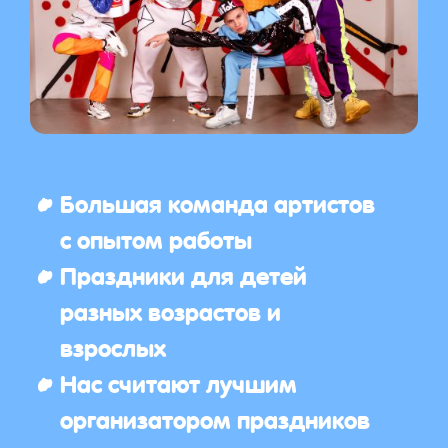
Большая команда артистов
с опытом работы
Праздники для детей
разных возрастов и
взрослых
Нас считают лучшим
организатором праздников