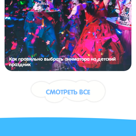
Как правильно выбрать аниматора на детский
праздник
СМОТРЕТЬ ВСЕ