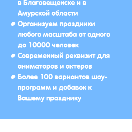
в Благовещенске и в
Амурской области
Организуем праздники
любого масштаба от одного
до 10000 человек
Современный реквизит для
аниматоров и актеров
Более 100 вариантов шоу-
программ и добавок к
Вашему празднику