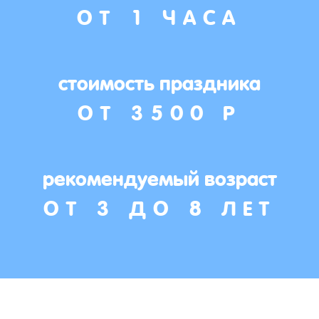
ОТ 1 ЧАСА
стоимость праздника
ОТ 3500 Р
рекомендуемый возраст
ОТ 3 ДО 8 ЛЕТ