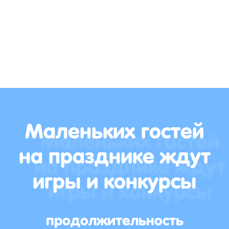
Маленьких гостей
на празднике ждут
игры и конкурсы
продолжительность