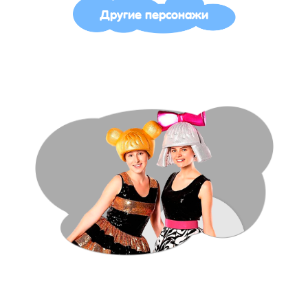
Другие персонажи