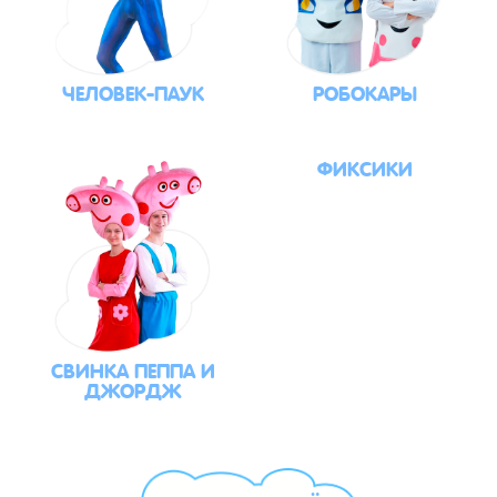
ЧЕЛОВЕК-ПАУК
РОБОКАРЫ
ФИКСИКИ
СВИНКА ПЕППА И
ДЖОРДЖ