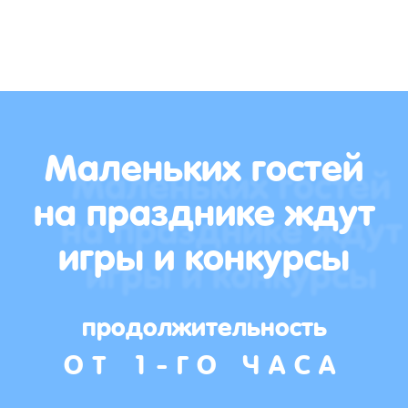
Маленьких гостей
на празднике ждут
игры и конкурсы
продолжительность
ОТ 1-ГО ЧАСА