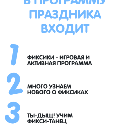
ПРАЗДНИКА
ВХОДИТ
1
2
ФИКСИКИ - ИГРОВАЯ И
АКТИВНАЯ ПРОГРАММА
3
МНОГО УЗНАЕМ
НОВОГО О ФИКСИКАХ
ТЫ-ДЫЩ! УЧИМ
ФИКСИ-ТАНЕЦ