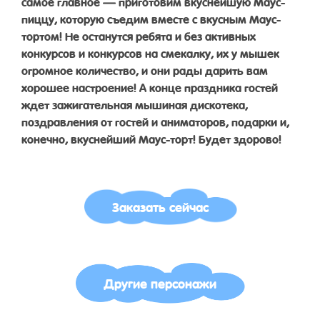
самое главное — приготовим вкуснейшую Маус-
пиццу, которую съедим вместе с вкусным Маус-
тортом! Не останутся ребята и без активных
конкурсов и конкурсов на смекалку, их у мышек
огромное количество, и они рады дарить вам
хорошее настроение! А конце праздника гостей
ждет зажигательная мышиная дискотека,
поздравления от гостей и аниматоров, подарки и,
конечно, вкуснейший Маус-торт! Будет здорово!
Заказать сейчас
Другие персонажи