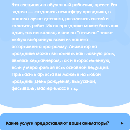
Это специально обученный работник, артист. Его
задача — создавать атмосферу праздника, в
нашем случае детского, развлекать гостей и
сплотить ребят. Их на празднике может быть как
один, так несколько, и они на “отлично” знают
любую выбранную вами из нашего
ассортимента программу. Аниматор на
празднике может выполнять как главную роль,
являясь хедлайнером, так и второстепенную,
если у мероприятия есть основной ведущий.
Пригласить артиста вы можете на любой
праздник: День рождения, выпускной,
фестиваль, мастер-класс и т.д.
▸
Какие услуги предоставляют ваши аниматоры?