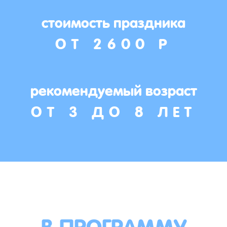
стоимость праздника
ОТ 2600 Р
рекомендуемый возраст
ОТ 3 ДО 8 ЛЕТ
В ПРОГРАММУ