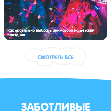
Как правильно выбрать аниматора на детский
праздник
СМОТРЕТЬ ВСЕ
ЗАБОТЛИВЫЕ