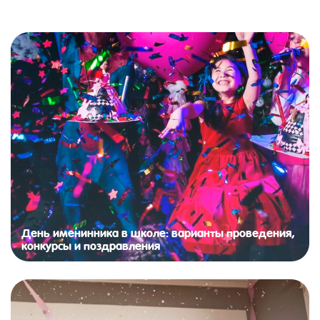
День именинника в школе: варианты проведения,
конкурсы и поздравления