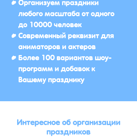
Организуем праздники
любого масштаба от одного
до 10000 человек
Современный реквизит для
аниматоров и актеров
Более 100 вариантов шоу-
программ и добавок к
Вашему празднику
Интересное об организации
праздников