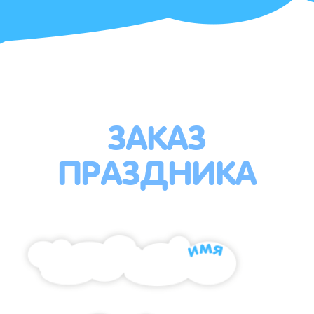
ЗАКАЗ
ПРАЗДНИКА