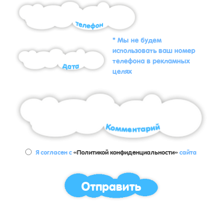
* Мы не будем
использовать ваш номер
телефона в рекламных
целях
Я согласен с
«Политикой конфиденциальности»
сайта
Отправить