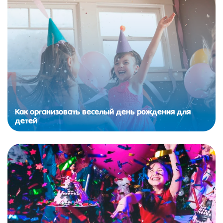
Как организовать веселый день рождения для
детей