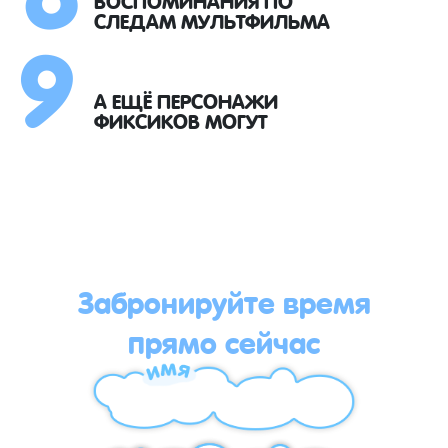
9
СЛЕДАМ МУЛЬТФИЛЬМА
А ЕЩЁ ПЕРСОНАЖИ
ФИКСИКОВ МОГУТ
Забронируйте время
прямо сейчас