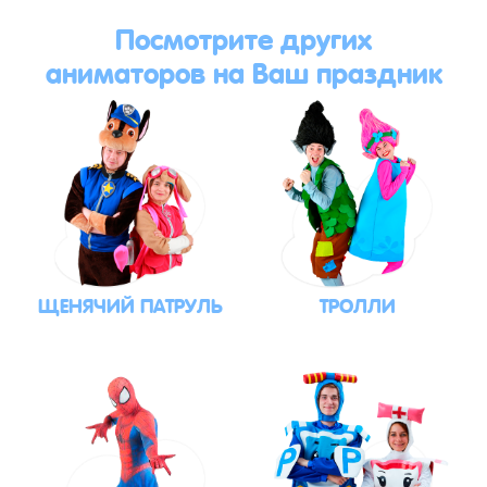
Посмотрите других
аниматоров на Ваш праздник
ЩЕНЯЧИЙ ПАТРУЛЬ
ТРОЛЛИ