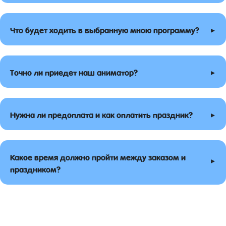
▸
Что будет ходить в выбранную мною программу?
▸
Точно ли приедет наш аниматор?
▸
Нужна ли предоплата и как оплатить праздник?
Какое время должно пройти между заказом и
▸
праздником?