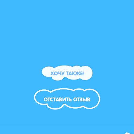
ХОЧУ ТАКЖЕ!
ОТСТАВИТЬ ОТЗЫВ