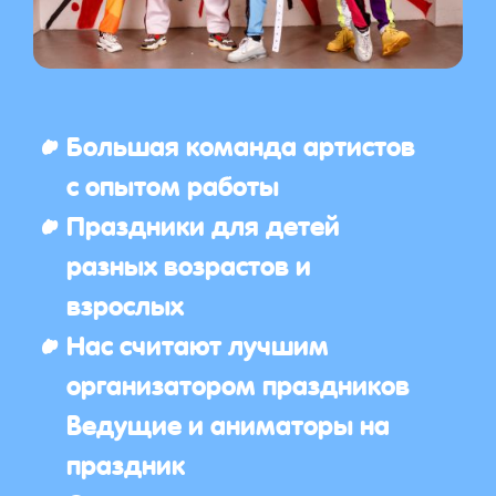
Большая команда артистов
с опытом работы
Праздники для детей
разных возрастов и
взрослых
Нас считают лучшим
организатором праздников
Ведущие и аниматоры на
праздник