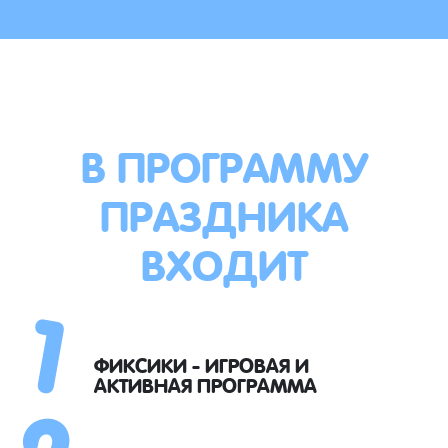
В ПРОГРАММУ
ПРАЗДНИКА
ВХОДИТ
1
2
ФИКСИКИ - ИГРОВАЯ И
АКТИВНАЯ ПРОГРАММА