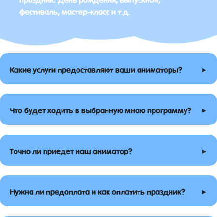
фестиваль, мастер-класс и т.д.
▸
Какие услуги предоставляют ваши аниматоры?
▸
Что будет ходить в выбранную мною программу?
▸
Точно ли приедет наш аниматор?
▸
Нужна ли предоплата и как оплатить праздник?