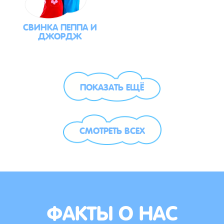
СВИНКА ПЕППА И
ДЖОРДЖ
ПОКАЗАТЬ ЕЩЁ
СМОТРЕТЬ ВСЕХ
ФАКТЫ О НАС