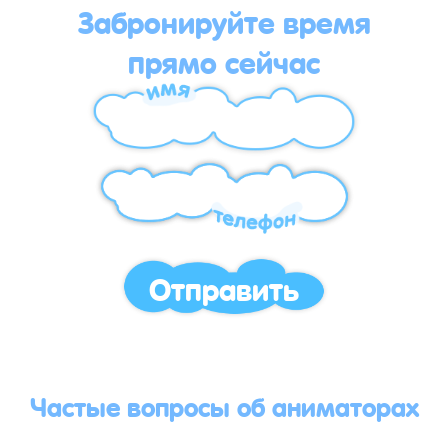
Забронируйте время
прямо сейчас
Отправить
Частые вопросы об аниматорах