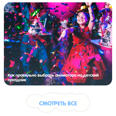
Как правильно выбрать аниматора на детский
праздник
СМОТРЕТЬ ВСЕ