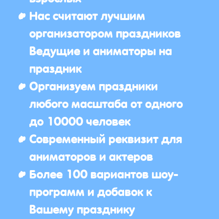
Нас считают лучшим
организатором праздников
Ведущие и аниматоры на
праздник
Организуем праздники
любого масштаба от одного
до 10000 человек
Современный реквизит для
аниматоров и актеров
Более 100 вариантов шоу-
программ и добавок к
Вашему празднику