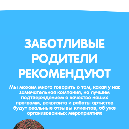
ЗАБОТЛИВЫЕ
РОДИТЕЛИ
РЕКОМЕНДУЮТ
Мы можем много говорить о том, какая у нас
замечательная компания, но лучшим
подтверждением о качестве наших
программ, реквизита и работы артистов
будут реальные отзывы клиентов, об уже
организованных мероприятиях