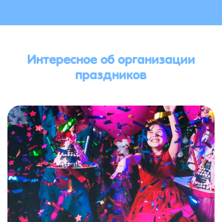
Интересное об организации
праздников