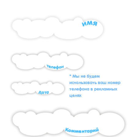
* Мы не будем
использовать ваш номер
телефона в рекламных
целях