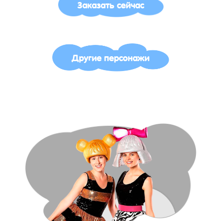
Заказать сейчас
Другие персонажи