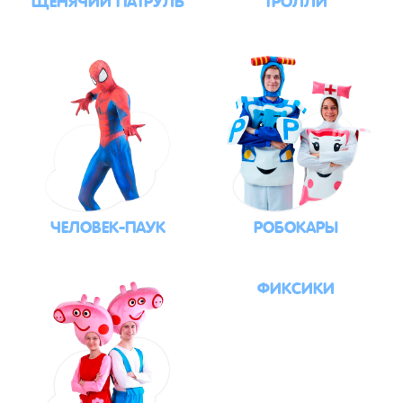
ЧЕЛОВЕК-ПАУК
РОБОКАРЫ
ФИКСИКИ