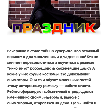
Вечеринка в стиле тайных супер-агентов отличный
вариант и для мальчишек, и для девчонок! Кто не
мечтает перевоплотиться и научиться в режиме
“инкогнито” расследовать сложнейшие дела? А
какие у них крутые костюмы: это доказывают
аниматоры. Они то и обучат маленьких гостей
этому интересному ремеслу — работе агента.
Ребята сформируют собственный отряд, сделав
именинника своим лидером и, вместе с
аниматорами, отправятся на дело. Цель: найти и