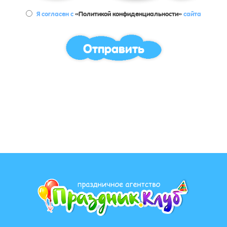
Я согласен с
«Политикой конфиденциальности»
сайта
Отправить