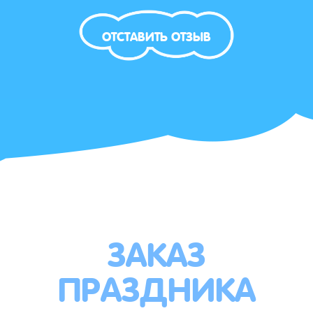
ОТСТАВИТЬ ОТЗЫВ
ЗАКАЗ
ПРАЗДНИКА