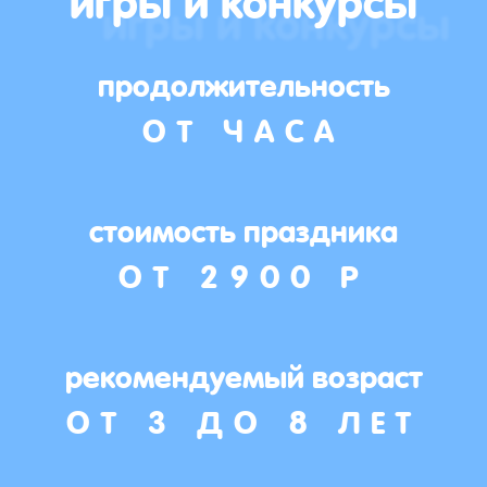
продолжительность
ОТ ЧАСА
стоимость праздника
ОТ 2900 Р
рекомендуемый возраст
ОТ 3 ДО 8 ЛЕТ