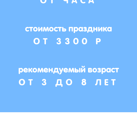
стоимость праздника
ОТ 3300 Р
рекомендуемый возраст
ОТ 3 ДО 8 ЛЕТ