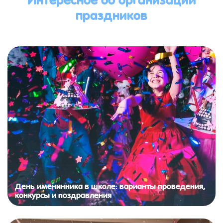
праздников
День именинника в школе: варианты проведения,
конкурсы и поздравления