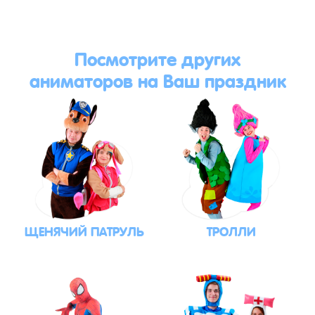
Посмотрите других
аниматоров на Ваш праздник
ЩЕНЯЧИЙ ПАТРУЛЬ
ТРОЛЛИ