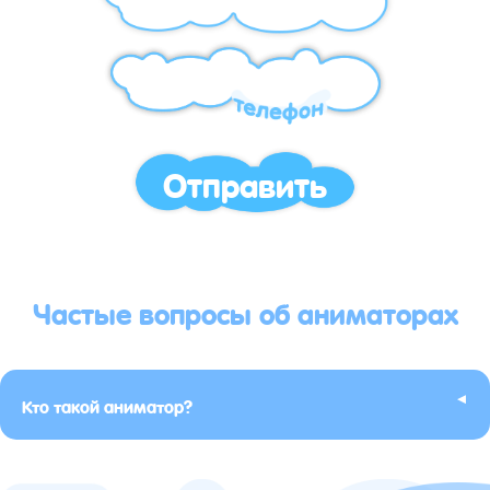
Отправить
Частые вопросы об аниматорах
▸
Кто такой аниматор?