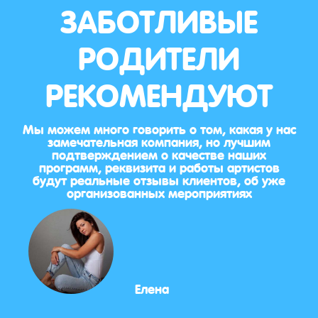
ЗАБОТЛИВЫЕ
РОДИТЕЛИ
РЕКОМЕНДУЮТ
Мы можем много говорить о том, какая у нас
замечательная компания, но лучшим
подтверждением о качестве наших
программ, реквизита и работы артистов
будут реальные отзывы клиентов, об уже
организованных мероприятиях
Елена