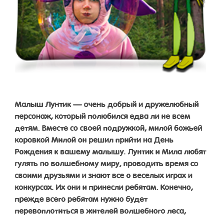
Малыш Лунтик — очень добрый и дружелюбный
персонаж, который полюбился едва ли не всем
детям. Вместе со своей подружкой, милой божьей
коровкой Милой он решил прийти на День
Рождения к вашему малышу. Лунтик и Мила любят
гулять по волшебному миру, проводить время со
своими друзьями и знают все о веселых играх и
конкурсах. Их они и принесли ребятам. Конечно,
прежде всего ребятам нужно будет
перевоплотиться в жителей волшебного леса,