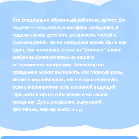
Это специально обученный работник, артист. Его
задача — создавать атмосферу праздника, в
нашем случае детского, развлекать гостей и
сплотить ребят. Их на празднике может быть как
один, так несколько, и они на “отлично” знают
любую выбранную вами из нашего
ассортимента программу. Аниматор на
празднике может выполнять как главную роль,
являясь хедлайнером, так и второстепенную,
если у мероприятия есть основной ведущий.
Пригласить артиста вы можете на любой
праздник: День рождения, выпускной,
фестиваль, мастер-класс и т.д.