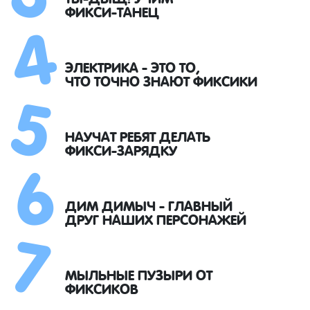
4
ФИКСИ-ТАНЕЦ
5
ЭЛЕКТРИКА - ЭТО ТО,
ЧТО ТОЧНО ЗНАЮТ ФИКСИКИ
6
НАУЧАТ РЕБЯТ ДЕЛАТЬ
ФИКСИ-ЗАРЯДКУ
7
ДИМ ДИМЫЧ - ГЛАВНЫЙ
ДРУГ НАШИХ ПЕРСОНАЖЕЙ
МЫЛЬНЫЕ ПУЗЫРИ ОТ
ФИКСИКОВ