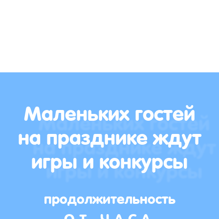
Маленьких гостей
на празднике ждут
игры и конкурсы
продолжительность
ОТ ЧАСА