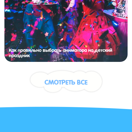
Как правильно выбрать аниматора на детский
праздник
СМОТРЕТЬ ВСЕ