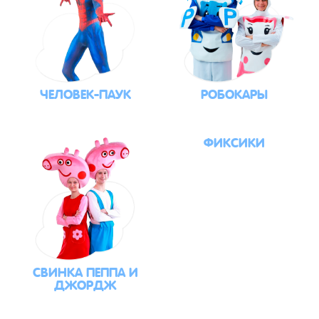
ЧЕЛОВЕК-ПАУК
РОБОКАРЫ
ФИКСИКИ
СВИНКА ПЕППА И
ДЖОРДЖ