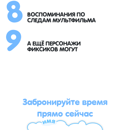
8
9
ВОСПОМИНАНИЯ ПО
СЛЕДАМ МУЛЬТФИЛЬМА
А ЕЩЁ ПЕРСОНАЖИ
ФИКСИКОВ МОГУТ
Забронируйте время
прямо сейчас