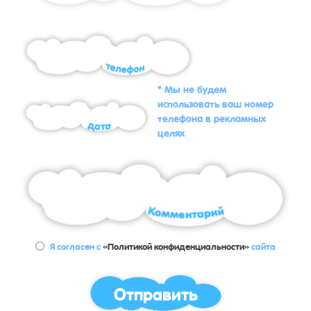
* Мы не будем
использовать ваш номер
телефона в рекламных
целях
Я согласен с
«Политикой конфиденциальности»
сайта
Отправить