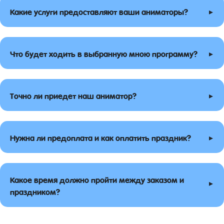
▸
Какие услуги предоставляют ваши аниматоры?
▸
Что будет ходить в выбранную мною программу?
▸
Точно ли приедет наш аниматор?
▸
Нужна ли предоплата и как оплатить праздник?
Какое время должно пройти между заказом и
▸
праздником?