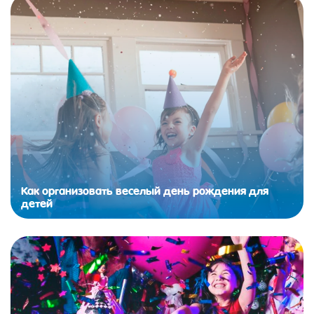
Как организовать веселый день рождения для
детей