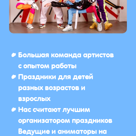
Большая команда артистов
с опытом работы
Праздники для детей
разных возрастов и
взрослых
Нас считают лучшим
организатором праздников
Ведущие и аниматоры на