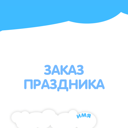
ЗАКАЗ
ПРАЗДНИКА