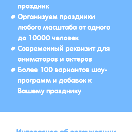
праздник
Организуем праздники
любого масштаба от одного
до 10000 человек
Современный реквизит для
аниматоров и актеров
Более 100 вариантов шоу-
программ и добавок к
Вашему празднику
Интересное об организации