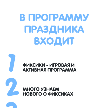
В ПРОГРАММУ
ПРАЗДНИКА
ВХОДИТ
1
2
ФИКСИКИ - ИГРОВАЯ И
АКТИВНАЯ ПРОГРАММА
3
МНОГО УЗНАЕМ
НОВОГО О ФИКСИКАХ