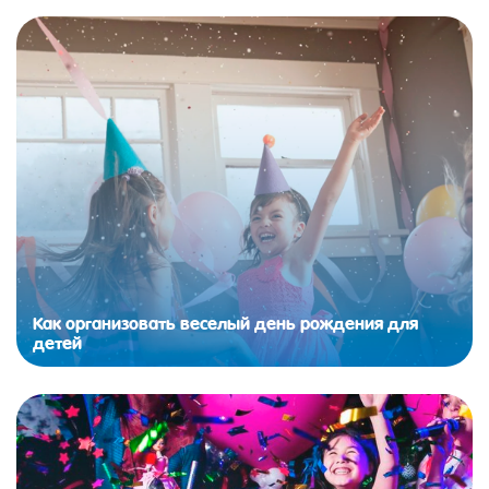
Как организовать веселый день рождения для
детей