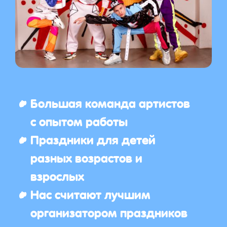
Большая команда артистов
с опытом работы
Праздники для детей
разных возрастов и
взрослых
Нас считают лучшим
организатором праздников