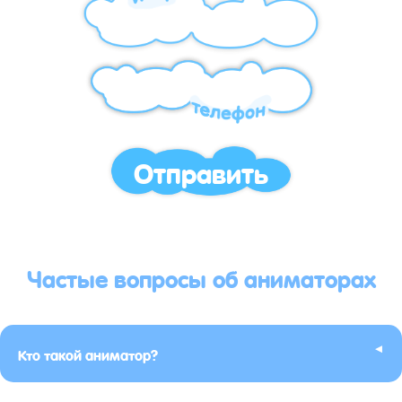
Отправить
Частые вопросы об аниматорах
▸
Кто такой аниматор?