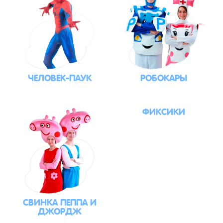
ЧЕЛОВЕК-ПАУК
РОБОКАРЫ
ФИКСИКИ
СВИНКА ПЕППА И
ДЖОРДЖ