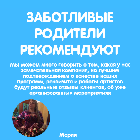
ЗАБОТЛИВЫЕ
РОДИТЕЛИ
РЕКОМЕНДУЮТ
Мы можем много говорить о том, какая у нас
замечательная компания, но лучшим
подтверждением о качестве наших
программ, реквизита и работы артистов
будут реальные отзывы клиентов, об уже
организованных мероприятиях
Мария