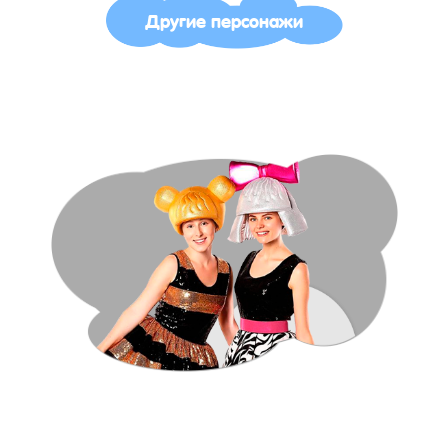
Другие персонажи