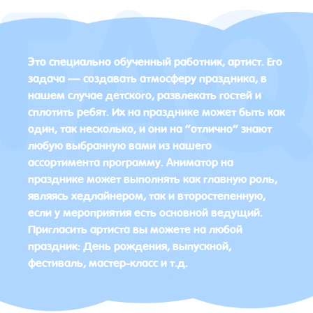
Это специально обученный работник, артист. Его
задача — создавать атмосферу праздника, в
нашем случае детского, развлекать гостей и
сплотить ребят. Их на празднике может быть как
один, так несколько, и они на “отлично” знают
любую выбранную вами из нашего
ассортимента программу. Аниматор на
празднике может выполнять как главную роль,
являясь хедлайнером, так и второстепенную,
если у мероприятия есть основной ведущий.
Пригласить артиста вы можете на любой
праздник: День рождения, выпускной,
фестиваль, мастер-класс и т.д.