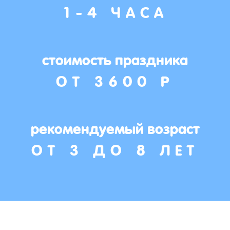
1-4 ЧАСА
стоимость праздника
ОТ 3600 Р
рекомендуемый возраст
ОТ 3 ДО 8 ЛЕТ