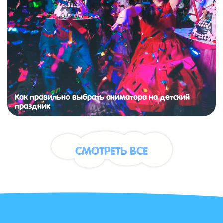
Как правильно выбрать аниматора на детский
праздник
СМОТРЕТЬ ВСЕ