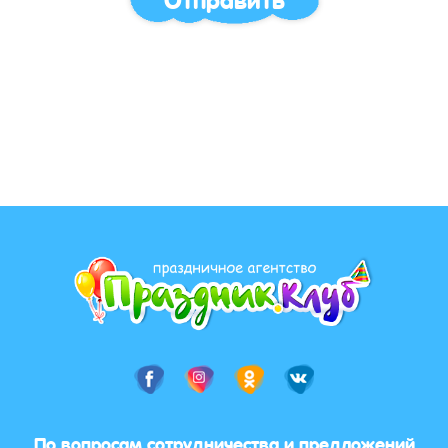
По вопросам сотрудничества и предложений