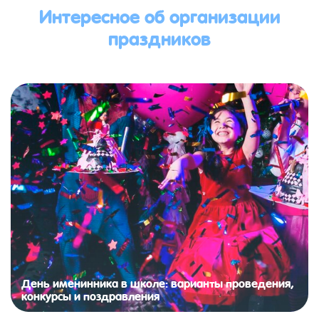
Интересное об организации
праздников
День именинника в школе: варианты проведения,
конкурсы и поздравления