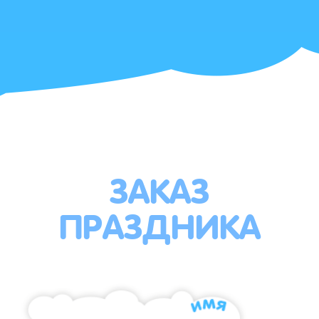
ЗАКАЗ
ПРАЗДНИКА