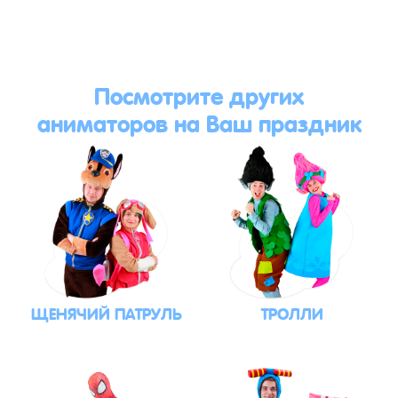
Посмотрите других
аниматоров на Ваш праздник
ЩЕНЯЧИЙ ПАТРУЛЬ
ТРОЛЛИ