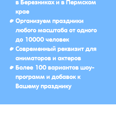
в Березниках и в Пермском
крае
Организуем праздники
любого масштаба от одного
до 10000 человек
Современный реквизит для
аниматоров и актеров
Более 100 вариантов шоу-
программ и добавок к
Вашему празднику