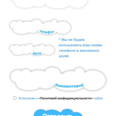
* Мы не будем
использовать ваш номер
телефона в рекламных
целях
Я согласен с
«Политикой конфиденциальности»
сайта
Отправить