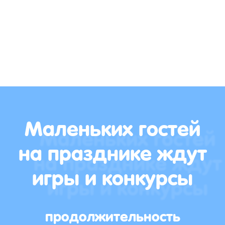
Маленьких гостей
на празднике ждут
игры и конкурсы
продолжительность