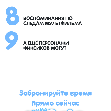
8
9
ВОСПОМИНАНИЯ ПО
СЛЕДАМ МУЛЬТФИЛЬМА
А ЕЩЁ ПЕРСОНАЖИ
ФИКСИКОВ МОГУТ
Забронируйте время
прямо сейчас