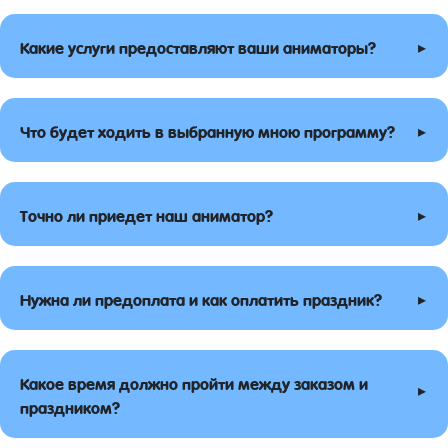
▸
Какие услуги предоставляют ваши аниматоры?
▸
Что будет ходить в выбранную мною программу?
▸
Точно ли приедет наш аниматор?
▸
Нужна ли предоплата и как оплатить праздник?
Какое время должно пройти между заказом и
▸
праздником?