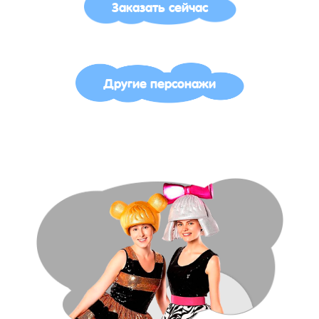
Заказать сейчас
Другие персонажи