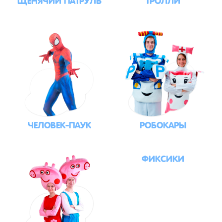
ЧЕЛОВЕК-ПАУК
РОБОКАРЫ
ФИКСИКИ