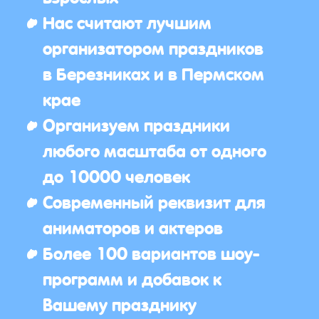
Нас считают лучшим
организатором праздников
в Березниках и в Пермском
крае
Организуем праздники
любого масштаба от одного
до 10000 человек
Современный реквизит для
аниматоров и актеров
Более 100 вариантов шоу-
программ и добавок к
Вашему празднику