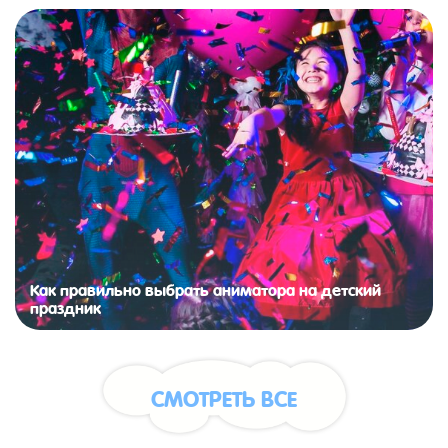
Как правильно выбрать аниматора на детский
праздник
СМОТРЕТЬ ВСЕ