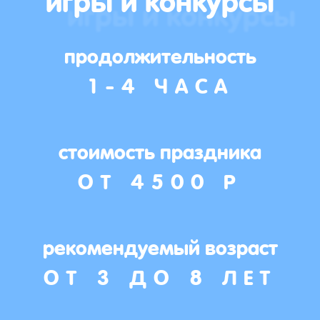
продолжительность
1-4 ЧАСА
стоимость праздника
ОТ 4500 Р
рекомендуемый возраст
ОТ 3 ДО 8 ЛЕТ