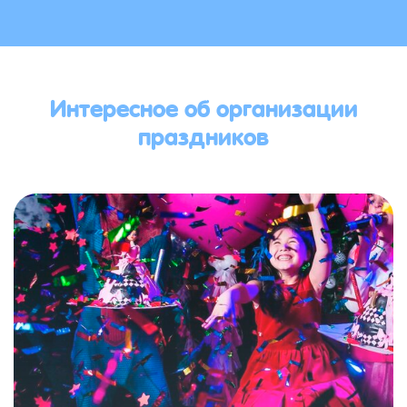
Интересное об организации
праздников