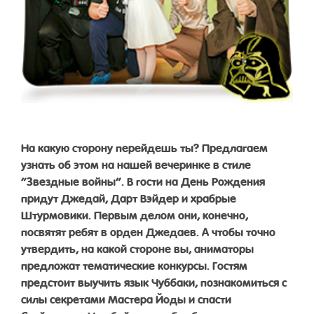
На какую сторону перейдешь ты? Предлагаем
узнать об этом на нашей вечеринке в стиле
“Звездные войны”. В гости на День Рождения
придут Джедай, Дарт Вэйдер и храбрые
Штурмовики. Первым делом они, конечно,
посвятят ребят в орден Джедаев. А чтобы точно
утвердить, на какой стороне вы, аниматоры
предложат тематические конкурсы. Гостям
предстоит выучить язык Чуббаки, познакомиться с
силы секретами Мастера Йоды и спасти