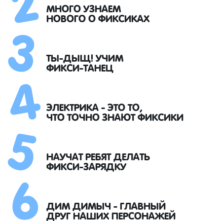
3
МНОГО УЗНАЕМ
НОВОГО О ФИКСИКАХ
4
ТЫ-ДЫЩ! УЧИМ
ФИКСИ-ТАНЕЦ
5
ЭЛЕКТРИКА - ЭТО ТО,
ЧТО ТОЧНО ЗНАЮТ ФИКСИКИ
6
НАУЧАТ РЕБЯТ ДЕЛАТЬ
ФИКСИ-ЗАРЯДКУ
ДИМ ДИМЫЧ - ГЛАВНЫЙ
ДРУГ НАШИХ ПЕРСОНАЖЕЙ