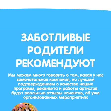
ЗАБОТЛИВЫЕ
РОДИТЕЛИ
РЕКОМЕНДУЮТ
Мы можем много говорить о том, какая у нас
замечательная компания, но лучшим
подтверждением о качестве наших
программ, реквизита и работы артистов
будут реальные отзывы клиентов, об уже
организованных мероприятиях