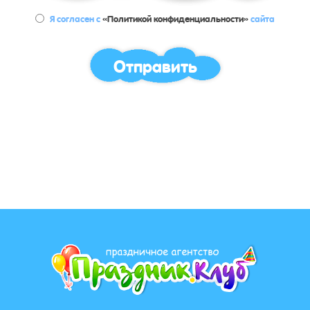
Я согласен с
«Политикой конфиденциальности»
сайта
Отправить