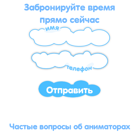
Забронируйте время
прямо сейчас
Отправить
Частые вопросы об аниматорах