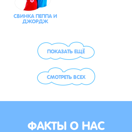
СВИНКА ПЕППА И
ДЖОРДЖ
ПОКАЗАТЬ ЕЩЁ
СМОТРЕТЬ ВСЕХ
ФАКТЫ О НАС