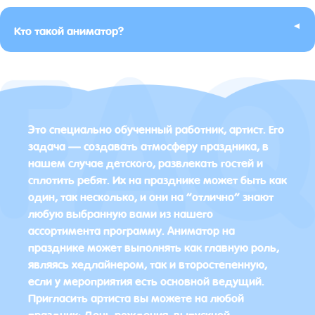
▸
Кто такой аниматор?
Это специально обученный работник, артист. Его
задача — создавать атмосферу праздника, в
нашем случае детского, развлекать гостей и
сплотить ребят. Их на празднике может быть как
один, так несколько, и они на “отлично” знают
любую выбранную вами из нашего
ассортимента программу. Аниматор на
празднике может выполнять как главную роль,
являясь хедлайнером, так и второстепенную,
если у мероприятия есть основной ведущий.
Пригласить артиста вы можете на любой
праздник: День рождения, выпускной,