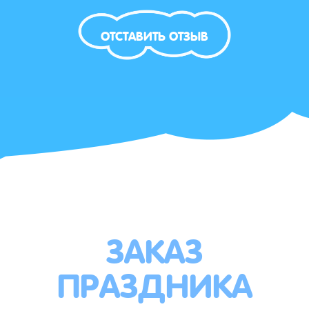
ОТСТАВИТЬ ОТЗЫВ
ЗАКАЗ
ПРАЗДНИКА