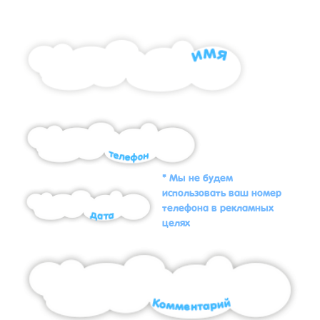
* Мы не будем
использовать ваш номер
телефона в рекламных
целях