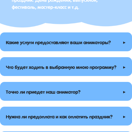
фестиваль, мастер-класс и т.д.
▸
Какие услуги предоставляют ваши аниматоры?
▸
Что будет ходить в выбранную мною программу?
▸
Точно ли приедет наш аниматор?
▸
Нужна ли предоплата и как оплатить праздник?