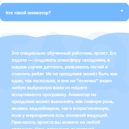
▸
Кто такой аниматор?
Это специально обученный работник, артист. Его
задача — создавать атмосферу праздника, в
нашем случае детского, развлекать гостей и
сплотить ребят. Их на празднике может быть как
один, так несколько, и они на “отлично” знают
любую выбранную вами из нашего
ассортимента программу. Аниматор на
празднике может выполнять как главную роль,
являясь хедлайнером, так и второстепенную,
если у мероприятия есть основной ведущий.
Пригласить артиста вы можете на любой
праздник: День рождения, выпускной,