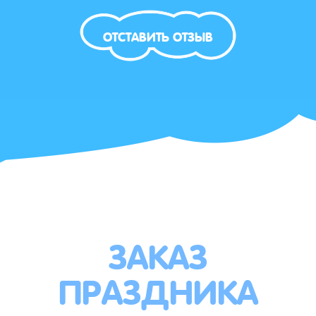
ОТСТАВИТЬ ОТЗЫВ
ЗАКАЗ
ПРАЗДНИКА