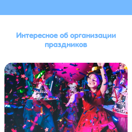
Интересное об организации
праздников