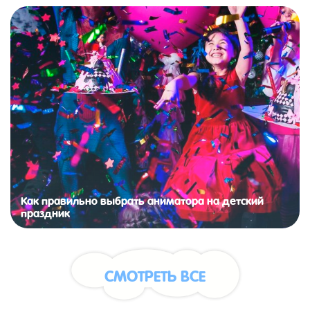
Как правильно выбрать аниматора на детский
праздник
СМОТРЕТЬ ВСЕ