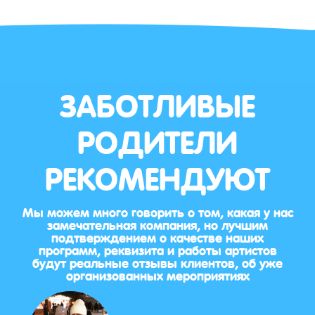
ЗАБОТЛИВЫЕ
РОДИТЕЛИ
РЕКОМЕНДУЮТ
Мы можем много говорить о том, какая у нас
замечательная компания, но лучшим
подтверждением о качестве наших
программ, реквизита и работы артистов
будут реальные отзывы клиентов, об уже
организованных мероприятиях