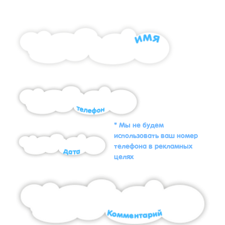
* Мы не будем
использовать ваш номер
телефона в рекламных
целях