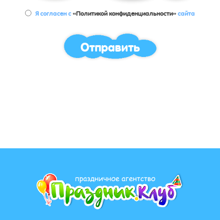
Я согласен с
«Политикой конфиденциальности»
сайта
Отправить