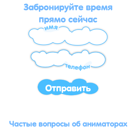
Забронируйте время
прямо сейчас
Отправить
Частые вопросы об аниматорах