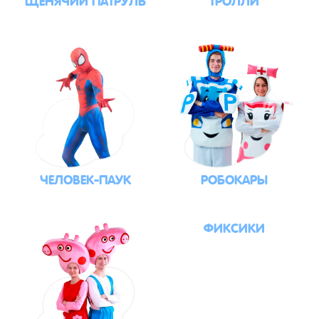
ЧЕЛОВЕК-ПАУК
РОБОКАРЫ
ФИКСИКИ