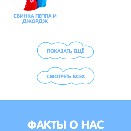
СВИНКА ПЕППА И
ДЖОРДЖ
ПОКАЗАТЬ ЕЩЁ
СМОТРЕТЬ ВСЕХ
ФАКТЫ О НАС