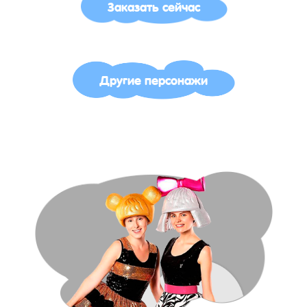
Заказать сейчас
Другие персонажи