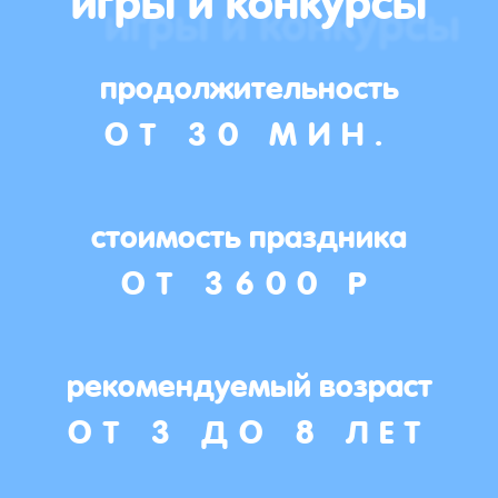
продолжительность
ОТ 30 МИН.
стоимость праздника
ОТ 3600 Р
рекомендуемый возраст
ОТ 3 ДО 8 ЛЕТ