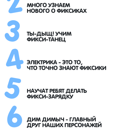
3
МНОГО УЗНАЕМ
НОВОГО О ФИКСИКАХ
4
ТЫ-ДЫЩ! УЧИМ
ФИКСИ-ТАНЕЦ
5
ЭЛЕКТРИКА - ЭТО ТО,
ЧТО ТОЧНО ЗНАЮТ ФИКСИКИ
6
НАУЧАТ РЕБЯТ ДЕЛАТЬ
ФИКСИ-ЗАРЯДКУ
ДИМ ДИМЫЧ - ГЛАВНЫЙ
ДРУГ НАШИХ ПЕРСОНАЖЕЙ