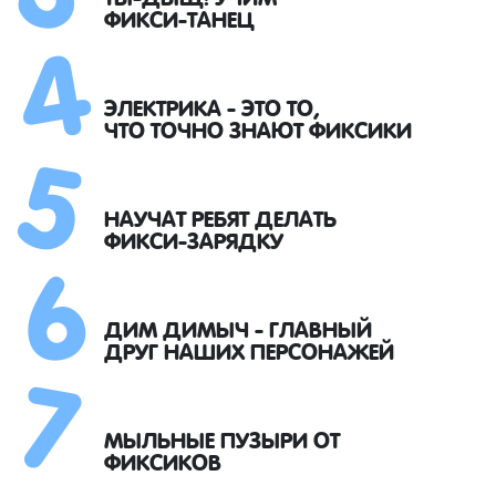
4
ФИКСИ-ТАНЕЦ
5
ЭЛЕКТРИКА - ЭТО ТО,
ЧТО ТОЧНО ЗНАЮТ ФИКСИКИ
6
НАУЧАТ РЕБЯТ ДЕЛАТЬ
ФИКСИ-ЗАРЯДКУ
7
ДИМ ДИМЫЧ - ГЛАВНЫЙ
ДРУГ НАШИХ ПЕРСОНАЖЕЙ
МЫЛЬНЫЕ ПУЗЫРИ ОТ
ФИКСИКОВ