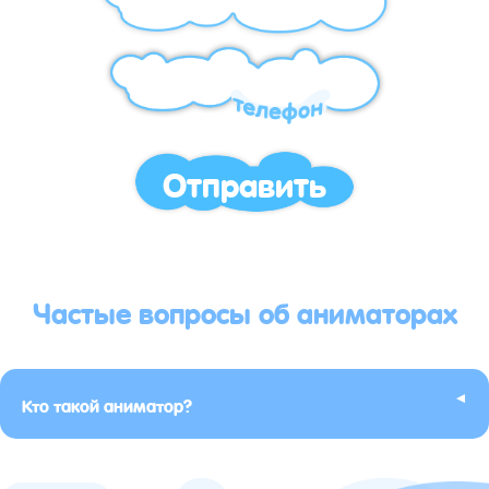
Отправить
Частые вопросы об аниматорах
▸
Кто такой аниматор?