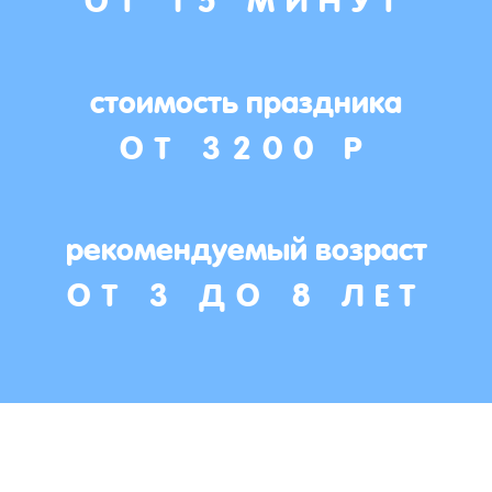
стоимость праздника
ОТ 3200 Р
рекомендуемый возраст
ОТ 3 ДО 8 ЛЕТ