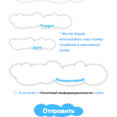
* Мы не будем
использовать ваш номер
телефона в рекламных
целях
Я согласен с
«Политикой конфиденциальности»
сайта
Отправить