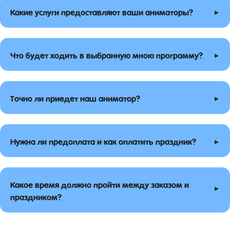
▸
Какие услуги предоставляют ваши аниматоры?
▸
Что будет ходить в выбранную мною программу?
▸
Точно ли приедет наш аниматор?
▸
Нужна ли предоплата и как оплатить праздник?
Какое время должно пройти между заказом и
▸
праздником?