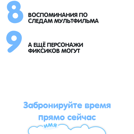
8
9
ВОСПОМИНАНИЯ ПО
СЛЕДАМ МУЛЬТФИЛЬМА
А ЕЩЁ ПЕРСОНАЖИ
ФИКСИКОВ МОГУТ
Забронируйте время
прямо сейчас