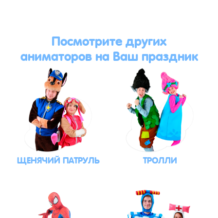
Посмотрите других
аниматоров на Ваш праздник
ЩЕНЯЧИЙ ПАТРУЛЬ
ТРОЛЛИ