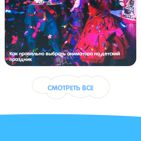
Как правильно выбрать аниматора на детский
праздник
СМОТРЕТЬ ВСЕ