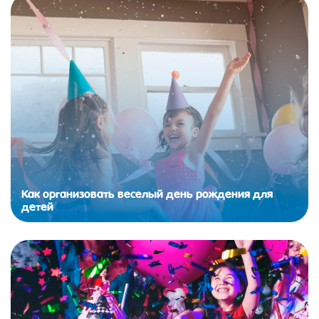
Как организовать веселый день рождения для
детей