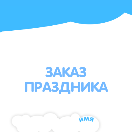
ЗАКАЗ
ПРАЗДНИКА