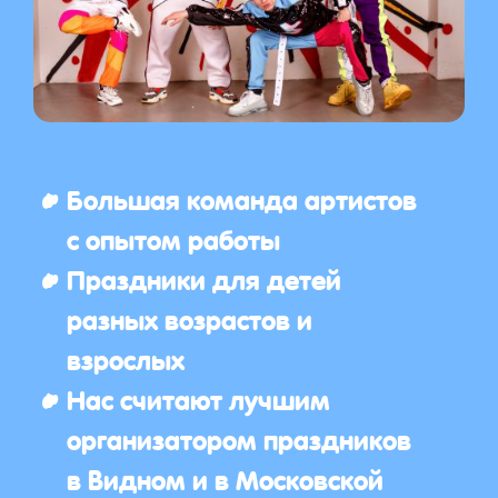
Большая команда артистов
с опытом работы
Праздники для детей
разных возрастов и
взрослых
Нас считают лучшим
организатором праздников
в Видном и в Московской