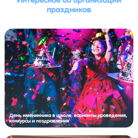
праздников
День именинника в школе: варианты проведения,
конкурсы и поздравления