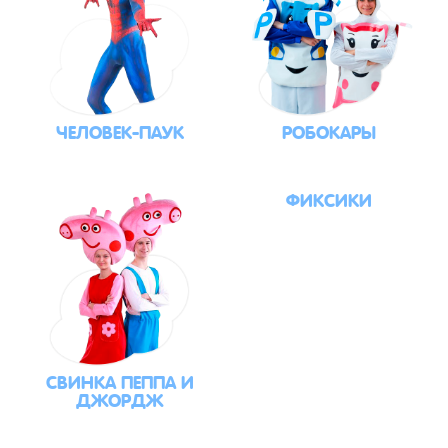
ЧЕЛОВЕК-ПАУК
РОБОКАРЫ
ФИКСИКИ
СВИНКА ПЕППА И
ДЖОРДЖ