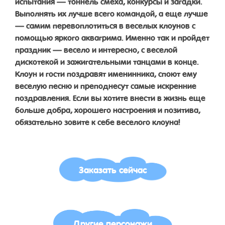
испытания — тоннель смеха, конкурсы и загадки.
Выполнять их лучше всего командой, а еще лучше
— самим перевоплотиться в веселых клоунов с
помощью яркого аквагрима. Именно так и пройдет
праздник — весело и интересно, с веселой
дискотекой и зажигательными танцами в конце.
Клоун и гости поздравят именинника, споют ему
веселую песню и преподнесут самые искренние
поздравления. Если вы хотите внести в жизнь еще
больше добра, хорошего настроения и позитива,
обязательно зовите к себе веселого клоуна!
Заказать сейчас
Другие персонажи