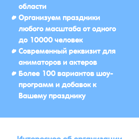
области
Организуем праздники
любого масштаба от одного
до 10000 человек
Современный реквизит для
аниматоров и актеров
Более 100 вариантов шоу-
программ и добавок к
Вашему празднику
Интересное об организации