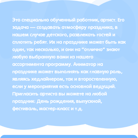
Это специально обученный работник, артист. Его
задача — создавать атмосферу праздника, в
нашем случае детского, развлекать гостей и
сплотить ребят. Их на празднике может быть как
один, так несколько, и они на “отлично” знают
любую выбранную вами из нашего
ассортимента программу. Аниматор на
празднике может выполнять как главную роль,
являясь хедлайнером, так и второстепенную,
если у мероприятия есть основной ведущий.
Пригласить артиста вы можете на любой
праздник: День рождения, выпускной,
фестиваль, мастер-класс и т.д.