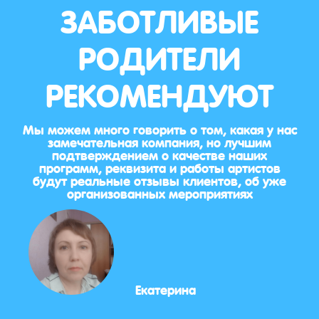
ЗАБОТЛИВЫЕ
РОДИТЕЛИ
РЕКОМЕНДУЮТ
Мы можем много говорить о том, какая у нас
замечательная компания, но лучшим
подтверждением о качестве наших
программ, реквизита и работы артистов
будут реальные отзывы клиентов, об уже
организованных мероприятиях
Екатерина