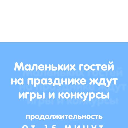
Маленьких гостей
на празднике ждут
игры и конкурсы
продолжительность
ОТ 15 МИНУТ