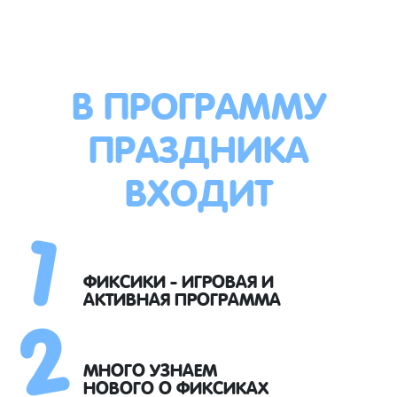
В ПРОГРАММУ
ПРАЗДНИКА
ВХОДИТ
1
2
ФИКСИКИ - ИГРОВАЯ И
АКТИВНАЯ ПРОГРАММА
МНОГО УЗНАЕМ
НОВОГО О ФИКСИКАХ