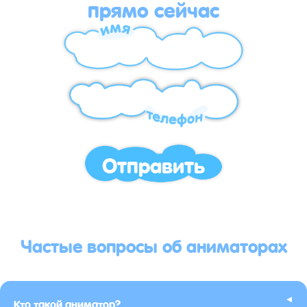
прямо сейчас
Отправить
Частые вопросы об аниматорах
▸
Кто такой аниматор?