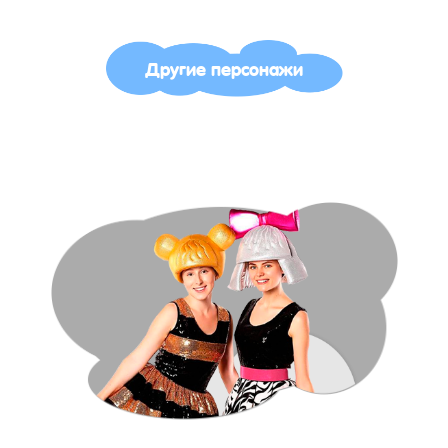
Другие персонажи