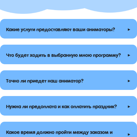
▸
Какие услуги предоставляют ваши аниматоры?
▸
Что будет ходить в выбранную мною программу?
▸
Точно ли приедет наш аниматор?
▸
Нужна ли предоплата и как оплатить праздник?
Какое время должно пройти между заказом и
▸