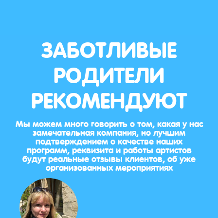
ЗАБОТЛИВЫЕ
РОДИТЕЛИ
РЕКОМЕНДУЮТ
Мы можем много говорить о том, какая у нас
замечательная компания, но лучшим
подтверждением о качестве наших
программ, реквизита и работы артистов
будут реальные отзывы клиентов, об уже
организованных мероприятиях