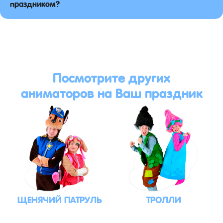
праздником?
Посмотрите других
аниматоров на Ваш праздник
ЩЕНЯЧИЙ ПАТРУЛЬ
ТРОЛЛИ