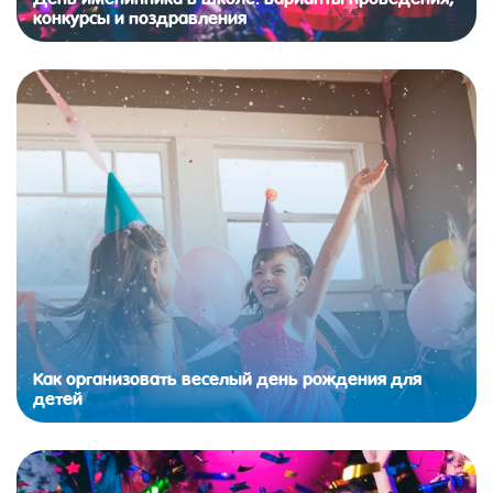
конкурсы и поздравления
Как организовать веселый день рождения для
детей