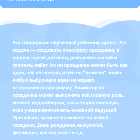
Это специально обученный работник, артист. Его
задача — создавать атмосферу праздника, в
нашем случае детского, развлекать гостей и
сплотить ребят. Их на празднике может быть как
один, так несколько, и они на “отлично” знают
любую выбранную вами из нашего
ассортимента программу. Аниматор на
празднике может выполнять как главную роль,
являясь хедлайнером, так и второстепенную,
если у мероприятия есть основной ведущий.
Пригласить артиста вы можете на любой
праздник: День рождения, выпускной,
фестиваль, мастер-класс и т.д.