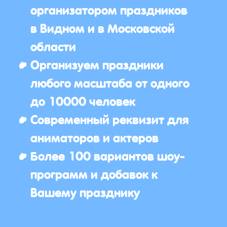
организатором праздников
в Видном и в Московской
области
Организуем праздники
любого масштаба от одного
до 10000 человек
Современный реквизит для
аниматоров и актеров
Более 100 вариантов шоу-
программ и добавок к
Вашему празднику