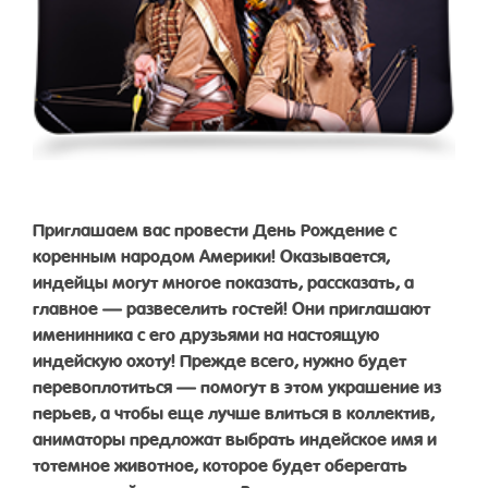
Приглашаем вас провести День Рождение с
коренным народом Америки! Оказывается,
индейцы могут многое показать, рассказать, а
главное — развеселить гостей! Они приглашают
именинника с его друзьями на настоящую
индейскую охоту! Прежде всего, нужно будет
перевоплотиться — помогут в этом украшение из
перьев, а чтобы еще лучше влиться в коллектив,
аниматоры предложат выбрать индейское имя и
тотемное животное, которое будет оберегать