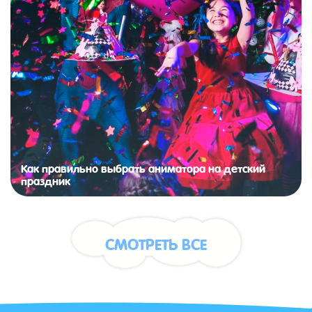
Как правильно выбрать аниматора на детский
праздник
СМОТРЕТЬ ВСЕ