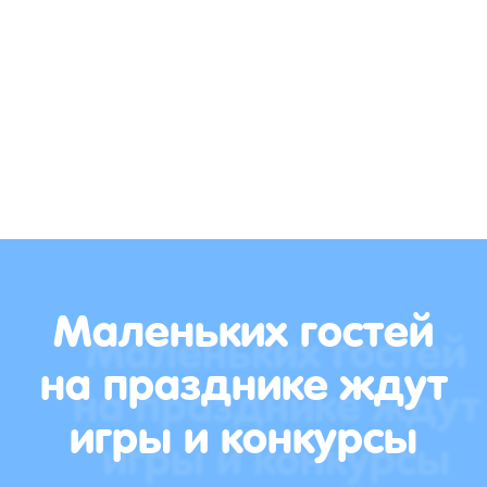
Маленьких гостей
на празднике ждут
игры и конкурсы