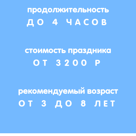
продолжительность
ДО 4 ЧАСОВ
стоимость праздника
ОТ 3200 Р
рекомендуемый возраст
ОТ 3 ДО 8 ЛЕТ