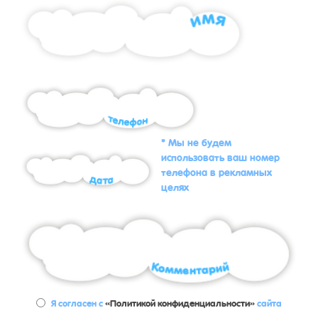
* Мы не будем
использовать ваш номер
телефона в рекламных
целях
Я согласен с
«Политикой конфиденциальности»
сайта