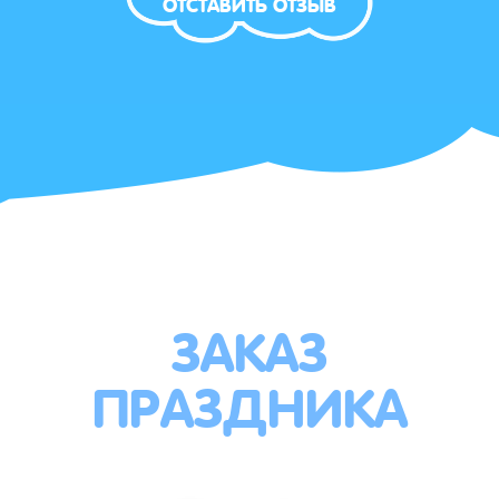
ОТСТАВИТЬ ОТЗЫВ
ЗАКАЗ
ПРАЗДНИКА