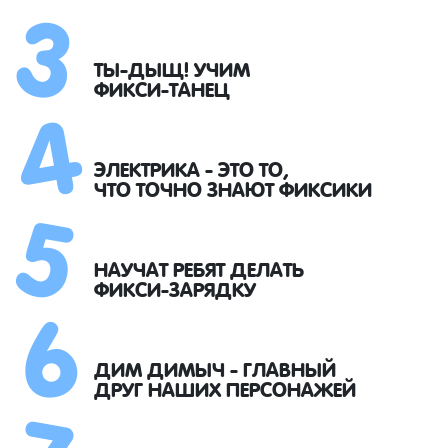
3
4
ТЫ-ДЫЩ! УЧИМ
ФИКСИ-ТАНЕЦ
5
ЭЛЕКТРИКА - ЭТО ТО,
ЧТО ТОЧНО ЗНАЮТ ФИКСИКИ
6
НАУЧАТ РЕБЯТ ДЕЛАТЬ
ФИКСИ-ЗАРЯДКУ
7
ДИМ ДИМЫЧ - ГЛАВНЫЙ
ДРУГ НАШИХ ПЕРСОНАЖЕЙ