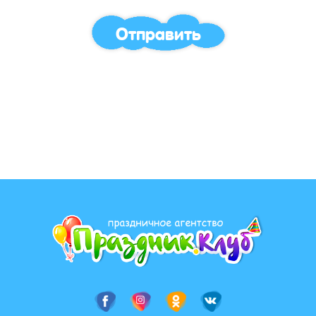
Отправить