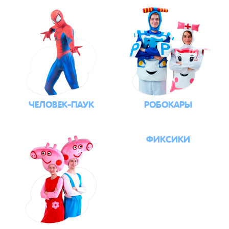
ЧЕЛОВЕК-ПАУК
РОБОКАРЫ
ФИКСИКИ