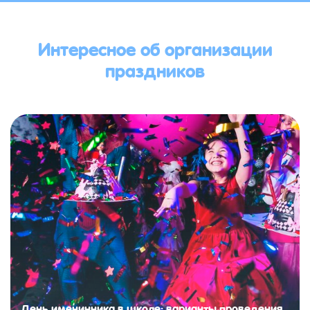
Интересное об организации
праздников
День именинника в школе: варианты проведения,