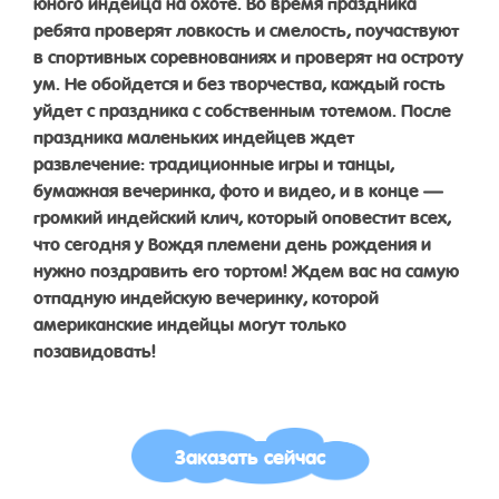
юного индейца на охоте. Во время праздника
ребята проверят ловкость и смелость, поучаствуют
в спортивных соревнованиях и проверят на остроту
ум. Не обойдется и без творчества, каждый гость
уйдет с праздника с собственным тотемом. После
праздника маленьких индейцев ждет
развлечение: традиционные игры и танцы,
бумажная вечеринка, фото и видео, и в конце —
громкий индейский клич, который оповестит всех,
что сегодня у Вождя племени день рождения и
нужно поздравить его тортом! Ждем вас на самую
отпадную индейскую вечеринку, которой
американские индейцы могут только
позавидовать!
Заказать сейчас