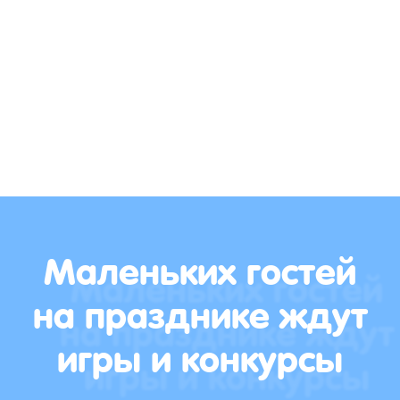
Маленьких гостей
на празднике ждут
игры и конкурсы