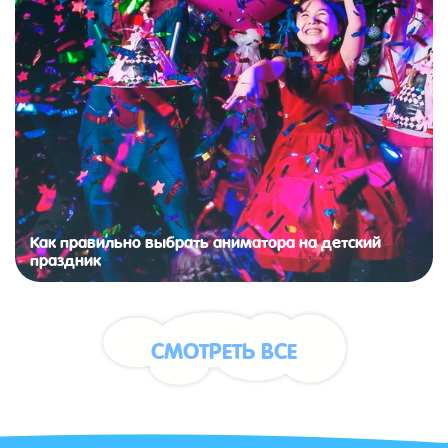
Как правильно выбрать аниматора на детский
праздник
СМОТРЕТЬ ВСЕ