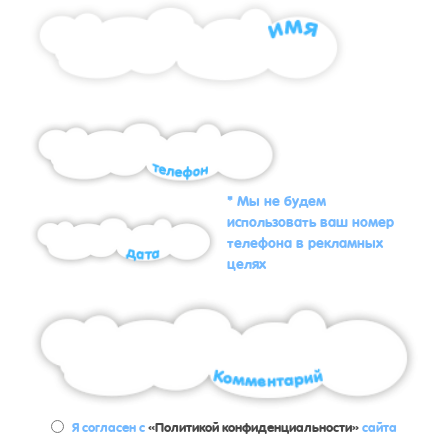
* Мы не будем
использовать ваш номер
телефона в рекламных
целях
Я согласен с
«Политикой конфиденциальности»
сайта