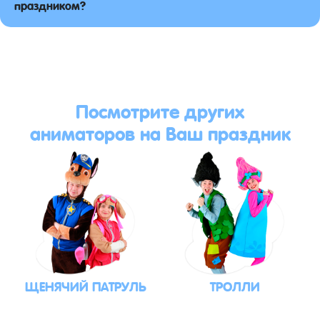
праздником?
Посмотрите других
аниматоров на Ваш праздник
ЩЕНЯЧИЙ ПАТРУЛЬ
ТРОЛЛИ