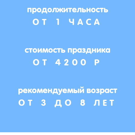
продолжительность
ОТ 1 ЧАСА
стоимость праздника
ОТ 4200 Р
рекомендуемый возраст
ОТ 3 ДО 8 ЛЕТ