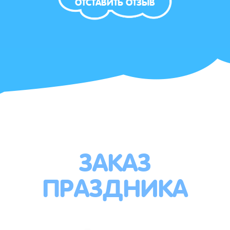
ОТСТАВИТЬ ОТЗЫВ
ЗАКАЗ
ПРАЗДНИКА