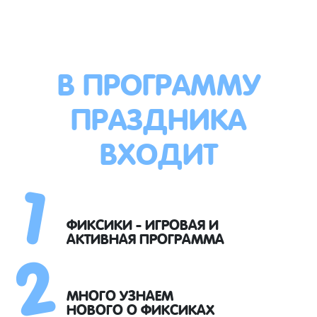
В ПРОГРАММУ
ПРАЗДНИКА
ВХОДИТ
1
2
ФИКСИКИ - ИГРОВАЯ И
АКТИВНАЯ ПРОГРАММА
МНОГО УЗНАЕМ
НОВОГО О ФИКСИКАХ