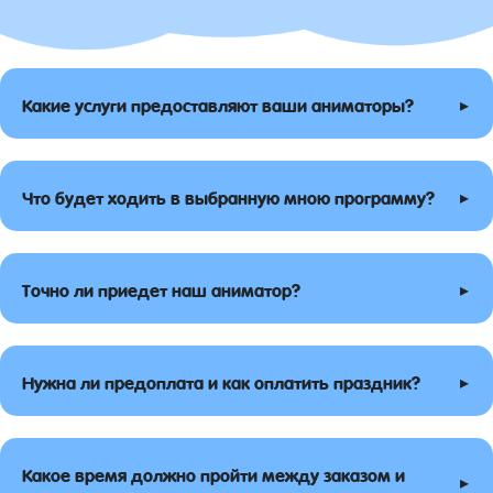
▸
Какие услуги предоставляют ваши аниматоры?
▸
Что будет ходить в выбранную мною программу?
▸
Точно ли приедет наш аниматор?
▸
Нужна ли предоплата и как оплатить праздник?
Какое время должно пройти между заказом и
▸