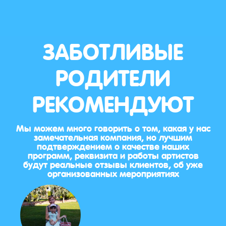
ЗАБОТЛИВЫЕ
РОДИТЕЛИ
РЕКОМЕНДУЮТ
Мы можем много говорить о том, какая у нас
замечательная компания, но лучшим
подтверждением о качестве наших
программ, реквизита и работы артистов
будут реальные отзывы клиентов, об уже
организованных мероприятиях