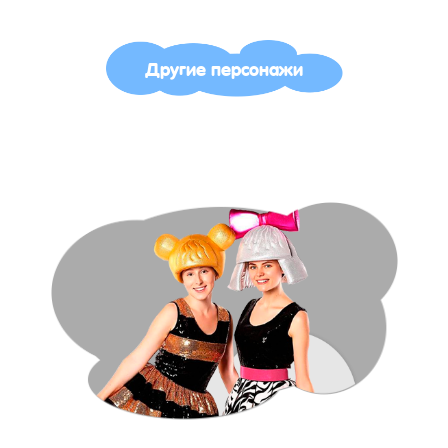
Другие персонажи