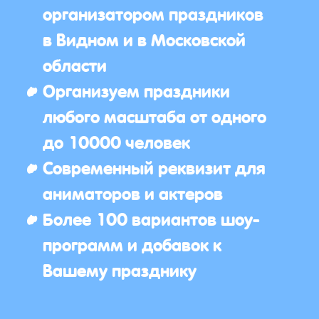
организатором праздников
в Видном и в Московской
области
Организуем праздники
любого масштаба от одного
до 10000 человек
Современный реквизит для
аниматоров и актеров
Более 100 вариантов шоу-
программ и добавок к
Вашему празднику