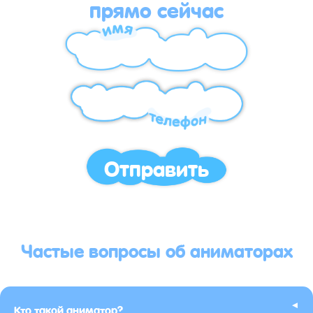
прямо сейчас
Отправить
Частые вопросы об аниматорах
▸
Кто такой аниматор?