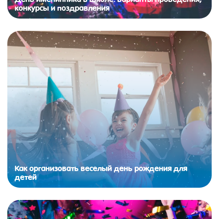
конкурсы и поздравления
Как организовать веселый день рождения для
детей