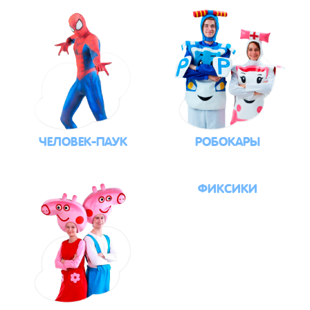
ЧЕЛОВЕК-ПАУК
РОБОКАРЫ
ФИКСИКИ