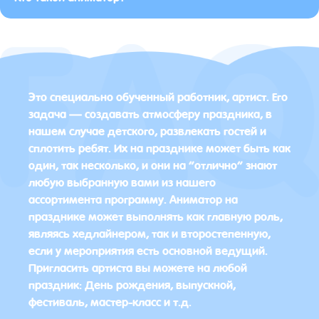
Это специально обученный работник, артист. Его
задача — создавать атмосферу праздника, в
нашем случае детского, развлекать гостей и
сплотить ребят. Их на празднике может быть как
один, так несколько, и они на “отлично” знают
любую выбранную вами из нашего
ассортимента программу. Аниматор на
празднике может выполнять как главную роль,
являясь хедлайнером, так и второстепенную,
если у мероприятия есть основной ведущий.
Пригласить артиста вы можете на любой
праздник: День рождения, выпускной,
фестиваль, мастер-класс и т.д.