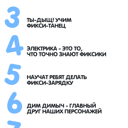
3
4
ТЫ-ДЫЩ! УЧИМ
ФИКСИ-ТАНЕЦ
5
ЭЛЕКТРИКА - ЭТО ТО,
ЧТО ТОЧНО ЗНАЮТ ФИКСИКИ
6
НАУЧАТ РЕБЯТ ДЕЛАТЬ
ФИКСИ-ЗАРЯДКУ
7
ДИМ ДИМЫЧ - ГЛАВНЫЙ
ДРУГ НАШИХ ПЕРСОНАЖЕЙ