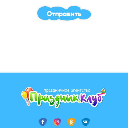
Отправить