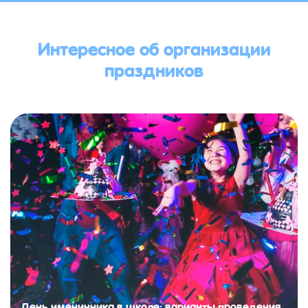
Интересное об организации
праздников
День именинника в школе: варианты проведения,