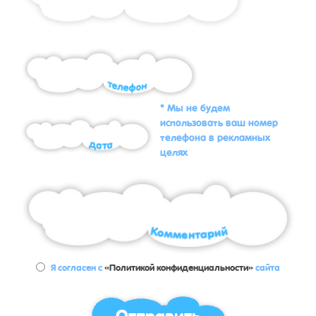
* Мы не будем
использовать ваш номер
телефона в рекламных
целях
Я согласен с
«Политикой конфиденциальности»
сайта
Отправить