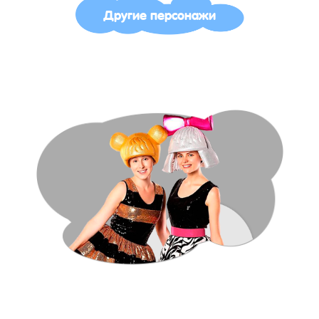
Другие персонажи