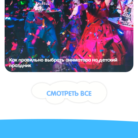
Как правильно выбрать аниматора на детский
праздник
СМОТРЕТЬ ВСЕ