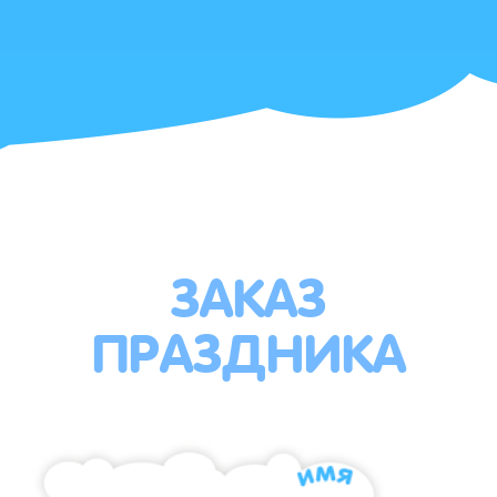
ЗАКАЗ
ПРАЗДНИКА