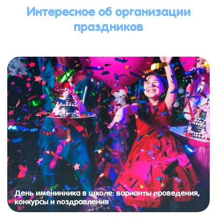
Интересное об организации
праздников
День именинника в школе: варианты проведения,
конкурсы и поздравления