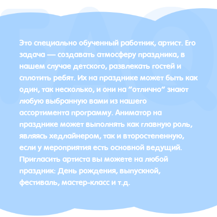
Это специально обученный работник, артист. Его
задача — создавать атмосферу праздника, в
нашем случае детского, развлекать гостей и
сплотить ребят. Их на празднике может быть как
один, так несколько, и они на “отлично” знают
любую выбранную вами из нашего
ассортимента программу. Аниматор на
празднике может выполнять как главную роль,
являясь хедлайнером, так и второстепенную,
если у мероприятия есть основной ведущий.
Пригласить артиста вы можете на любой
праздник: День рождения, выпускной,
фестиваль, мастер-класс и т.д.