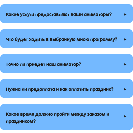
▸
Какие услуги предоставляют ваши аниматоры?
▸
Что будет ходить в выбранную мною программу?
▸
Точно ли приедет наш аниматор?
▸
Нужна ли предоплата и как оплатить праздник?
Какое время должно пройти между заказом и
▸
праздником?