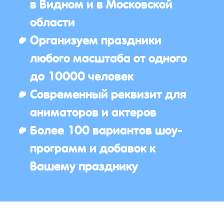
в Видном и в Московской
области
Организуем праздники
любого масштаба от одного
до 10000 человек
Современный реквизит для
аниматоров и актеров
Более 100 вариантов шоу-
программ и добавок к
Вашему празднику