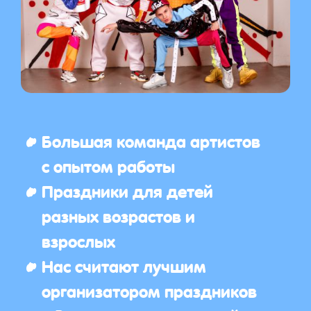
Большая команда артистов
с опытом работы
Праздники для детей
разных возрастов и
взрослых
Нас считают лучшим
организатором праздников