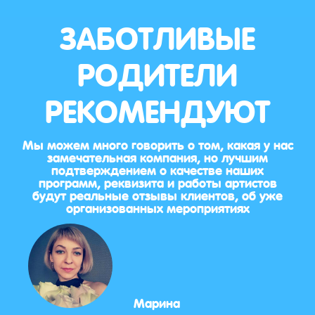
ЗАБОТЛИВЫЕ
РОДИТЕЛИ
РЕКОМЕНДУЮТ
Мы можем много говорить о том, какая у нас
замечательная компания, но лучшим
подтверждением о качестве наших
программ, реквизита и работы артистов
будут реальные отзывы клиентов, об уже
организованных мероприятиях
Марина