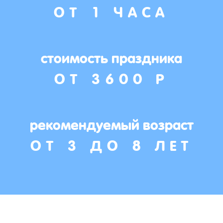
ОТ 1 ЧАСА
стоимость праздника
ОТ 3600 Р
рекомендуемый возраст
ОТ 3 ДО 8 ЛЕТ