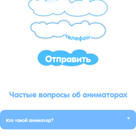
Отправить
Частые вопросы об аниматорах
▸
Кто такой аниматор?