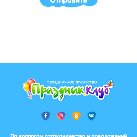
По вопросам сотрудничества и предложений