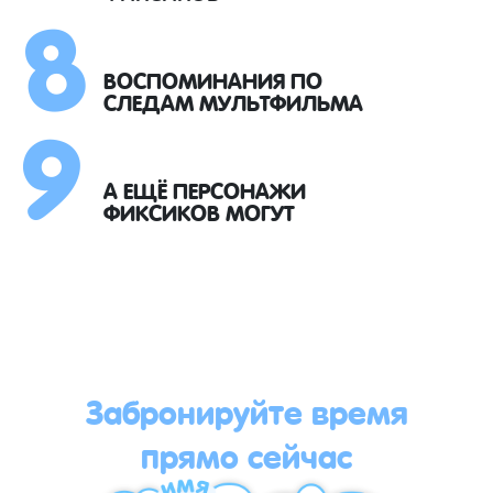
8
9
ВОСПОМИНАНИЯ ПО
СЛЕДАМ МУЛЬТФИЛЬМА
А ЕЩЁ ПЕРСОНАЖИ
ФИКСИКОВ МОГУТ
Забронируйте время
прямо сейчас