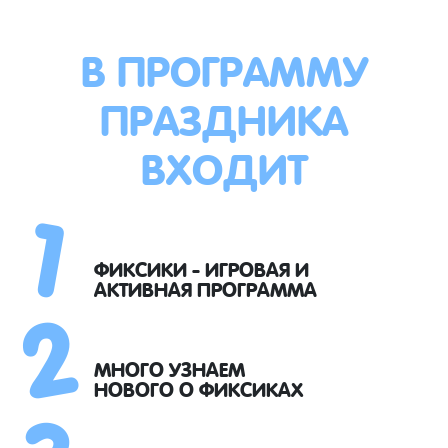
В ПРОГРАММУ
ПРАЗДНИКА
ВХОДИТ
1
2
ФИКСИКИ - ИГРОВАЯ И
АКТИВНАЯ ПРОГРАММА
3
МНОГО УЗНАЕМ
НОВОГО О ФИКСИКАХ