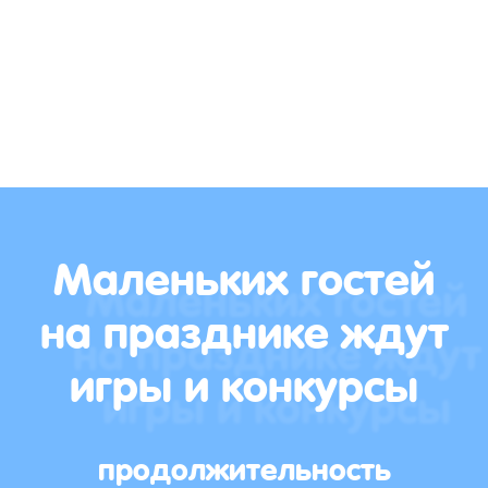
Маленьких гостей
на празднике ждут
игры и конкурсы
продолжительность