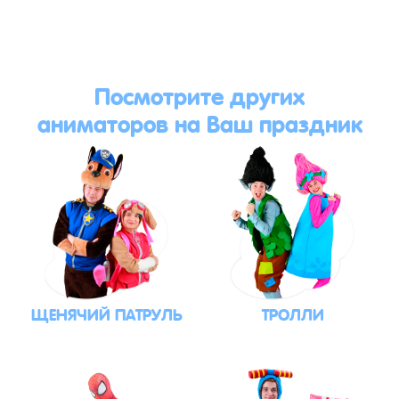
Посмотрите других
аниматоров на Ваш праздник
ЩЕНЯЧИЙ ПАТРУЛЬ
ТРОЛЛИ