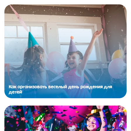
Как организовать веселый день рождения для
детей