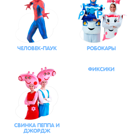
ЧЕЛОВЕК-ПАУК
РОБОКАРЫ
ФИКСИКИ
СВИНКА ПЕППА И
ДЖОРДЖ