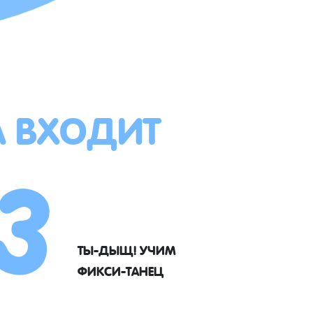
А ВХОДИТ
3
ТЫ-ДЫЩ! УЧИМ
ФИКСИ-ТАНЕЦ