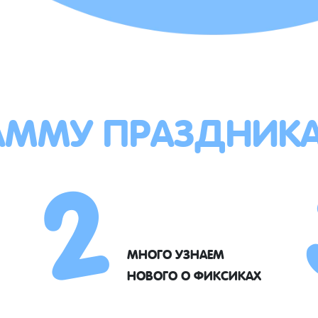
АММУ ПРАЗДНИК
2
МНОГО УЗНАЕМ
НОВОГО О ФИКСИКАХ