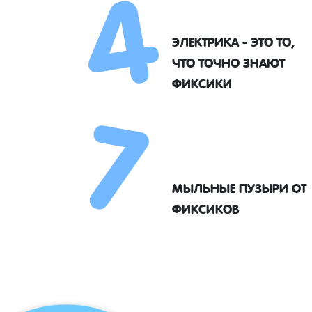
4
ЭЛЕКТРИКА - ЭТО ТО,
7
ЧТО ТОЧНО ЗНАЮТ
ФИКСИКИ
МЫЛЬНЫЕ ПУЗЫРИ ОТ
ФИКСИКОВ