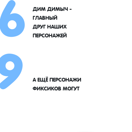
6
ДИМ ДИМЫЧ -
ГЛАВНЫЙ
9
ДРУГ НАШИХ
ПЕРСОНАЖЕЙ
А ЕЩЁ ПЕРСОНАЖИ
ФИКСИКОВ МОГУТ