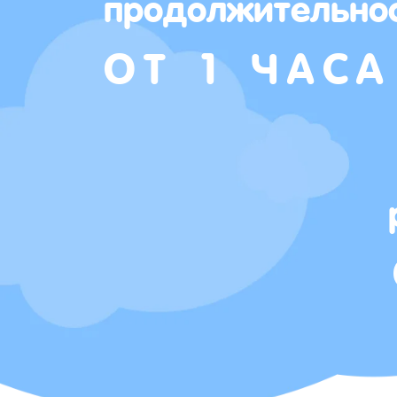
продолжительно
ОТ 1 ЧАСА