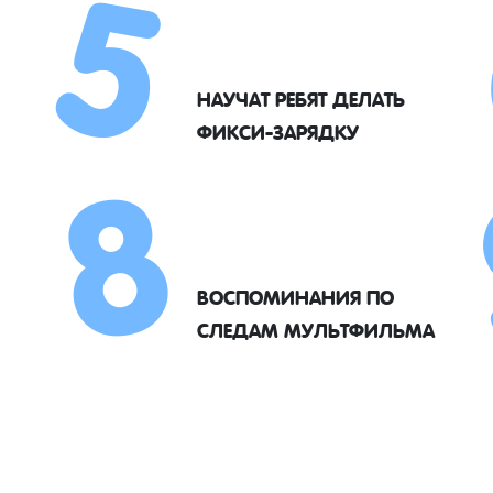
5
8
НАУЧАТ РЕБЯТ ДЕЛАТЬ
ФИКСИ-ЗАРЯДКУ
ВОСПОМИНАНИЯ ПО
СЛЕДАМ МУЛЬТФИЛЬМА