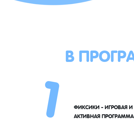
В ПРОГР
1
ФИКСИКИ - ИГРОВАЯ И
АКТИВНАЯ ПРОГРАММА