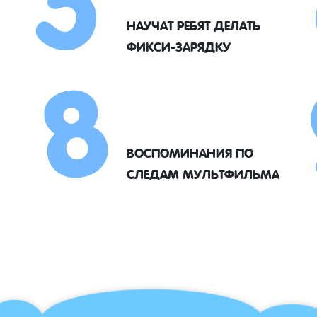
8
НАУЧАТ РЕБЯТ ДЕЛАТЬ
ФИКСИ-ЗАРЯДКУ
ВОСПОМИНАНИЯ ПО
СЛЕДАМ МУЛЬТФИЛЬМА