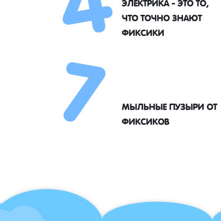
ЭЛЕКТРИКА - ЭТО ТО,
7
ЧТО ТОЧНО ЗНАЮТ
ФИКСИКИ
МЫЛЬНЫЕ ПУЗЫРИ ОТ
ФИКСИКОВ