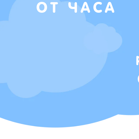
ОТ ЧАСА