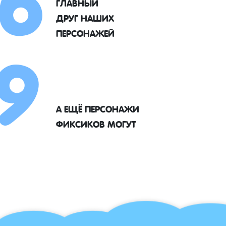
ГЛАВНЫЙ
9
ДРУГ НАШИХ
ПЕРСОНАЖЕЙ
А ЕЩЁ ПЕРСОНАЖИ
ФИКСИКОВ МОГУТ