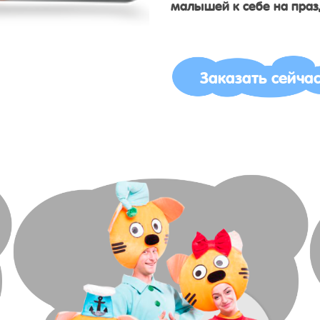
малышей к себе на праз
Заказать сейча