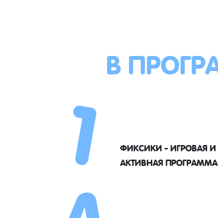
В ПРОГР
1
4
ФИКСИКИ - ИГРОВАЯ И
АКТИВНАЯ ПРОГРАММА