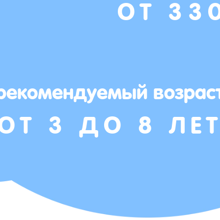
ОТ 33
рекомендуемый возрас
ОТ 3 ДО 8 ЛЕ