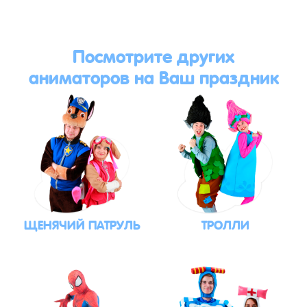
Посмотрите других
аниматоров на Ваш праздник
ЩЕНЯЧИЙ ПАТРУЛЬ
ТРОЛЛИ