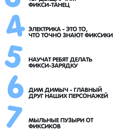
4
ФИКСИ-ТАНЕЦ
5
ЭЛЕКТРИКА - ЭТО ТО,
ЧТО ТОЧНО ЗНАЮТ ФИКСИКИ
6
НАУЧАТ РЕБЯТ ДЕЛАТЬ
ФИКСИ-ЗАРЯДКУ
7
ДИМ ДИМЫЧ - ГЛАВНЫЙ
ДРУГ НАШИХ ПЕРСОНАЖЕЙ
МЫЛЬНЫЕ ПУЗЫРИ ОТ
ФИКСИКОВ