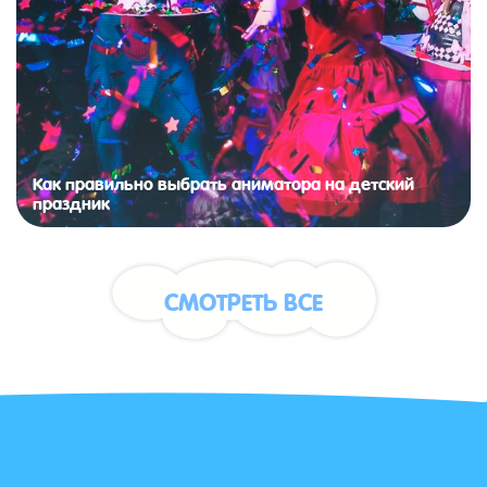
Как правильно выбрать аниматора на детский
праздник
СМОТРЕТЬ ВСЕ