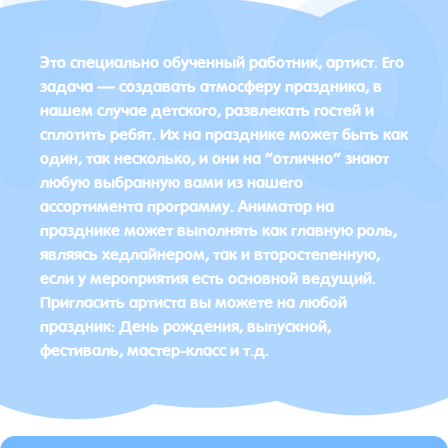
Это специально обученный работник, артист. Его
задача — создавать атмосферу праздника, в
нашем случае детского, развлекать гостей и
сплотить ребят. Их на празднике может быть как
один, так несколько, и они на “отлично” знают
любую выбранную вами из нашего
ассортимента программу. Аниматор на
празднике может выполнять как главную роль,
являясь хедлайнером, так и второстепенную,
если у мероприятия есть основной ведущий.
Пригласить артиста вы можете на любой
праздник: День рождения, выпускной,
фестиваль, мастер-класс и т.д.