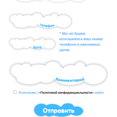
* Мы не будем
использовать ваш номер
телефона в рекламных
целях
Я согласен с
«Политикой конфиденциальности»
сайта
Отправить