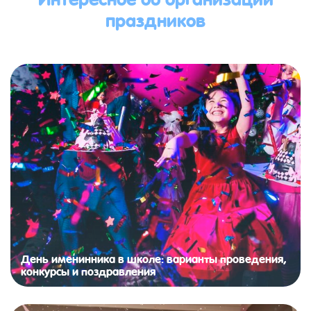
праздников
День именинника в школе: варианты проведения,
конкурсы и поздравления