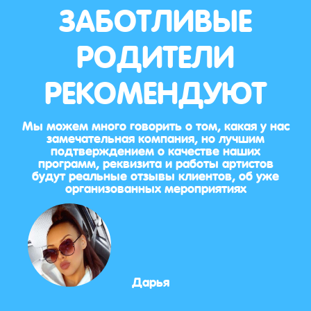
ЗАБОТЛИВЫЕ
РОДИТЕЛИ
РЕКОМЕНДУЮТ
Мы можем много говорить о том, какая у нас
замечательная компания, но лучшим
подтверждением о качестве наших
программ, реквизита и работы артистов
будут реальные отзывы клиентов, об уже
организованных мероприятиях
Дарья