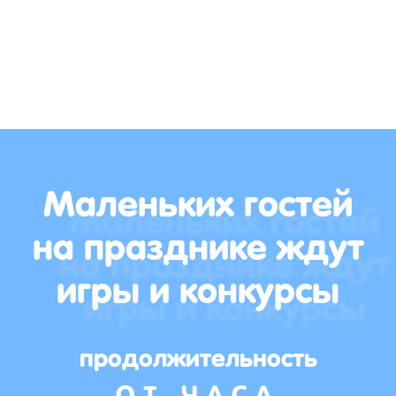
Маленьких гостей
на празднике ждут
игры и конкурсы
продолжительность
ОТ ЧАСА