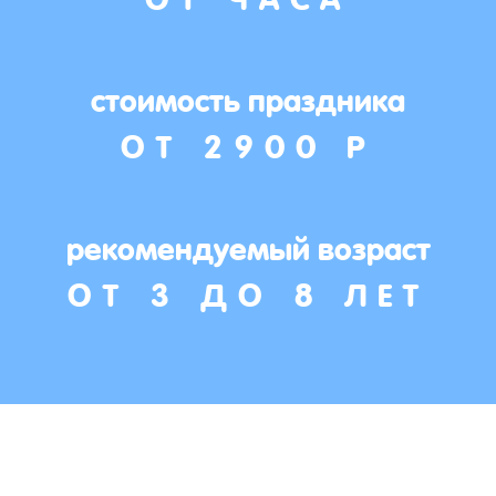
стоимость праздника
ОТ 2900 Р
рекомендуемый возраст
ОТ 3 ДО 8 ЛЕТ