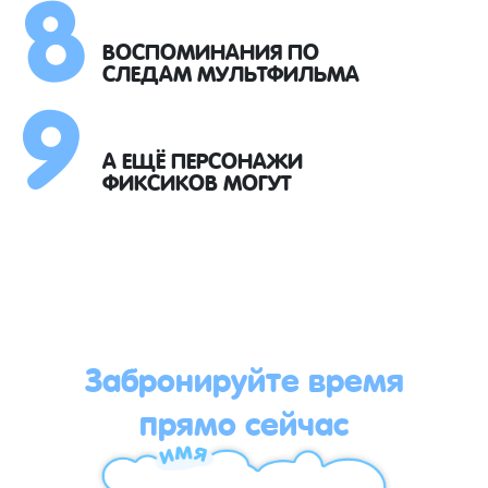
8
9
ВОСПОМИНАНИЯ ПО
СЛЕДАМ МУЛЬТФИЛЬМА
А ЕЩЁ ПЕРСОНАЖИ
ФИКСИКОВ МОГУТ
Забронируйте время
прямо сейчас