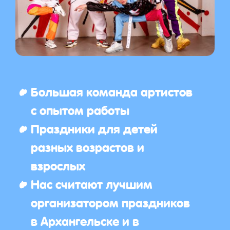
Большая команда артистов
с опытом работы
Праздники для детей
разных возрастов и
взрослых
Нас считают лучшим
организатором праздников
в Архангельске и в