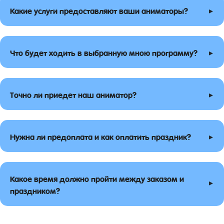
▸
Какие услуги предоставляют ваши аниматоры?
▸
Что будет ходить в выбранную мною программу?
▸
Точно ли приедет наш аниматор?
▸
Нужна ли предоплата и как оплатить праздник?
Какое время должно пройти между заказом и
▸
праздником?