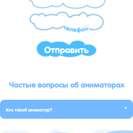
Отправить
Частые вопросы об аниматорах
▸
Кто такой аниматор?