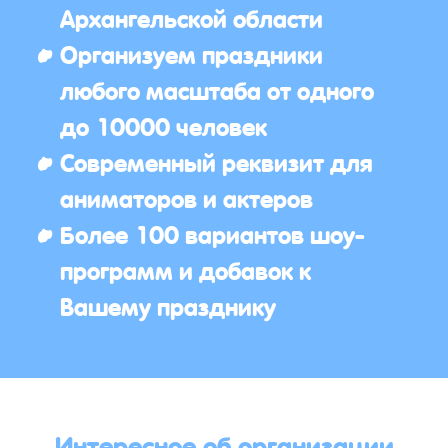
Архангельской области
Организуем праздники
любого масштаба от одного
до 10000 человек
Современный реквизит для
аниматоров и актеров
Более 100 вариантов шоу-
программ и добавок к
Вашему празднику
Интересное об организации