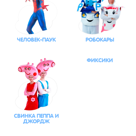
ЧЕЛОВЕК-ПАУК
РОБОКАРЫ
ФИКСИКИ
СВИНКА ПЕППА И
ДЖОРДЖ