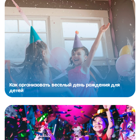
Как организовать веселый день рождения для
детей