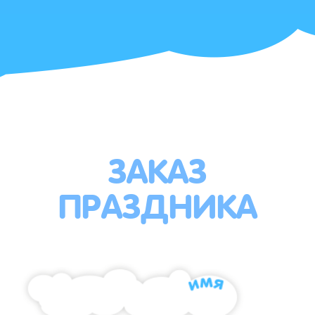
ЗАКАЗ
ПРАЗДНИКА