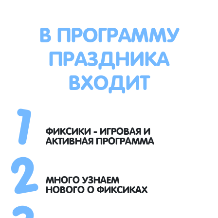
В ПРОГРАММУ
ПРАЗДНИКА
ВХОДИТ
1
2
ФИКСИКИ - ИГРОВАЯ И
АКТИВНАЯ ПРОГРАММА
3
МНОГО УЗНАЕМ
НОВОГО О ФИКСИКАХ