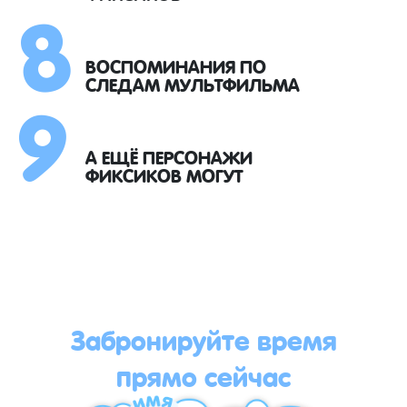
8
9
ВОСПОМИНАНИЯ ПО
СЛЕДАМ МУЛЬТФИЛЬМА
А ЕЩЁ ПЕРСОНАЖИ
ФИКСИКОВ МОГУТ
Забронируйте время
прямо сейчас