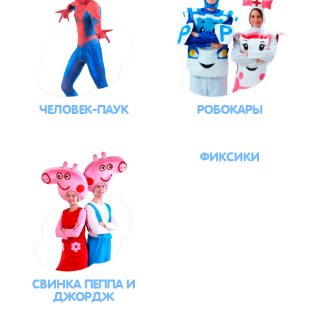
ЧЕЛОВЕК-ПАУК
РОБОКАРЫ
ФИКСИКИ
СВИНКА ПЕППА И
ДЖОРДЖ