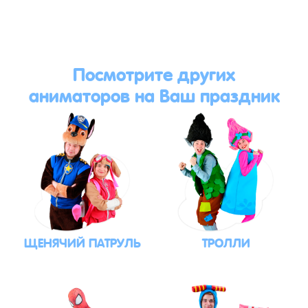
Посмотрите других
аниматоров на Ваш праздник
ЩЕНЯЧИЙ ПАТРУЛЬ
ТРОЛЛИ