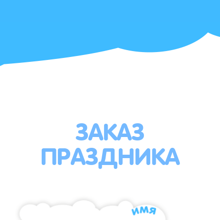
ЗАКАЗ
ПРАЗДНИКА