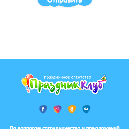
По вопросам сотрудничества и предложений