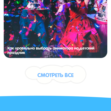
Как правильно выбрать аниматора на детский
праздник
СМОТРЕТЬ ВСЕ