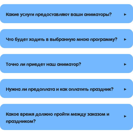
▸
Какие услуги предоставляют ваши аниматоры?
▸
Что будет ходить в выбранную мною программу?
▸
Точно ли приедет наш аниматор?
▸
Нужна ли предоплата и как оплатить праздник?
Какое время должно пройти между заказом и
▸
праздником?