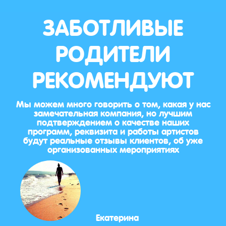
ЗАБОТЛИВЫЕ
РОДИТЕЛИ
РЕКОМЕНДУЮТ
Мы можем много говорить о том, какая у нас
замечательная компания, но лучшим
подтверждением о качестве наших
программ, реквизита и работы артистов
будут реальные отзывы клиентов, об уже
организованных мероприятиях
Екатерина