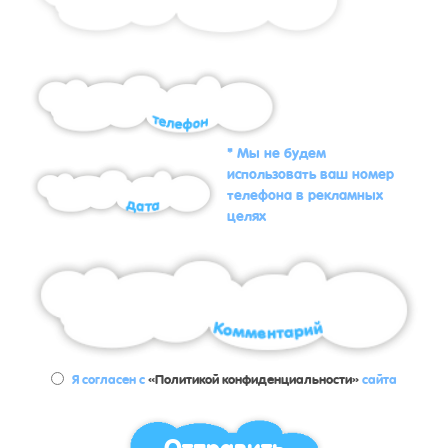
* Мы не будем
использовать ваш номер
телефона в рекламных
целях
Я согласен с
«Политикой конфиденциальности»
сайта
Отправить