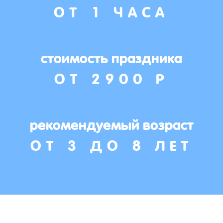
ОТ 1 ЧАСА
стоимость праздника
ОТ 2900 Р
рекомендуемый возраст
ОТ 3 ДО 8 ЛЕТ