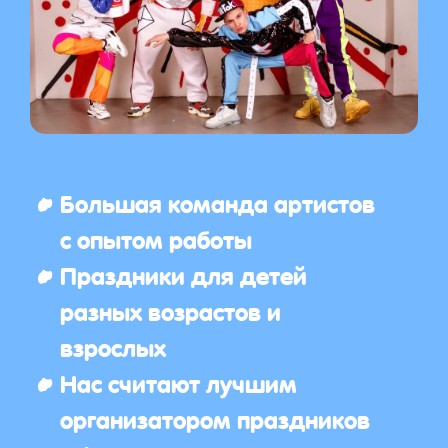
Большая команда артистов
с опытом работы
Праздники для детей
разных возрастов и
взрослых
Нас считают лучшим
организатором праздников