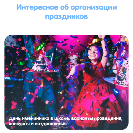
Интересное об организации
праздников
День именинника в школе: варианты проведения,
конкурсы и поздравления