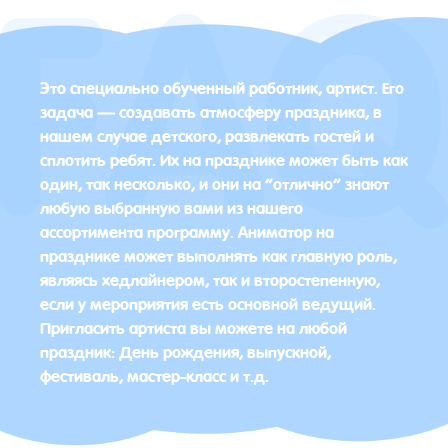
Это специально обученный работник, артист. Его
задача — создавать атмосферу праздника, в
нашем случае детского, развлекать гостей и
сплотить ребят. Их на празднике может быть как
один, так несколько, и они на “отлично” знают
любую выбранную вами из нашего
ассортимента программу. Аниматор на
празднике может выполнять как главную роль,
являясь хедлайнером, так и второстепенную,
если у мероприятия есть основной ведущий.
Пригласить артиста вы можете на любой
праздник: День рождения, выпускной,
фестиваль, мастер-класс и т.д.