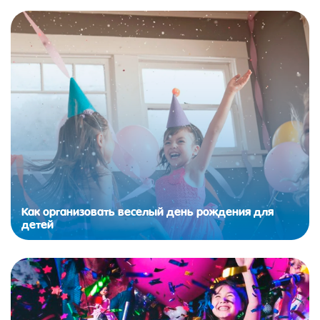
Как организовать веселый день рождения для
детей