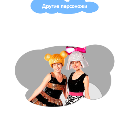
Другие персонажи