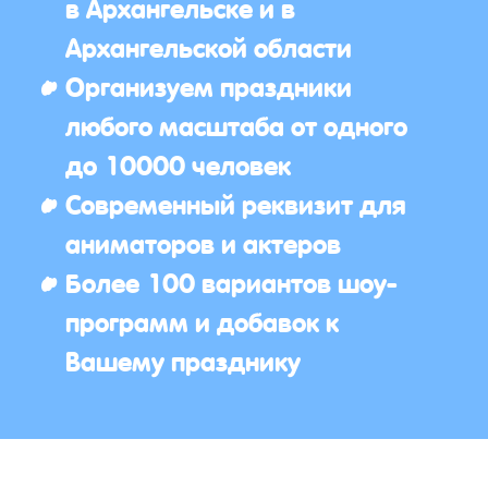
в Архангельске и в
Архангельской области
Организуем праздники
любого масштаба от одного
до 10000 человек
Современный реквизит для
аниматоров и актеров
Более 100 вариантов шоу-
программ и добавок к
Вашему празднику