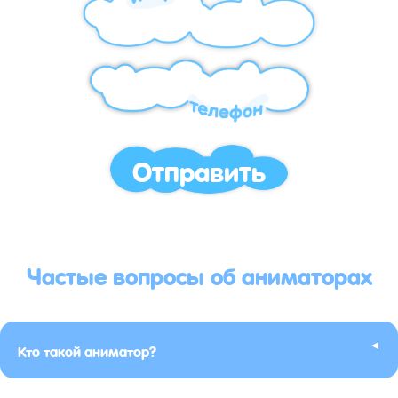
Отправить
Частые вопросы об аниматорах
▸
Кто такой аниматор?