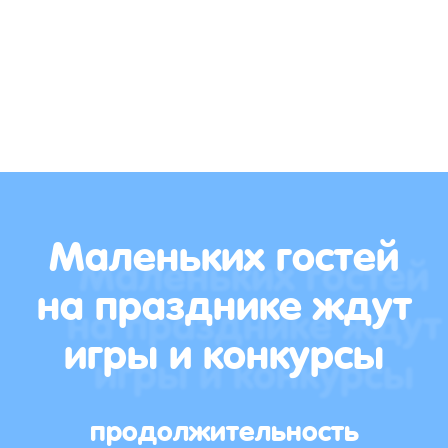
Маленьких гостей
на празднике ждут
игры и конкурсы
продолжительность