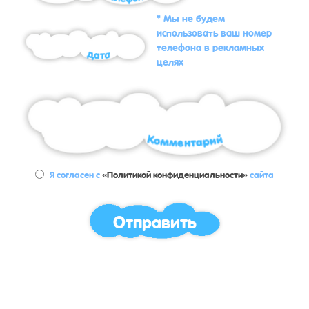
* Мы не будем
использовать ваш номер
телефона в рекламных
целях
Я согласен с
«Политикой конфиденциальности»
сайта
Отправить