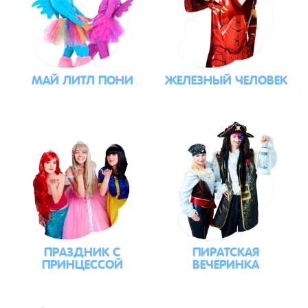
МАЙ ЛИТЛ ПОНИ
ЖЕЛЕЗНЫЙ ЧЕЛОВЕК
ПРАЗДНИК С
ПИРАТСКАЯ
ПРИНЦЕССОЙ
ВЕЧЕРИНКА