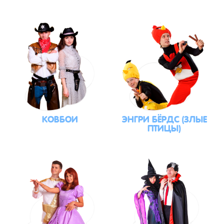
КОВБОИ
ЭНГРИ БЁРДС (ЗЛЫЕ
ПТИЦЫ)