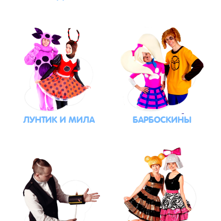
ЛУНТИК И МИЛА
БАРБОСКИНЫ