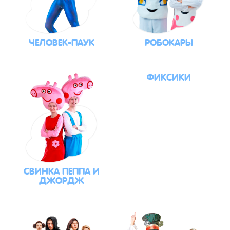
ЧЕЛОВЕК-ПАУК
РОБОКАРЫ
ФИКСИКИ
СВИНКА ПЕППА И
ДЖОРДЖ