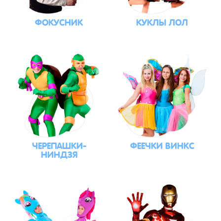
ФОКУСНИК
КУКЛЫ ЛОЛ
ЧЕРЕПАШКИ-
ФЕЕЧКИ ВИНКС
НИНДЗЯ