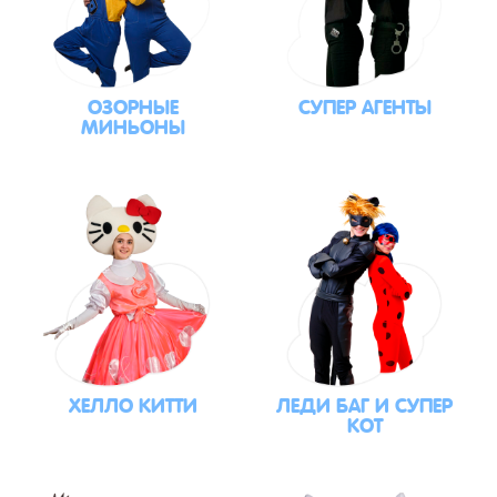
ОЗОРНЫЕ
СУПЕР АГЕНТЫ
МИНЬОНЫ
ХЕЛЛО КИТТИ
ЛЕДИ БАГ И СУПЕР
КОТ