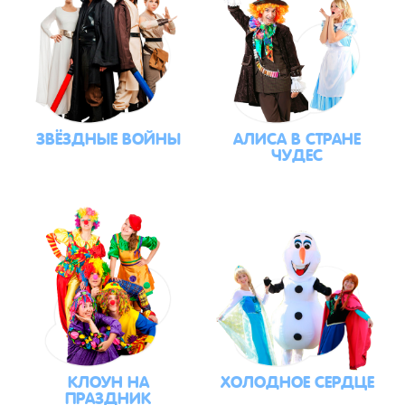
ЗВЁЗДНЫЕ ВОЙНЫ
АЛИСА В СТРАНЕ
ЧУДЕС
КЛОУН НА
ХОЛОДНОЕ СЕРДЦЕ
ПРАЗДНИК