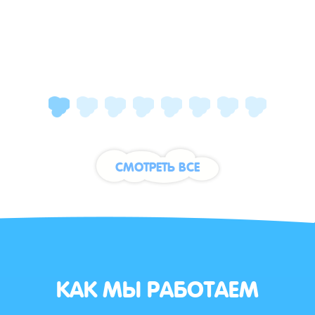
СМОТРЕТЬ ВСЕ
КАК МЫ РАБОТАЕМ