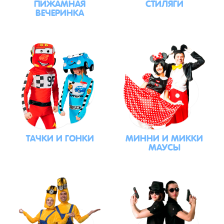
ПИЖАМНАЯ
СТИЛЯГИ
ВЕЧЕРИНКА
ТАЧКИ И ГОНКИ
МИННИ И МИККИ
МАУСЫ