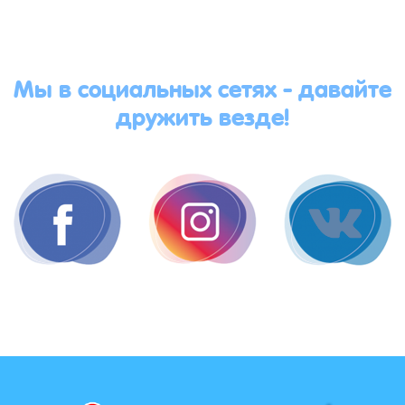
Мы в социальных сетях - давайте
дружить везде!