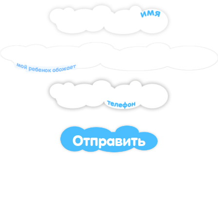
Отправить