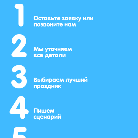
1
2
Оставьте заявку или
позвоните нам
3
Мы уточняем
все детали
4
Выбираем лучший
праздник
5
Пишем
сценарий