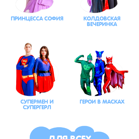
ПРИНЦЕССА СОФИЯ
КОЛДОВСКАЯ
ВЕЧЕРИНКА
СУПЕРМЕН И
ГЕРОИ В МАСКАХ
СУПЕРГЕРЛ
ДЛЯ ВСЕХ