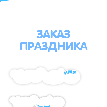
ЗАКАЗ
ПРАЗДНИКА