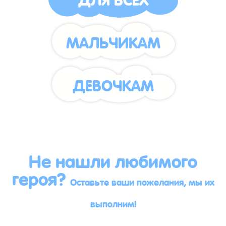
МАЛЬЧИКАМ
ДЕВОЧКАМ
Не нашли любимого
героя?
Оставьте ваши пожелания, мы их
выполним!