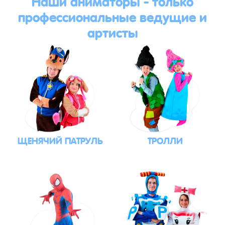
Наши аниматоры - только
профессиональные ведущие и
артисты
ЩЕНЯЧИЙ ПАТРУЛЬ
ТРОЛЛИ