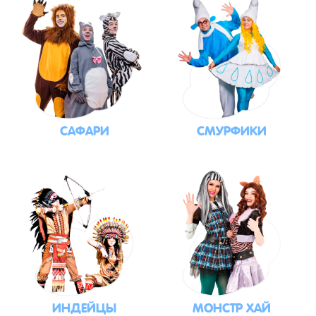
САФАРИ
СМУРФИКИ
ИНДЕЙЦЫ
МОНСТР ХАЙ