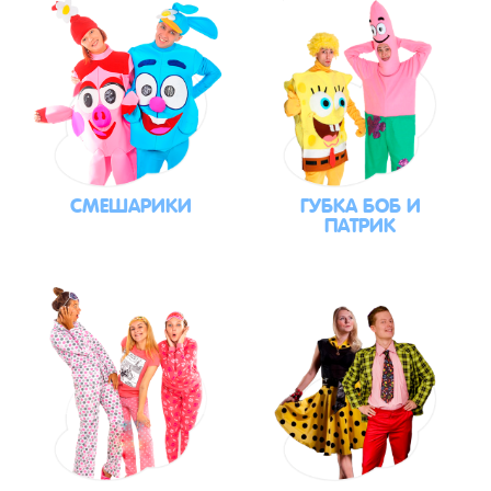
СМЕШАРИКИ
ГУБКА БОБ И
ПАТРИК