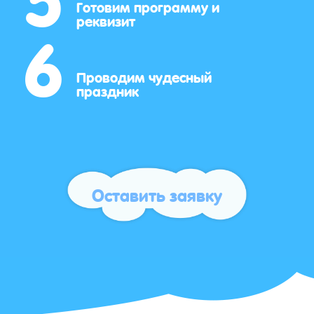
6
Готовим программу и
реквизит
Проводим чудесный
праздник
Оставить заявку