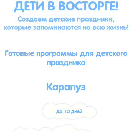
ДЕТИ В ВОСТОРГЕ!
Создаем детские праздники,
которые запоминаются на всю жизнь!
Готовые программы для детского
праздника
Карапуз
до 10 дней