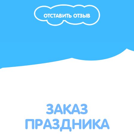
ОТСТАВИТЬ ОТЗЫВ
ЗАКАЗ
ПРАЗДНИКА