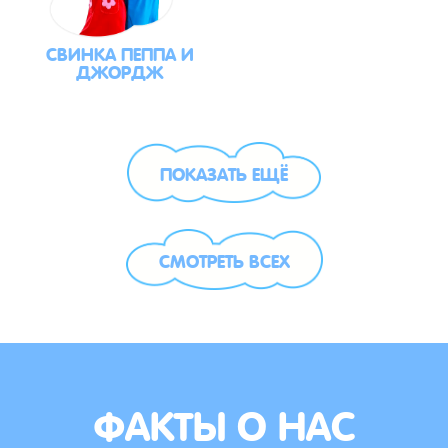
СВИНКА ПЕППА И
ДЖОРДЖ
ПОКАЗАТЬ ЕЩЁ
СМОТРЕТЬ ВСЕХ
ФАКТЫ О НАС