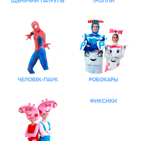
ЧЕЛОВЕК-ПАУК
РОБОКАРЫ
ФИКСИКИ