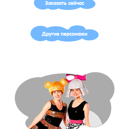
Заказать сейчас
Другие персонажи