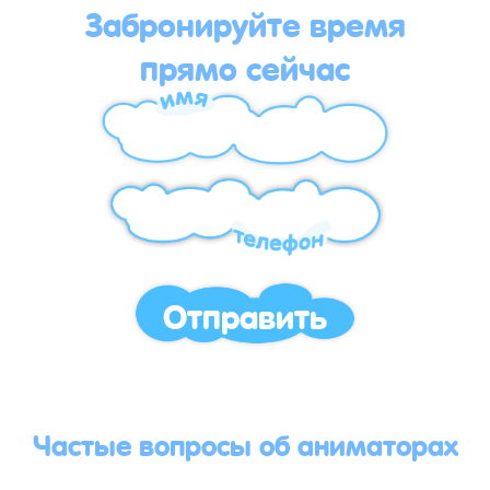
Забронируйте время
прямо сейчас
Отправить
Частые вопросы об аниматорах