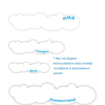
* Мы не будем
использовать ваш номер
телефона в рекламных
целях