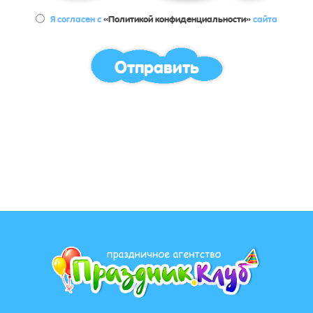
Я согласен с
«Политикой конфиденциальности»
сайта
Отправить