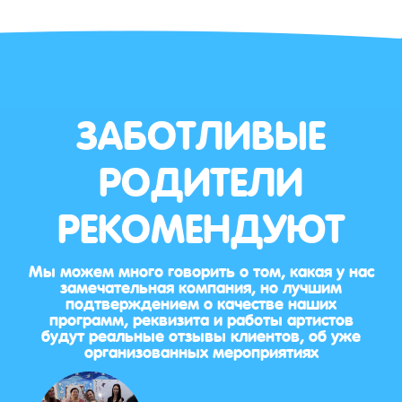
ЗАБОТЛИВЫЕ
РОДИТЕЛИ
РЕКОМЕНДУЮТ
Мы можем много говорить о том, какая у нас
замечательная компания, но лучшим
подтверждением о качестве наших
программ, реквизита и работы артистов
будут реальные отзывы клиентов, об уже
организованных мероприятиях