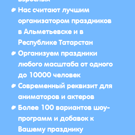
Нас считают лучшим
организатором праздников
в Альметьевске и в
Республике Татарстан
Организуем праздники
любого масштаба от одного
до 10000 человек
Современный реквизит для
аниматоров и актеров
Более 100 вариантов шоу-
программ и добавок к
Вашему празднику