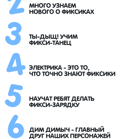
3
МНОГО УЗНАЕМ
НОВОГО О ФИКСИКАХ
4
ТЫ-ДЫЩ! УЧИМ
ФИКСИ-ТАНЕЦ
5
ЭЛЕКТРИКА - ЭТО ТО,
ЧТО ТОЧНО ЗНАЮТ ФИКСИКИ
6
НАУЧАТ РЕБЯТ ДЕЛАТЬ
ФИКСИ-ЗАРЯДКУ
ДИМ ДИМЫЧ - ГЛАВНЫЙ
ДРУГ НАШИХ ПЕРСОНАЖЕЙ