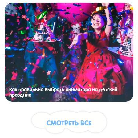
Как правильно выбрать аниматора на детский
праздник
СМОТРЕТЬ ВСЕ