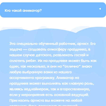
▸
Кто такой аниматор?
Это специально обученный работник, артист. Его
задача — создавать атмосферу праздника, в
нашем случае детского, развлекать гостей и
сплотить ребят. Их на празднике может быть как
один, так несколько, и они на “отлично” знают
любую выбранную вами из нашего
ассортимента программу. Аниматор на
празднике может выполнять как главную роль,
являясь хедлайнером, так и второстепенную,
если у мероприятия есть основной ведущий.
Пригласить артиста вы можете на любой
праздник: День рождения, выпускной,