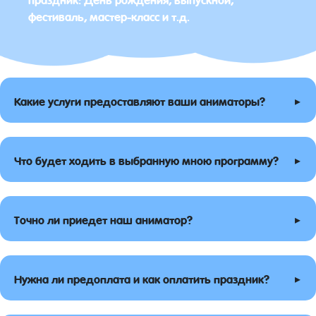
фестиваль, мастер-класс и т.д.
▸
Какие услуги предоставляют ваши аниматоры?
▸
Что будет ходить в выбранную мною программу?
▸
Точно ли приедет наш аниматор?
▸
Нужна ли предоплата и как оплатить праздник?