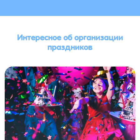
Интересное об организации
праздников