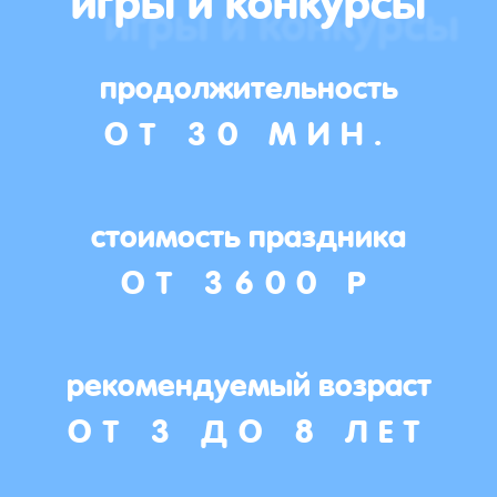
продолжительность
ОТ 30 МИН.
стоимость праздника
ОТ 3600 Р
рекомендуемый возраст
ОТ 3 ДО 8 ЛЕТ