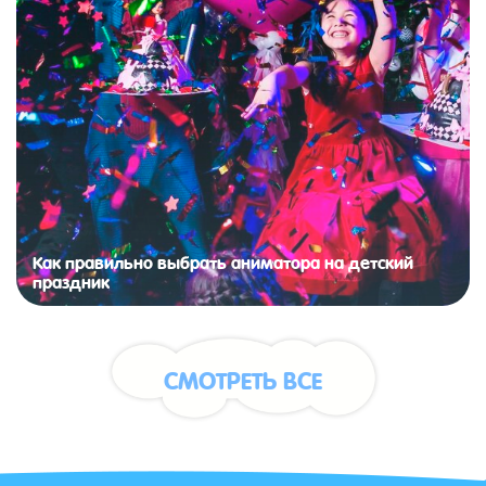
Как правильно выбрать аниматора на детский
праздник
СМОТРЕТЬ ВСЕ