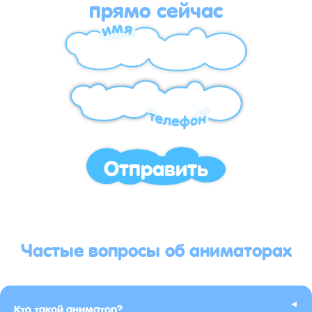
прямо сейчас
Отправить
Частые вопросы об аниматорах
▸
Кто такой аниматор?