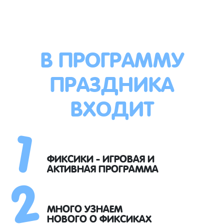
В ПРОГРАММУ
ПРАЗДНИКА
ВХОДИТ
1
2
ФИКСИКИ - ИГРОВАЯ И
АКТИВНАЯ ПРОГРАММА
МНОГО УЗНАЕМ
НОВОГО О ФИКСИКАХ