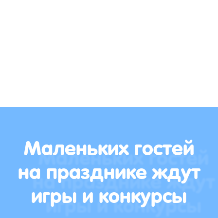
Маленьких гостей
на празднике ждут
игры и конкурсы