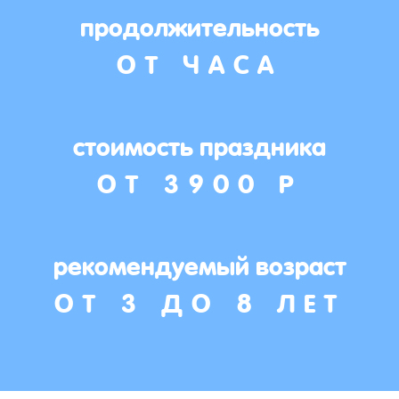
продолжительность
ОТ ЧАСА
стоимость праздника
ОТ 3900 Р
рекомендуемый возраст
ОТ 3 ДО 8 ЛЕТ