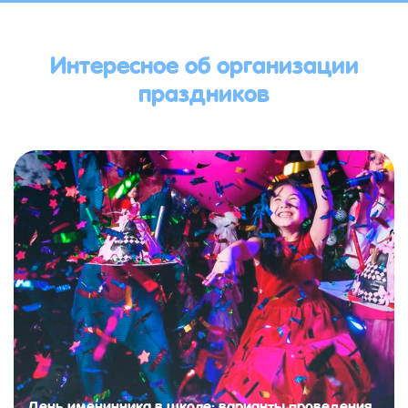
Интересное об организации
праздников
День именинника в школе: варианты проведения,