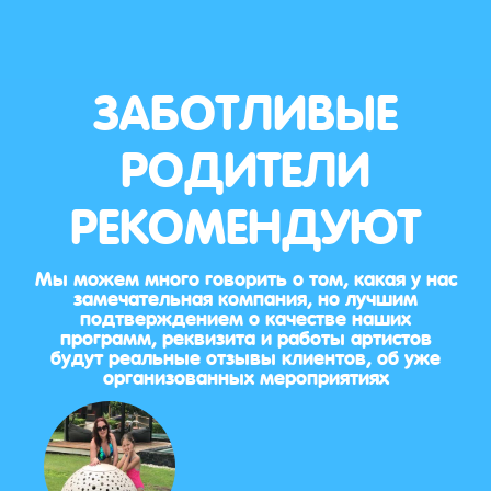
ЗАБОТЛИВЫЕ
РОДИТЕЛИ
РЕКОМЕНДУЮТ
Мы можем много говорить о том, какая у нас
замечательная компания, но лучшим
подтверждением о качестве наших
программ, реквизита и работы артистов
будут реальные отзывы клиентов, об уже
организованных мероприятиях