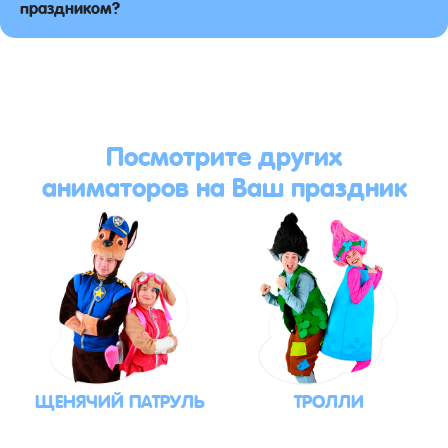
праздником?
Посмотрите других
аниматоров на Ваш праздник
ЩЕНЯЧИЙ ПАТРУЛЬ
ТРОЛЛИ