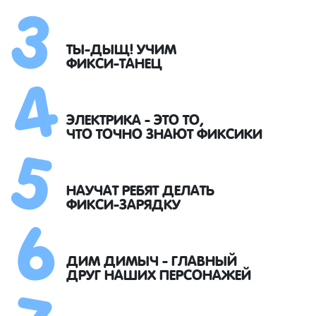
3
4
ТЫ-ДЫЩ! УЧИМ
ФИКСИ-ТАНЕЦ
5
ЭЛЕКТРИКА - ЭТО ТО,
ЧТО ТОЧНО ЗНАЮТ ФИКСИКИ
6
НАУЧАТ РЕБЯТ ДЕЛАТЬ
ФИКСИ-ЗАРЯДКУ
7
ДИМ ДИМЫЧ - ГЛАВНЫЙ
ДРУГ НАШИХ ПЕРСОНАЖЕЙ