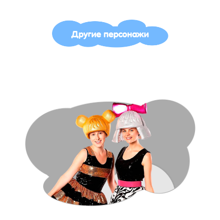
Другие персонажи