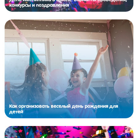
конкурсы и поздравления
Как организовать веселый день рождения для
детей