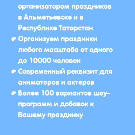
организатором праздников
в Альметьевске и в
Республике Татарстан
Организуем праздники
любого масштаба от одного
до 10000 человек
Современный реквизит для
аниматоров и актеров
Более 100 вариантов шоу-
программ и добавок к
Вашему празднику