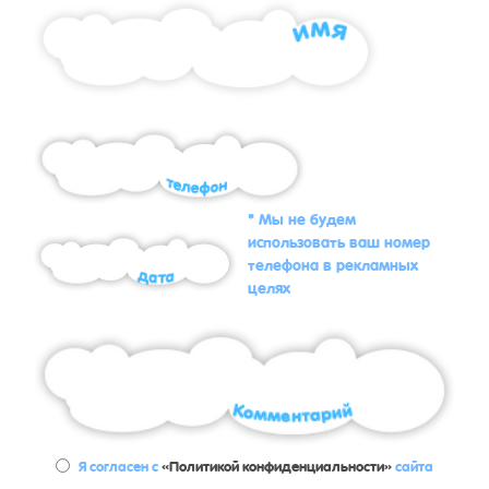
* Мы не будем
использовать ваш номер
телефона в рекламных
целях
Я согласен с
«Политикой конфиденциальности»
сайта