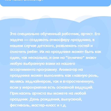
Это специально обученный работник, артист. Его
задача — создавать атмосферу праздника, в
нашем случае детского, развлекать гостей и
сплотить ребят. Их на празднике может быть как
один, так несколько, и они на “отлично” знают
любую выбранную вами из нашего
ассортимента программу. Аниматор на
празднике может выполнять как главную роль,
являясь хедлайнером, так и второстепенную,
если у мероприятия есть основной ведущий.
Пригласить артиста вы можете на любой
праздник: День рождения, выпускной,
фестиваль, мастер-класс и т.д.