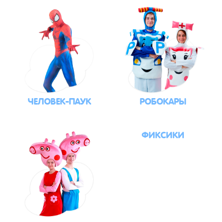
ЧЕЛОВЕК-ПАУК
РОБОКАРЫ
ФИКСИКИ