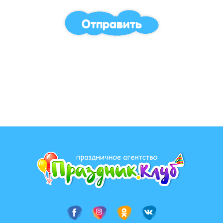
Отправить