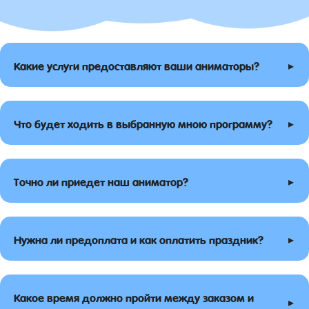
▸
Какие услуги предоставляют ваши аниматоры?
▸
Что будет ходить в выбранную мною программу?
▸
Точно ли приедет наш аниматор?
▸
Нужна ли предоплата и как оплатить праздник?
Какое время должно пройти между заказом и
▸