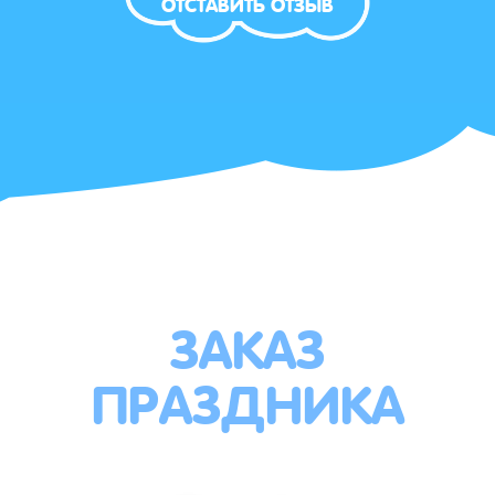
ОТСТАВИТЬ ОТЗЫВ
ЗАКАЗ
ПРАЗДНИКА