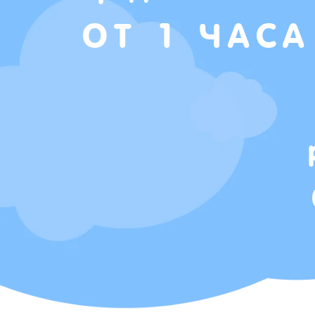
ОТ 1 ЧАСА