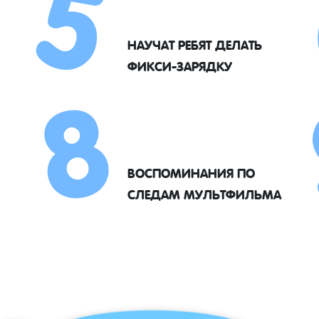
5
8
НАУЧАТ РЕБЯТ ДЕЛАТЬ
ФИКСИ-ЗАРЯДКУ
ВОСПОМИНАНИЯ ПО
СЛЕДАМ МУЛЬТФИЛЬМА