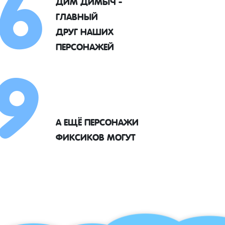
6
ДИМ ДИМЫЧ -
ГЛАВНЫЙ
9
ДРУГ НАШИХ
ПЕРСОНАЖЕЙ
А ЕЩЁ ПЕРСОНАЖИ
ФИКСИКОВ МОГУТ