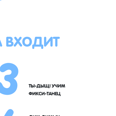
А ВХОДИТ
3
ТЫ-ДЫЩ! УЧИМ
ФИКСИ-ТАНЕЦ