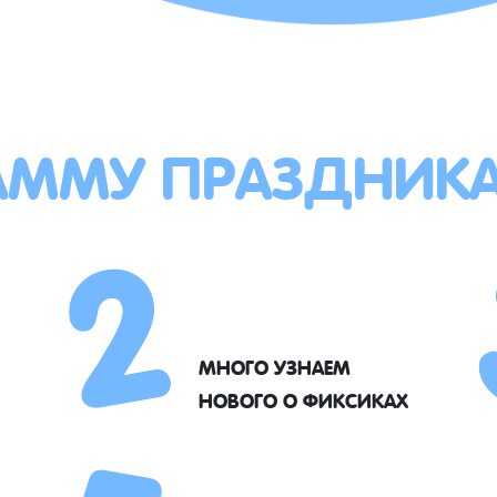
АММУ ПРАЗДНИК
2
МНОГО УЗНАЕМ
НОВОГО О ФИКСИКАХ