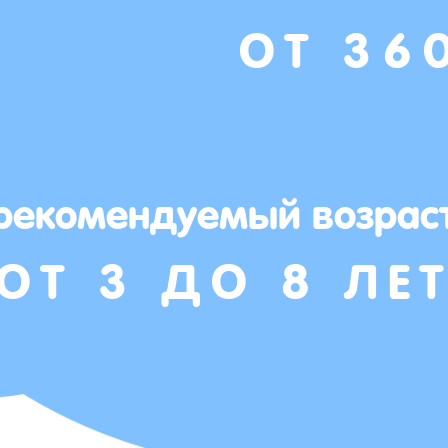
ОТ 36
рекомендуемый возрас
ОТ 3 ДО 8 ЛЕ