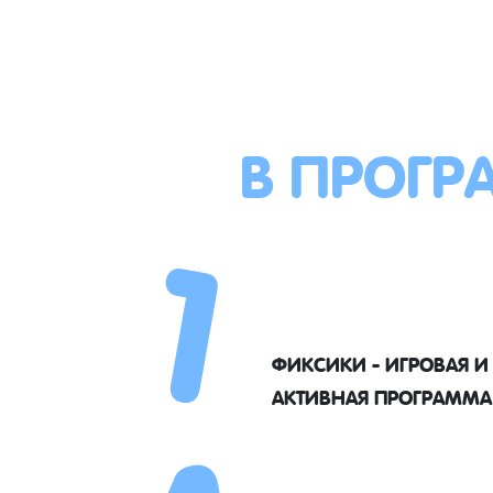
В ПРОГР
1
ФИКСИКИ - ИГРОВАЯ И
АКТИВНАЯ ПРОГРАММА