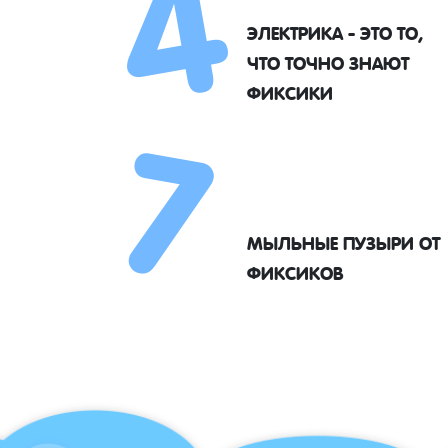
4
ЭЛЕКТРИКА - ЭТО ТО,
7
ЧТО ТОЧНО ЗНАЮТ
ФИКСИКИ
МЫЛЬНЫЕ ПУЗЫРИ ОТ
ФИКСИКОВ