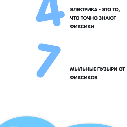
4
ЭЛЕКТРИКА - ЭТО ТО,
7
ЧТО ТОЧНО ЗНАЮТ
ФИКСИКИ
МЫЛЬНЫЕ ПУЗЫРИ ОТ
ФИКСИКОВ