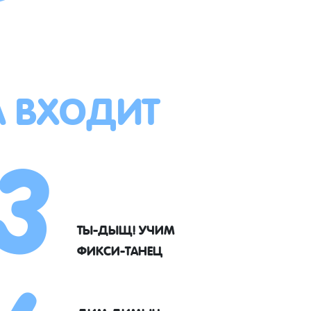
А ВХОДИТ
3
ТЫ-ДЫЩ! УЧИМ
ФИКСИ-ТАНЕЦ