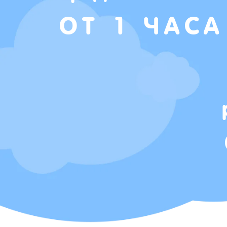
ОТ 1 ЧАСА