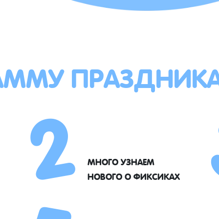
АММУ ПРАЗДНИК
2
МНОГО УЗНАЕМ
НОВОГО О ФИКСИКАХ