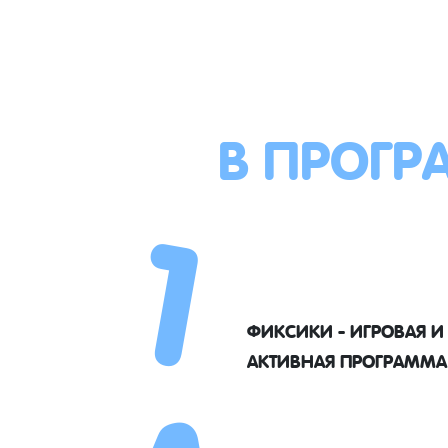
В ПРОГР
1
ФИКСИКИ - ИГРОВАЯ И
АКТИВНАЯ ПРОГРАММА