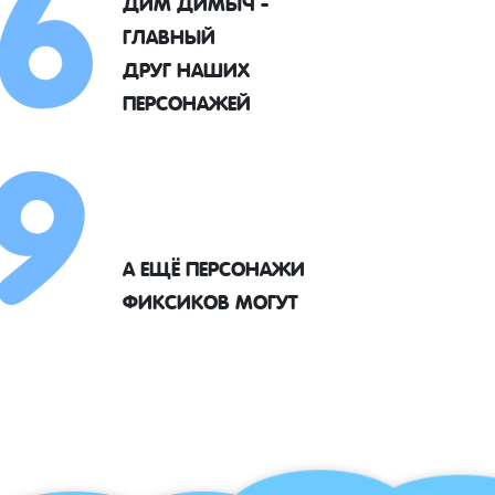
6
ДИМ ДИМЫЧ -
ГЛАВНЫЙ
9
ДРУГ НАШИХ
ПЕРСОНАЖЕЙ
А ЕЩЁ ПЕРСОНАЖИ
ФИКСИКОВ МОГУТ