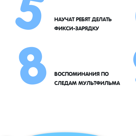
5
8
НАУЧАТ РЕБЯТ ДЕЛАТЬ
ФИКСИ-ЗАРЯДКУ
ВОСПОМИНАНИЯ ПО
СЛЕДАМ МУЛЬТФИЛЬМА