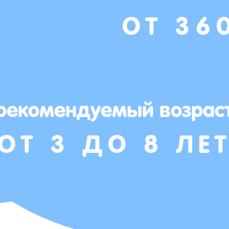
ОТ 36
рекомендуемый возрас
ОТ 3 ДО 8 ЛЕ