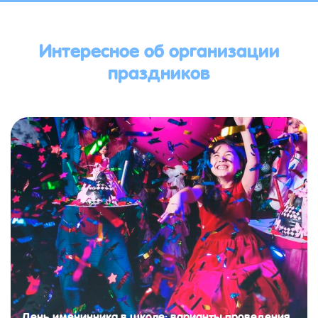
Интересное об организации
праздников
День именинника в школе: варианты проведения,