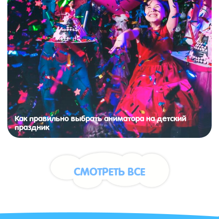
Как правильно выбрать аниматора на детский
праздник
СМОТРЕТЬ ВСЕ