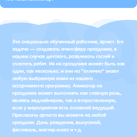
Это специально обученный работник, артист. Его
задача — создавать атмосферу праздника, в
нашем случае детского, развлекать гостей и
сплотить ребят. Их на празднике может быть как
один, так несколько, и они на “отлично” знают
любую выбранную вами из нашего
ассортимента программу. Аниматор на
празднике может выполнять как главную роль,
являясь хедлайнером, так и второстепенную,
если у мероприятия есть основной ведущий.
Пригласить артиста вы можете на любой
праздник: День рождения, выпускной,
фестиваль, мастер-класс и т.д.