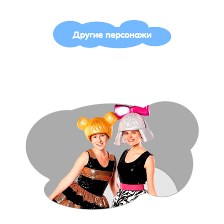
Другие персонажи