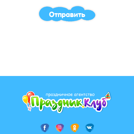
Отправить