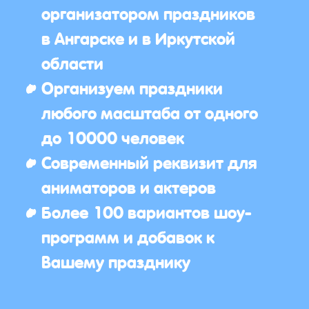
организатором праздников
в Ангарске и в Иркутской
области
Организуем праздники
любого масштаба от одного
до 10000 человек
Современный реквизит для
аниматоров и актеров
Более 100 вариантов шоу-
программ и добавок к
Вашему празднику