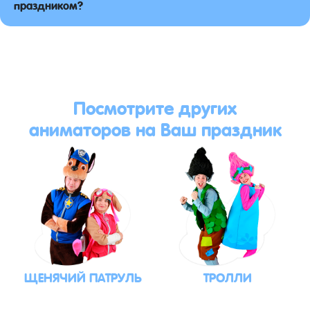
праздником?
Посмотрите других
аниматоров на Ваш праздник
ЩЕНЯЧИЙ ПАТРУЛЬ
ТРОЛЛИ