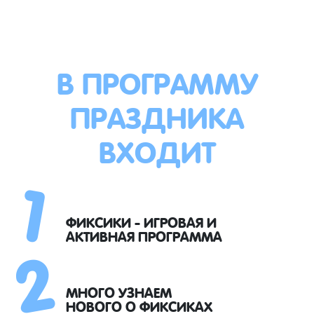
В ПРОГРАММУ
ПРАЗДНИКА
ВХОДИТ
1
2
ФИКСИКИ - ИГРОВАЯ И
АКТИВНАЯ ПРОГРАММА
МНОГО УЗНАЕМ
НОВОГО О ФИКСИКАХ