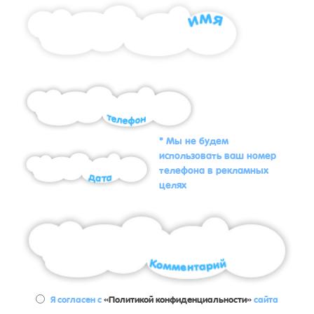
* Мы не будем
использовать ваш номер
телефона в рекламных
целях
Я согласен с
«Политикой конфиденциальности»
сайта