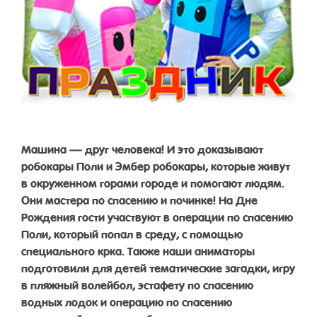
Машина — друг человека! И это доказывают
робокары Поли и Эмбер робокары, которые живут
в окруженном горами городе и помогают людям.
Они мастера по спасению и починке! На Дне
Рождения гости участвуют в операции по спасению
Поли, который попал в среду, с помощью
специального крка. Также наши аниматоры
подготовили для детей тематические загадки, игру
в пляжный волейбол, эстафету по спасению
водных лодок и операцию по спасению