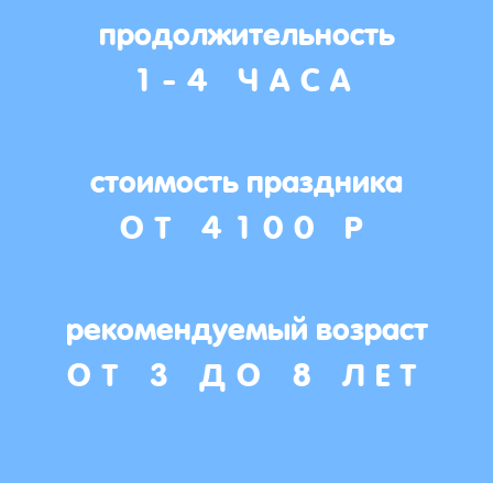
продолжительность
1-4 ЧАСА
стоимость праздника
ОТ 4100 Р
рекомендуемый возраст
ОТ 3 ДО 8 ЛЕТ