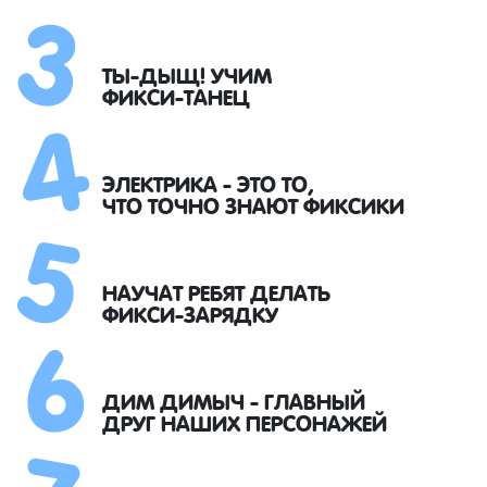
3
4
ТЫ-ДЫЩ! УЧИМ
ФИКСИ-ТАНЕЦ
5
ЭЛЕКТРИКА - ЭТО ТО,
ЧТО ТОЧНО ЗНАЮТ ФИКСИКИ
6
НАУЧАТ РЕБЯТ ДЕЛАТЬ
ФИКСИ-ЗАРЯДКУ
7
ДИМ ДИМЫЧ - ГЛАВНЫЙ
ДРУГ НАШИХ ПЕРСОНАЖЕЙ