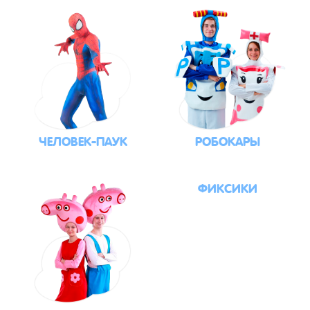
ЧЕЛОВЕК-ПАУК
РОБОКАРЫ
ФИКСИКИ