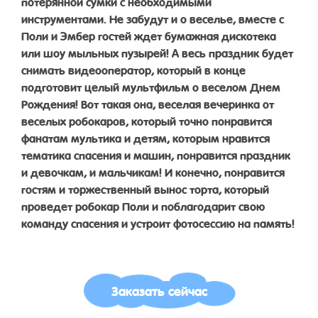
потерянной сумки с необходимыми
инструментами. Не забудут и о веселье, вместе с
Поли и Эмбер гостей ждет бумажная дискотека
или шоу мыльных пузырей! А весь праздник будет
снимать видеооператор, который в конце
подготовит целый мультфильм о веселом Днем
Рождения! Вот такая она, веселая вечеринка от
веселых робокаров, который точно понравится
фанатам мультика и детям, которым нравится
тематика спасения и машин, понравится праздник
и девочкам, и мальчикам! И конечно, понравится
гостям и торжественный вынос торта, который
проведет робокар Поли и поблагодарит свою
команду спасения и устроит фотосессию на память!
Заказать сейчас