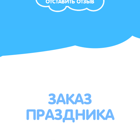
ОТСТАВИТЬ ОТЗЫВ
ЗАКАЗ
ПРАЗДНИКА