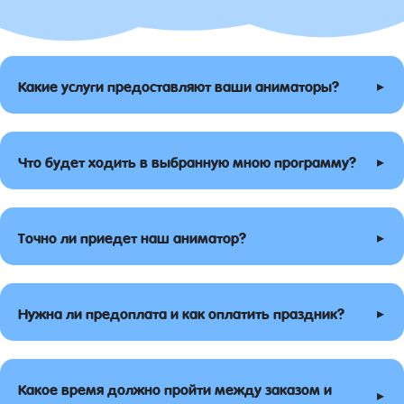
▸
Какие услуги предоставляют ваши аниматоры?
▸
Что будет ходить в выбранную мною программу?
▸
Точно ли приедет наш аниматор?
▸
Нужна ли предоплата и как оплатить праздник?
Какое время должно пройти между заказом и
▸