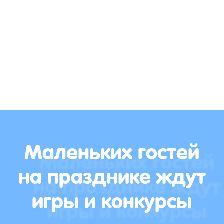
Маленьких гостей
на празднике ждут
игры и конкурсы