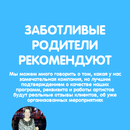
ЗАБОТЛИВЫЕ
РОДИТЕЛИ
РЕКОМЕНДУЮТ
Мы можем много говорить о том, какая у нас
замечательная компания, но лучшим
подтверждением о качестве наших
программ, реквизита и работы артистов
будут реальные отзывы клиентов, об уже
организованных мероприятиях