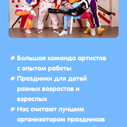
Большая команда артистов
с опытом работы
Праздники для детей
разных возрастов и
взрослых
Нас считают лучшим
организатором праздников