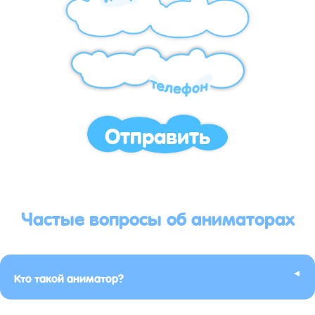
Отправить
Частые вопросы об аниматорах
▸
Кто такой аниматор?