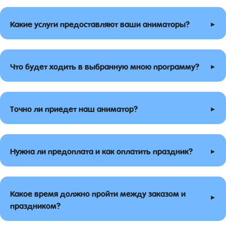
▸
Какие услуги предоставляют ваши аниматоры?
▸
Что будет ходить в выбранную мною программу?
▸
Точно ли приедет наш аниматор?
▸
Нужна ли предоплата и как оплатить праздник?
Какое время должно пройти между заказом и
▸
праздником?