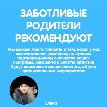
ЗАБОТЛИВЫЕ
РОДИТЕЛИ
РЕКОМЕНДУЮТ
Мы можем много говорить о том, какая у нас
замечательная компания, но лучшим
подтверждением о качестве наших
программ, реквизита и работы артистов
будут реальные отзывы клиентов, об уже
организованных мероприятиях
Елена