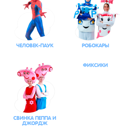
ЧЕЛОВЕК-ПАУК
РОБОКАРЫ
ФИКСИКИ
СВИНКА ПЕППА И
ДЖОРДЖ