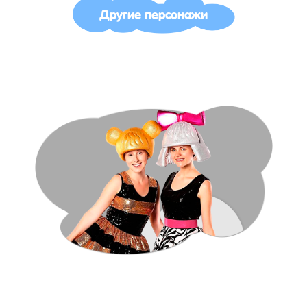
Другие персонажи