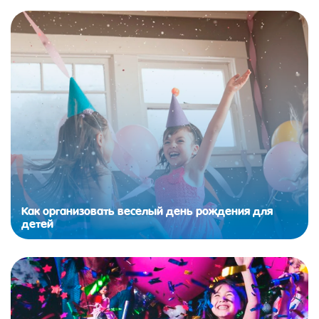
Как организовать веселый день рождения для
детей