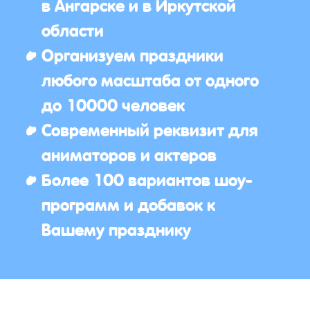
в Ангарске и в Иркутской
области
Организуем праздники
любого масштаба от одного
до 10000 человек
Современный реквизит для
аниматоров и актеров
Более 100 вариантов шоу-
программ и добавок к
Вашему празднику