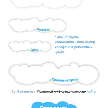
* Мы не будем
использовать ваш номер
телефона в рекламных
целях
Я согласен с
«Политикой конфиденциальности»
сайта
Отправить