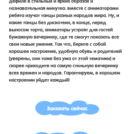
дефиле в стильных и ярких образах и
познавательная минутка: вместе с аниматорами
ребята изучат танцы разных народов мира. Ну, и
какие танцы без дискотеки, в конце, перед
выносом торта, аниматоры устроят для гостей
бумажную вечеринку, где те смогут показать все
свои новые умения. Так что, берите с собой
хорошее настроение, удобную обувь и родителей
(уверены, они тоже без ума от этой тематики) и
скорее приходите на самую стильную вечеринку
всех времен и народов. Гарантируем, в хорошем
настроении уйдет каждый!
Заказать сейчас