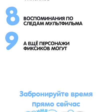
8
9
ВОСПОМИНАНИЯ ПО
СЛЕДАМ МУЛЬТФИЛЬМА
А ЕЩЁ ПЕРСОНАЖИ
ФИКСИКОВ МОГУТ
Забронируйте время
прямо сейчас