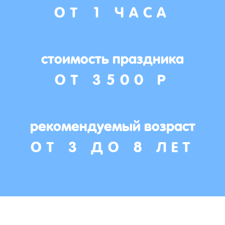
ОТ 1 ЧАСА
стоимость праздника
ОТ 3500 Р
рекомендуемый возраст
ОТ 3 ДО 8 ЛЕТ