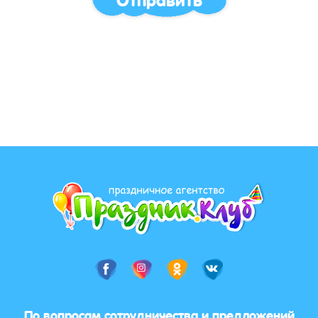
По вопросам сотрудничества и предложений