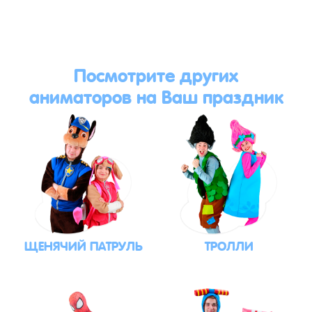
Посмотрите других
аниматоров на Ваш праздник
ЩЕНЯЧИЙ ПАТРУЛЬ
ТРОЛЛИ