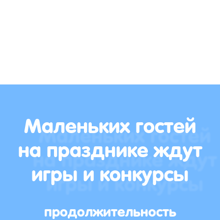
Маленьких гостей
на празднике ждут
игры и конкурсы
продолжительность