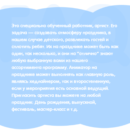
Это специально обученный работник, артист. Его
задача — создавать атмосферу праздника, в
нашем случае детского, развлекать гостей и
сплотить ребят. Их на празднике может быть как
один, так несколько, и они на “отлично” знают
любую выбранную вами из нашего
ассортимента программу. Аниматор на
празднике может выполнять как главную роль,
являясь хедлайнером, так и второстепенную,
если у мероприятия есть основной ведущий.
Пригласить артиста вы можете на любой
праздник: День рождения, выпускной,
фестиваль, мастер-класс и т.д.