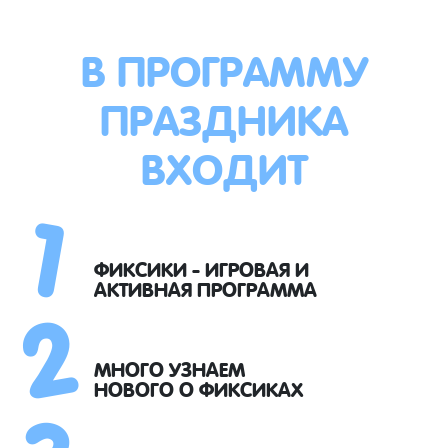
В ПРОГРАММУ
ПРАЗДНИКА
ВХОДИТ
1
2
ФИКСИКИ - ИГРОВАЯ И
АКТИВНАЯ ПРОГРАММА
3
МНОГО УЗНАЕМ
НОВОГО О ФИКСИКАХ