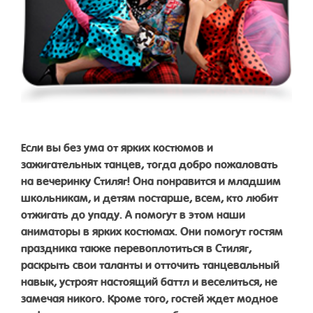
Если вы без ума от ярких костюмов и
зажигательных танцев, тогда добро пожаловать
на вечеринку Стиляг! Она понравится и младшим
школьникам, и детям постарше, всем, кто любит
отжигать до упаду. А помогут в этом наши
аниматоры в ярких костюмах. Они помогут гостям
праздника также перевоплотиться в Стиляг,
раскрыть свои таланты и отточить танцевальный
навык, устроят настоящий баттл и веселиться, не
замечая никого. Кроме того, гостей ждет модное