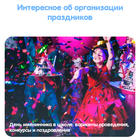
Интересное об организации
праздников
День именинника в школе: варианты проведения,
конкурсы и поздравления