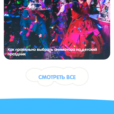
Как правильно выбрать аниматора на детский
праздник
СМОТРЕТЬ ВСЕ