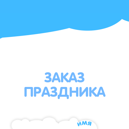
ЗАКАЗ
ПРАЗДНИКА