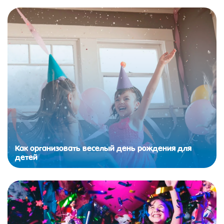
Как организовать веселый день рождения для
детей