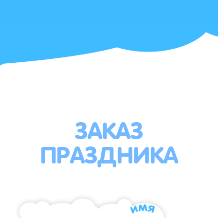
ЗАКАЗ
ПРАЗДНИКА