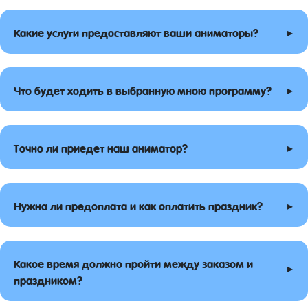
▸
Какие услуги предоставляют ваши аниматоры?
▸
Что будет ходить в выбранную мною программу?
▸
Точно ли приедет наш аниматор?
▸
Нужна ли предоплата и как оплатить праздник?
Какое время должно пройти между заказом и
▸
праздником?