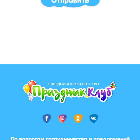
По вопросам сотрудничества и предложений