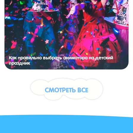
Как правильно выбрать аниматора на детский
праздник
СМОТРЕТЬ ВСЕ