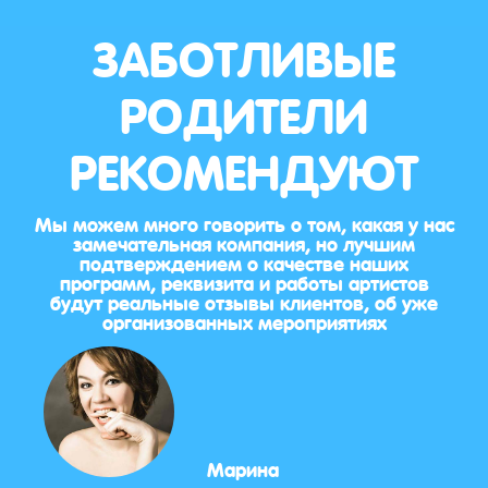
ЗАБОТЛИВЫЕ
РОДИТЕЛИ
РЕКОМЕНДУЮТ
Мы можем много говорить о том, какая у нас
замечательная компания, но лучшим
подтверждением о качестве наших
программ, реквизита и работы артистов
будут реальные отзывы клиентов, об уже
организованных мероприятиях
Марина