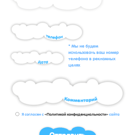
* Мы не будем
использовать ваш номер
телефона в рекламных
целях
Я согласен с
«Политикой конфиденциальности»
сайта
Отправить