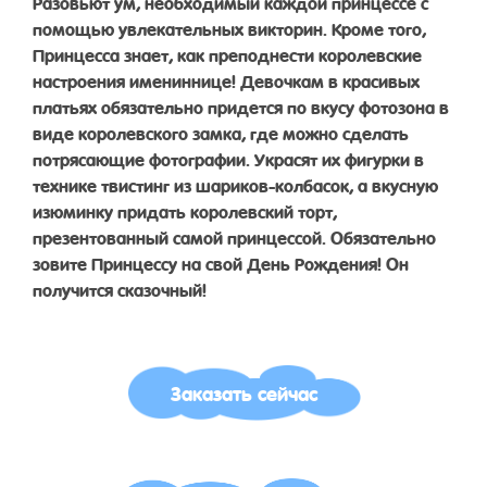
Разовьют ум, необходимый каждой принцессе с
помощью увлекательных викторин. Кроме того,
Принцесса знает, как преподнести королевские
настроения имениннице! Девочкам в красивых
платьях обязательно придется по вкусу фотозона в
виде королевского замка, где можно сделать
потрясающие фотографии. Украсят их фигурки в
технике твистинг из шариков-колбасок, а вкусную
изюминку придать королевский торт,
презентованный самой принцессой. Обязательно
зовите Принцессу на свой День Рождения! Он
получится сказочный!
Заказать сейчас