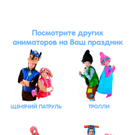
Посмотрите других
аниматоров на Ваш праздник
ЩЕНЯЧИЙ ПАТРУЛЬ
ТРОЛЛИ