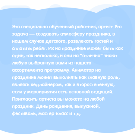
Это специально обученный работник, артист. Его
задача — создавать атмосферу праздника, в
нашем случае детского, развлекать гостей и
сплотить ребят. Их на празднике может быть как
один, так несколько, и они на “отлично” знают
любую выбранную вами из нашего
ассортимента программу. Аниматор на
празднике может выполнять как главную роль,
являясь хедлайнером, так и второстепенную,
если у мероприятия есть основной ведущий.
Пригласить артиста вы можете на любой
праздник: День рождения, выпускной,
фестиваль, мастер-класс и т.д.