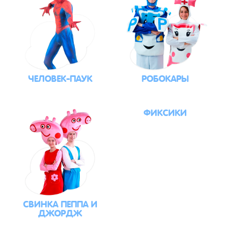
ЧЕЛОВЕК-ПАУК
РОБОКАРЫ
ФИКСИКИ
СВИНКА ПЕППА И
ДЖОРДЖ