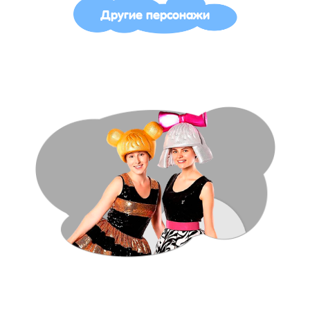
Другие персонажи