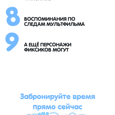
8
9
ВОСПОМИНАНИЯ ПО
СЛЕДАМ МУЛЬТФИЛЬМА
А ЕЩЁ ПЕРСОНАЖИ
ФИКСИКОВ МОГУТ
Забронируйте время
прямо сейчас