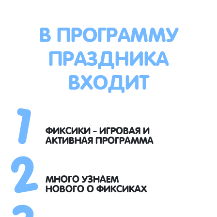
В ПРОГРАММУ
ПРАЗДНИКА
ВХОДИТ
1
2
ФИКСИКИ - ИГРОВАЯ И
АКТИВНАЯ ПРОГРАММА
3
МНОГО УЗНАЕМ
НОВОГО О ФИКСИКАХ