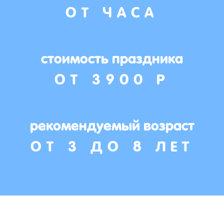
ОТ ЧАСА
стоимость праздника
ОТ 3900 Р
рекомендуемый возраст
ОТ 3 ДО 8 ЛЕТ