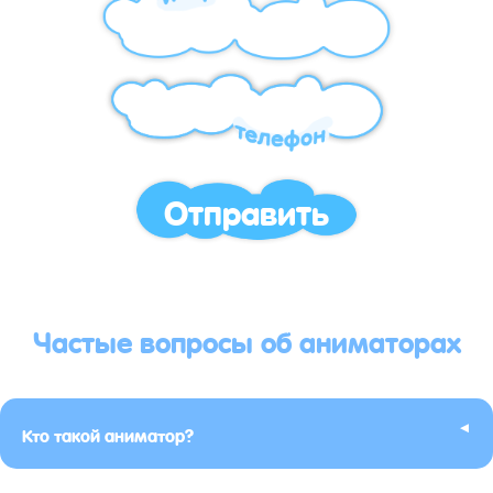
Отправить
Частые вопросы об аниматорах
▸
Кто такой аниматор?