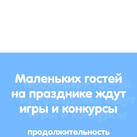
Маленьких гостей
на празднике ждут
игры и конкурсы
продолжительность