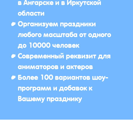
в Ангарске и в Иркутской
области
Организуем праздники
любого масштаба от одного
до 10000 человек
Современный реквизит для
аниматоров и актеров
Более 100 вариантов шоу-
программ и добавок к
Вашему празднику