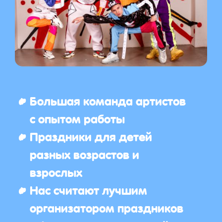
Большая команда артистов
с опытом работы
Праздники для детей
разных возрастов и
взрослых
Нас считают лучшим
организатором праздников