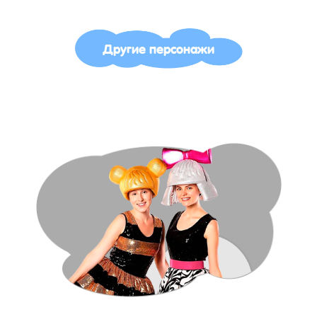
Другие персонажи