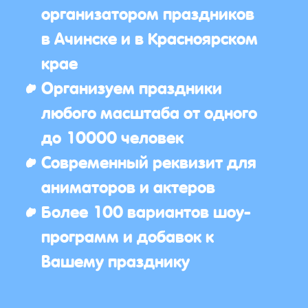
организатором праздников
в Ачинске и в Красноярском
крае
Организуем праздники
любого масштаба от одного
до 10000 человек
Современный реквизит для
аниматоров и актеров
Более 100 вариантов шоу-
программ и добавок к
Вашему празднику