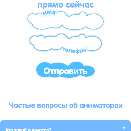
прямо сейчас
Отправить
Частые вопросы об аниматорах
▸
Кто такой аниматор?