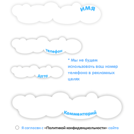
* Мы не будем
использовать ваш номер
телефона в рекламных
целях
Я согласен с
«Политикой конфиденциальности»
сайта