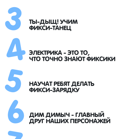
3
4
ТЫ-ДЫЩ! УЧИМ
ФИКСИ-ТАНЕЦ
5
ЭЛЕКТРИКА - ЭТО ТО,
ЧТО ТОЧНО ЗНАЮТ ФИКСИКИ
6
НАУЧАТ РЕБЯТ ДЕЛАТЬ
ФИКСИ-ЗАРЯДКУ
7
ДИМ ДИМЫЧ - ГЛАВНЫЙ
ДРУГ НАШИХ ПЕРСОНАЖЕЙ