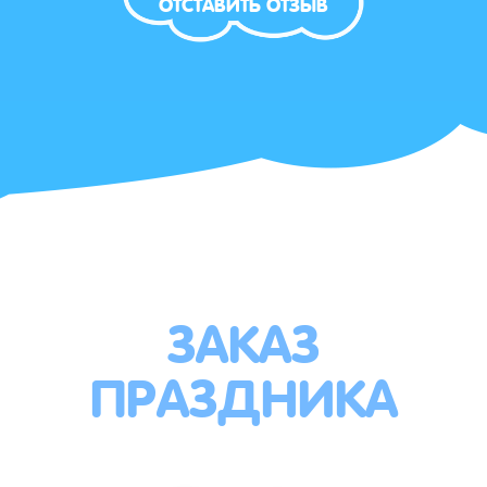
ОТСТАВИТЬ ОТЗЫВ
ЗАКАЗ
ПРАЗДНИКА