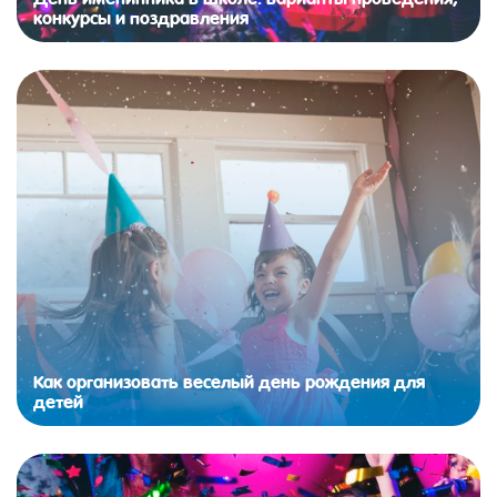
конкурсы и поздравления
Как организовать веселый день рождения для
детей