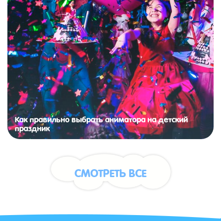
Как правильно выбрать аниматора на детский
праздник
СМОТРЕТЬ ВСЕ