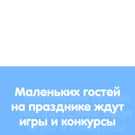
Маленьких гостей
на празднике ждут
игры и конкурсы