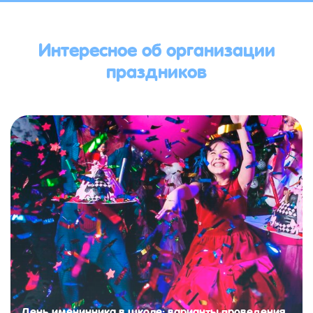
Интересное об организации
праздников
День именинника в школе: варианты проведения,