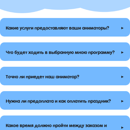
▸
Какие услуги предоставляют ваши аниматоры?
▸
Что будет ходить в выбранную мною программу?
▸
Точно ли приедет наш аниматор?
▸
Нужна ли предоплата и как оплатить праздник?
Какое время должно пройти между заказом и
▸