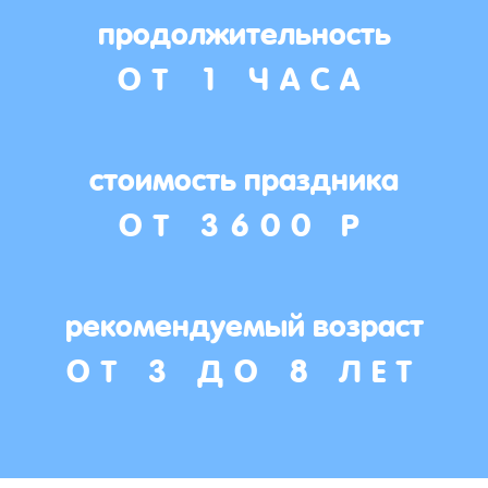
продолжительность
ОТ 1 ЧАСА
стоимость праздника
ОТ 3600 Р
рекомендуемый возраст
ОТ 3 ДО 8 ЛЕТ