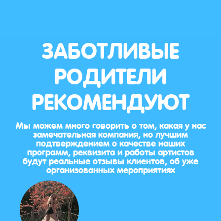
ЗАБОТЛИВЫЕ
РОДИТЕЛИ
РЕКОМЕНДУЮТ
Мы можем много говорить о том, какая у нас
замечательная компания, но лучшим
подтверждением о качестве наших
программ, реквизита и работы артистов
будут реальные отзывы клиентов, об уже
организованных мероприятиях