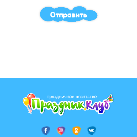
Отправить