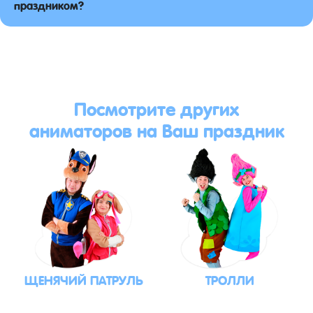
праздником?
Посмотрите других
аниматоров на Ваш праздник
ЩЕНЯЧИЙ ПАТРУЛЬ
ТРОЛЛИ