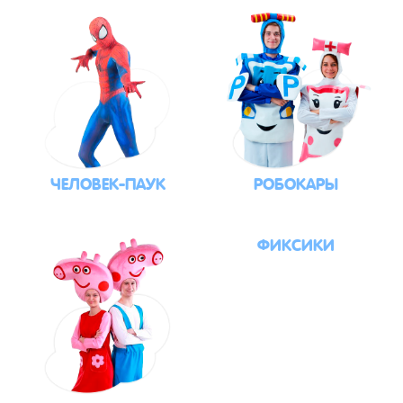
ЧЕЛОВЕК-ПАУК
РОБОКАРЫ
ФИКСИКИ