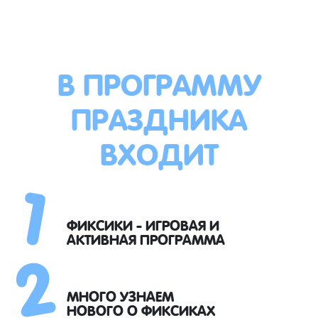
В ПРОГРАММУ
ПРАЗДНИКА
ВХОДИТ
1
2
ФИКСИКИ - ИГРОВАЯ И
АКТИВНАЯ ПРОГРАММА
МНОГО УЗНАЕМ
НОВОГО О ФИКСИКАХ