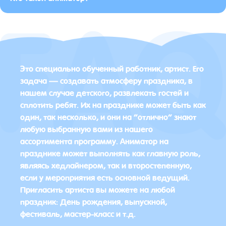
Это специально обученный работник, артист. Его
задача — создавать атмосферу праздника, в
нашем случае детского, развлекать гостей и
сплотить ребят. Их на празднике может быть как
один, так несколько, и они на “отлично” знают
любую выбранную вами из нашего
ассортимента программу. Аниматор на
празднике может выполнять как главную роль,
являясь хедлайнером, так и второстепенную,
если у мероприятия есть основной ведущий.
Пригласить артиста вы можете на любой
праздник: День рождения, выпускной,
фестиваль, мастер-класс и т.д.