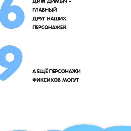
6
ДИМ ДИМЫЧ -
ГЛАВНЫЙ
9
ДРУГ НАШИХ
ПЕРСОНАЖЕЙ
А ЕЩЁ ПЕРСОНАЖИ
ФИКСИКОВ МОГУТ