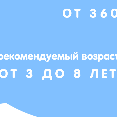
ОТ 36
рекомендуемый возрас
ОТ 3 ДО 8 ЛЕ