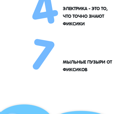
4
ЭЛЕКТРИКА - ЭТО ТО,
7
ЧТО ТОЧНО ЗНАЮТ
ФИКСИКИ
МЫЛЬНЫЕ ПУЗЫРИ ОТ
ФИКСИКОВ