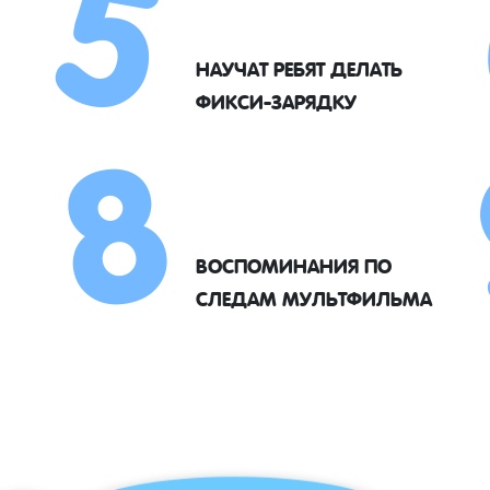
5
8
НАУЧАТ РЕБЯТ ДЕЛАТЬ
ФИКСИ-ЗАРЯДКУ
ВОСПОМИНАНИЯ ПО
СЛЕДАМ МУЛЬТФИЛЬМА