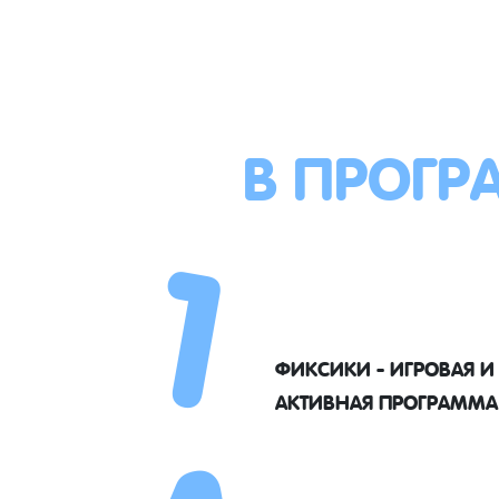
В ПРОГР
1
ФИКСИКИ - ИГРОВАЯ И
АКТИВНАЯ ПРОГРАММА