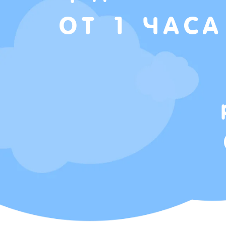
ОТ 1 ЧАСА