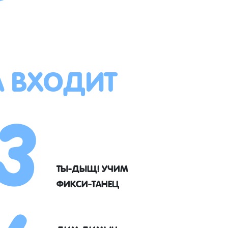
А ВХОДИТ
3
ТЫ-ДЫЩ! УЧИМ
ФИКСИ-ТАНЕЦ