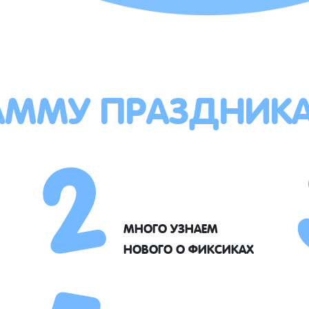
АММУ ПРАЗДНИК
2
МНОГО УЗНАЕМ
НОВОГО О ФИКСИКАХ