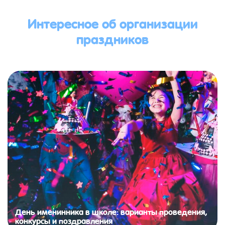
Интересное об организации
праздников
День именинника в школе: варианты проведения,
конкурсы и поздравления