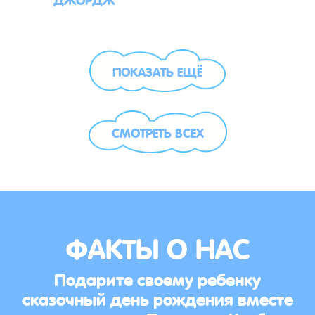
ПОКАЗАТЬ ЕЩЁ
СМОТРЕТЬ ВСЕХ
ФАКТЫ О НАС
Подарите своему ребенку
сказочный день рождения вместе