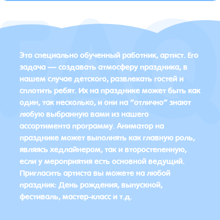
Это специально обученный работник, артист. Его
задача — создавать атмосферу праздника, в
нашем случае детского, развлекать гостей и
сплотить ребят. Их на празднике может быть как
один, так несколько, и они на “отлично” знают
любую выбранную вами из нашего
ассортимента программу. Аниматор на
празднике может выполнять как главную роль,
являясь хедлайнером, так и второстепенную,
если у мероприятия есть основной ведущий.
Пригласить артиста вы можете на любой
праздник: День рождения, выпускной,
фестиваль, мастер-класс и т.д.