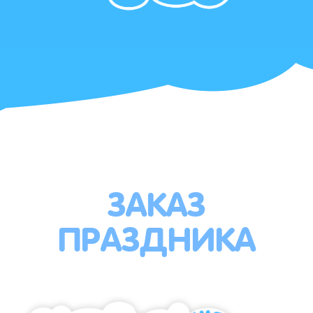
ЗАКАЗ
ПРАЗДНИКА