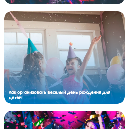
Как организовать веселый день рождения для
детей