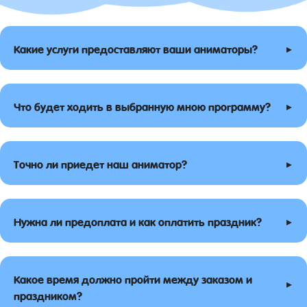
▸
Какие услуги предоставляют ваши аниматоры?
▸
Что будет ходить в выбранную мною программу?
▸
Точно ли приедет наш аниматор?
▸
Нужна ли предоплата и как оплатить праздник?
Какое время должно пройти между заказом и
▸
праздником?