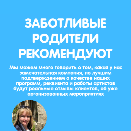
ЗАБОТЛИВЫЕ
РОДИТЕЛИ
РЕКОМЕНДУЮТ
Мы можем много говорить о том, какая у нас
замечательная компания, но лучшим
подтверждением о качестве наших
программ, реквизита и работы артистов
будут реальные отзывы клиентов, об уже
организованных мероприятиях