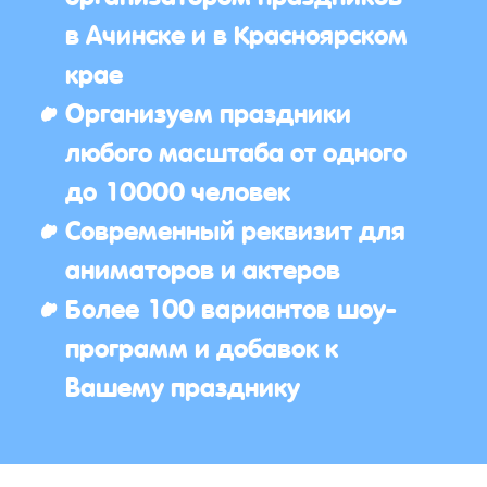
в Ачинске и в Красноярском
крае
Организуем праздники
любого масштаба от одного
до 10000 человек
Современный реквизит для
аниматоров и актеров
Более 100 вариантов шоу-
программ и добавок к
Вашему празднику