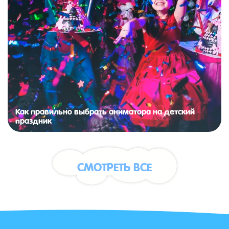
Как правильно выбрать аниматора на детский
праздник
СМОТРЕТЬ ВСЕ