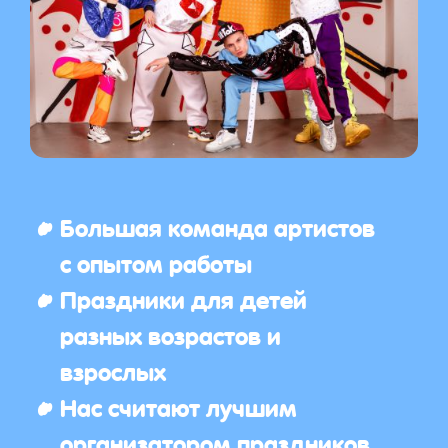
Большая команда артистов
с опытом работы
Праздники для детей
разных возрастов и
взрослых
Нас считают лучшим
организатором праздников