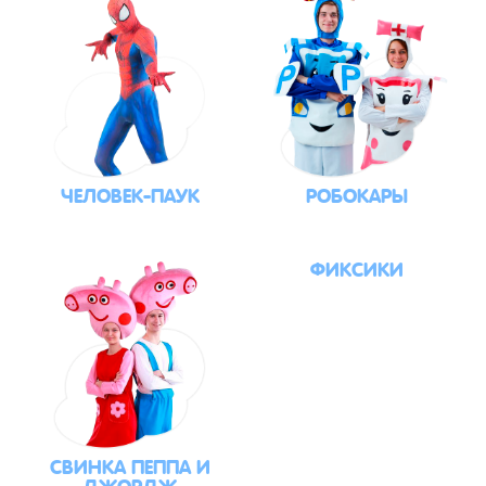
ЧЕЛОВЕК-ПАУК
РОБОКАРЫ
ФИКСИКИ
СВИНКА ПЕППА И
ДЖОРДЖ