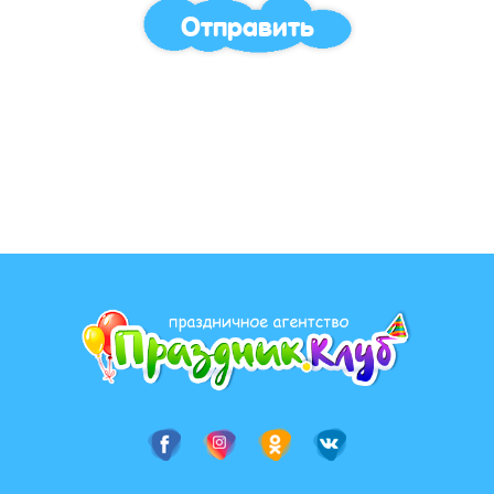
Отправить