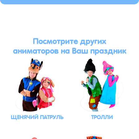
Посмотрите других
аниматоров на Ваш праздник
ЩЕНЯЧИЙ ПАТРУЛЬ
ТРОЛЛИ