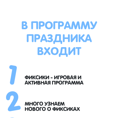
В ПРОГРАММУ
ПРАЗДНИКА
ВХОДИТ
1
2
ФИКСИКИ - ИГРОВАЯ И
АКТИВНАЯ ПРОГРАММА
МНОГО УЗНАЕМ
НОВОГО О ФИКСИКАХ