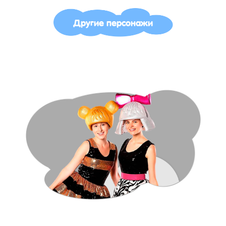
Другие персонажи