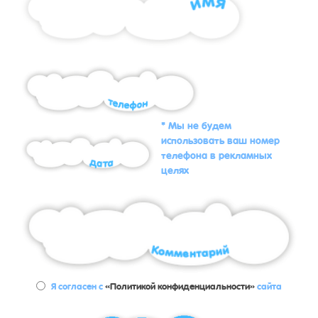
* Мы не будем
использовать ваш номер
телефона в рекламных
целях
Я согласен с
«Политикой конфиденциальности»
сайта