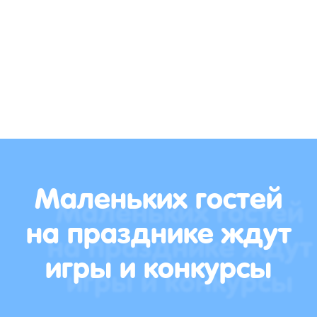
Маленьких гостей
на празднике ждут
игры и конкурсы