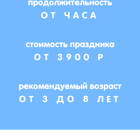
продолжительность
ОТ ЧАСА
стоимость праздника
ОТ 3900 Р
рекомендуемый возраст
ОТ 3 ДО 8 ЛЕТ