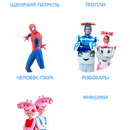
ЩЕНЯЧИЙ ПАТРУЛЬ
ТРОЛЛИ
ЧЕЛОВЕК-ПАУК
РОБОКАРЫ
ФИКСИКИ