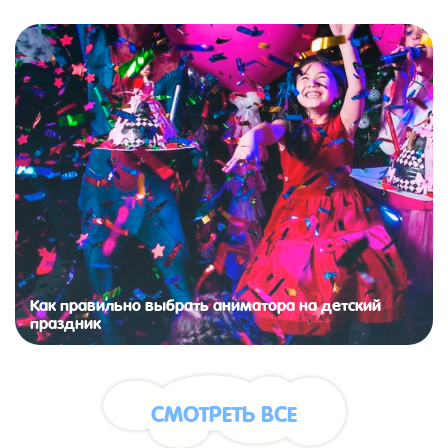
Как правильно выбрать аниматора на детский
праздник
СМОТРЕТЬ ВСЕ