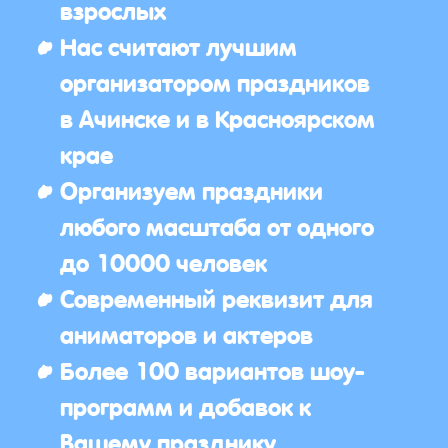
взрослых
Нас считают лучшим
организатором праздников
в Ачинске и в Красноярском
крае
Организуем праздники
любого масштаба от одного
до 10000 человек
Современный реквизит для
аниматоров и актеров
Более 100 вариантов шоу-
программ и добавок к
Вашему празднику