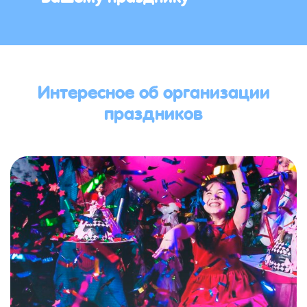
Интересное об организации
праздников