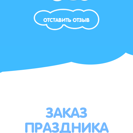
ОТСТАВИТЬ ОТЗЫВ
ЗАКАЗ
ПРАЗДНИКА