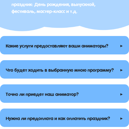
праздник: День рождения, выпускной,
фестиваль, мастер-класс и т.д.
▸
Какие услуги предоставляют ваши аниматоры?
▸
Что будет ходить в выбранную мною программу?
▸
Точно ли приедет наш аниматор?
▸
Нужна ли предоплата и как оплатить праздник?