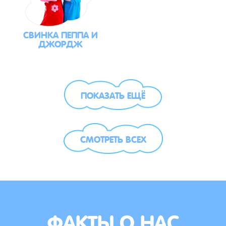
СВИНКА ПЕППА И
ДЖОРДЖ
ПОКАЗАТЬ ЕЩЁ
СМОТРЕТЬ ВСЕХ
ФАКТЫ О НАС