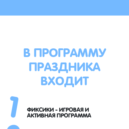
В ПРОГРАММУ
ПРАЗДНИКА
ВХОДИТ
1
ФИКСИКИ - ИГРОВАЯ И
АКТИВНАЯ ПРОГРАММА