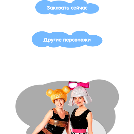
Заказать сейчас
Другие персонажи