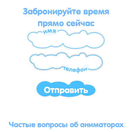
Забронируйте время
прямо сейчас
Отправить
Частые вопросы об аниматорах