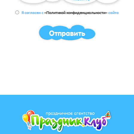
Я согласен с
«Политикой конфиденциальности»
сайта
Отправить