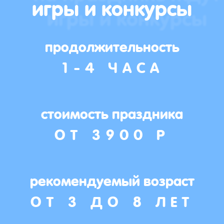
игры и конкурсы
продолжительность
1-4 ЧАСА
стоимость праздника
ОТ 3900 Р
рекомендуемый возраст
ОТ 3 ДО 8 ЛЕТ