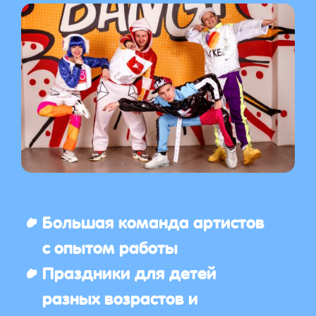
Большая команда артистов
с опытом работы
Праздники для детей
разных возрастов и