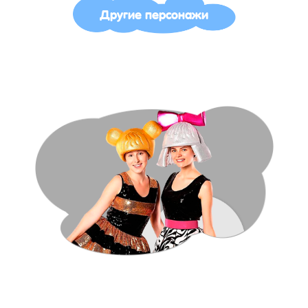
Другие персонажи