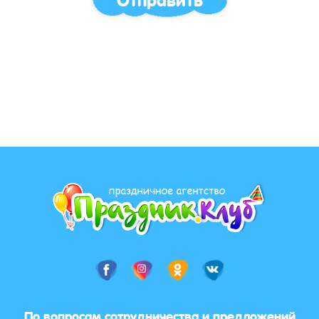
По вопросам сотрудничества и предложений