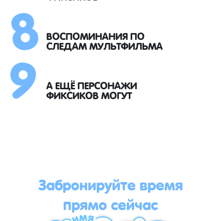
8
9
ВОСПОМИНАНИЯ ПО
СЛЕДАМ МУЛЬТФИЛЬМА
А ЕЩЁ ПЕРСОНАЖИ
ФИКСИКОВ МОГУТ
Забронируйте время
прямо сейчас