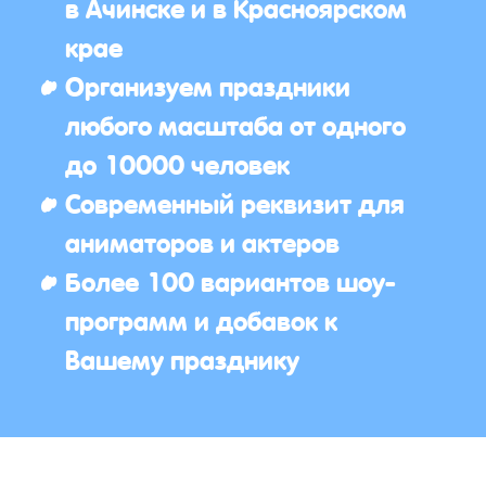
в Ачинске и в Красноярском
крае
Организуем праздники
любого масштаба от одного
до 10000 человек
Современный реквизит для
аниматоров и актеров
Более 100 вариантов шоу-
программ и добавок к
Вашему празднику