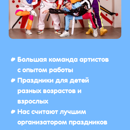
Большая команда артистов
с опытом работы
Праздники для детей
разных возрастов и
взрослых
Нас считают лучшим
организатором праздников