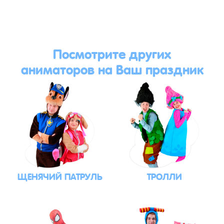
Посмотрите других
аниматоров на Ваш праздник
ЩЕНЯЧИЙ ПАТРУЛЬ
ТРОЛЛИ