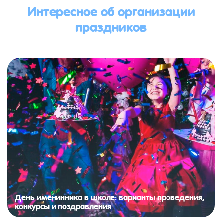
Интересное об организации
праздников
День именинника в школе: варианты проведения,
конкурсы и поздравления