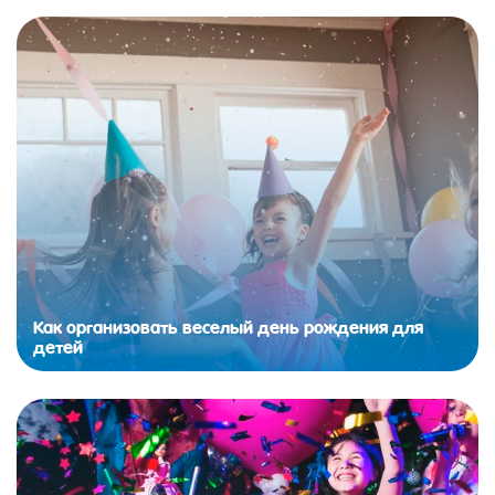
Как организовать веселый день рождения для
детей