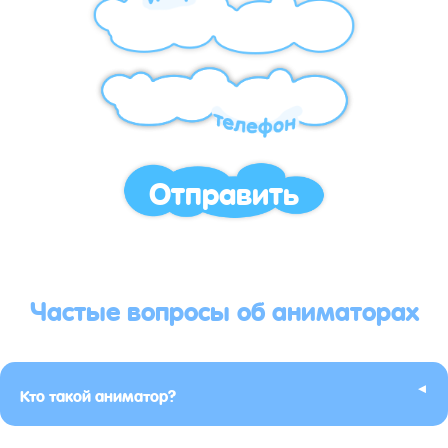
Отправить
Частые вопросы об аниматорах
▸
Кто такой аниматор?