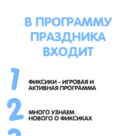
В ПРОГРАММУ
ПРАЗДНИКА
ВХОДИТ
1
2
ФИКСИКИ - ИГРОВАЯ И
АКТИВНАЯ ПРОГРАММА
3
МНОГО УЗНАЕМ
НОВОГО О ФИКСИКАХ