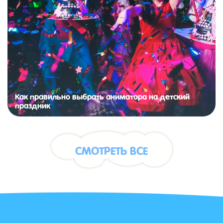
Как правильно выбрать аниматора на детский
праздник
СМОТРЕТЬ ВСЕ