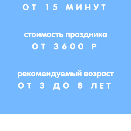
ОТ 15 МИНУТ
стоимость праздника
ОТ 3600 Р
рекомендуемый возраст
ОТ 3 ДО 8 ЛЕТ