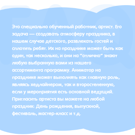
Это специально обученный работник, артист. Его
задача — создавать атмосферу праздника, в
нашем случае детского, развлекать гостей и
сплотить ребят. Их на празднике может быть как
один, так несколько, и они на “отлично” знают
любую выбранную вами из нашего
ассортимента программу. Аниматор на
празднике может выполнять как главную роль,
являясь хедлайнером, так и второстепенную,
если у мероприятия есть основной ведущий.
Пригласить артиста вы можете на любой
праздник: День рождения, выпускной,
фестиваль, мастер-класс и т.д.