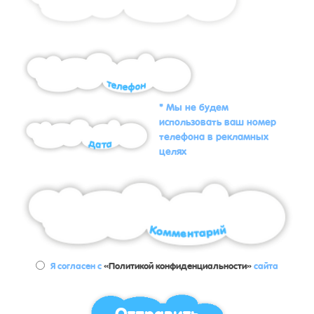
* Мы не будем
использовать ваш номер
телефона в рекламных
целях
Я согласен с
«Политикой конфиденциальности»
сайта
Отправить