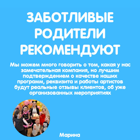
ЗАБОТЛИВЫЕ
РОДИТЕЛИ
РЕКОМЕНДУЮТ
Мы можем много говорить о том, какая у нас
замечательная компания, но лучшим
подтверждением о качестве наших
программ, реквизита и работы артистов
будут реальные отзывы клиентов, об уже
организованных мероприятиях
Марина