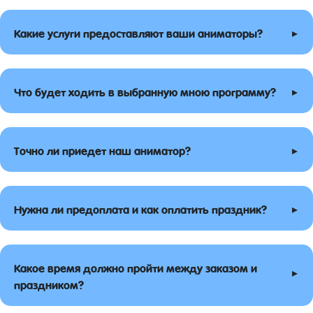
▸
Какие услуги предоставляют ваши аниматоры?
▸
Что будет ходить в выбранную мною программу?
▸
Точно ли приедет наш аниматор?
▸
Нужна ли предоплата и как оплатить праздник?
Какое время должно пройти между заказом и
▸
праздником?