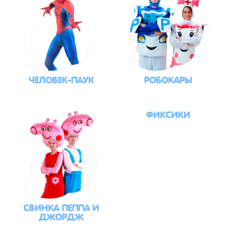
ЧЕЛОВЕК-ПАУК
РОБОКАРЫ
ФИКСИКИ
СВИНКА ПЕППА И
ДЖОРДЖ