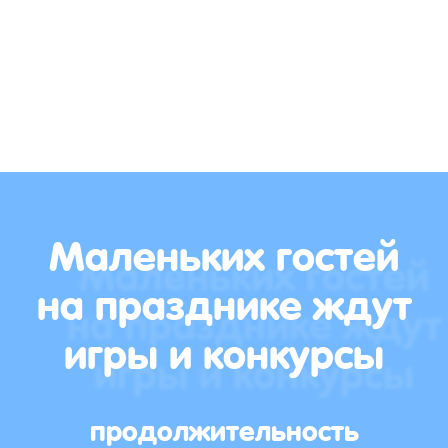
Маленьких гостей
на празднике ждут
игры и конкурсы
продолжительность