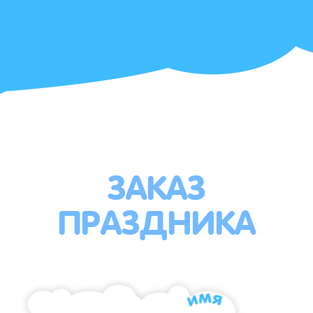
ЗАКАЗ
ПРАЗДНИКА