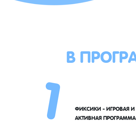
В ПРОГР
1
ФИКСИКИ - ИГРОВАЯ И
АКТИВНАЯ ПРОГРАММА