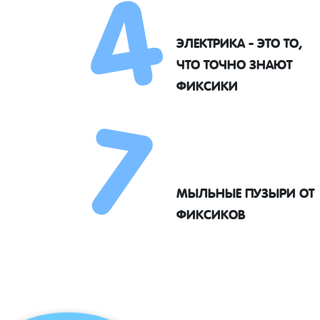
4
ЭЛЕКТРИКА - ЭТО ТО,
7
ЧТО ТОЧНО ЗНАЮТ
ФИКСИКИ
МЫЛЬНЫЕ ПУЗЫРИ ОТ
ФИКСИКОВ