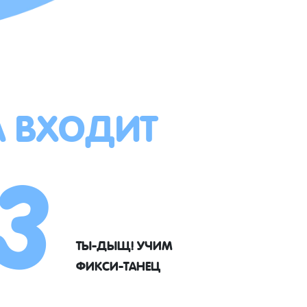
А ВХОДИТ
3
ТЫ-ДЫЩ! УЧИМ
ФИКСИ-ТАНЕЦ