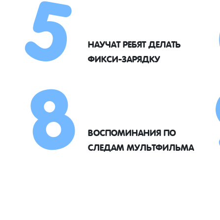
5
8
НАУЧАТ РЕБЯТ ДЕЛАТЬ
ФИКСИ-ЗАРЯДКУ
ВОСПОМИНАНИЯ ПО
СЛЕДАМ МУЛЬТФИЛЬМА