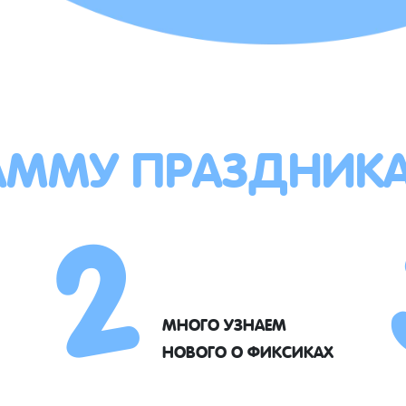
АММУ ПРАЗДНИК
2
МНОГО УЗНАЕМ
НОВОГО О ФИКСИКАХ