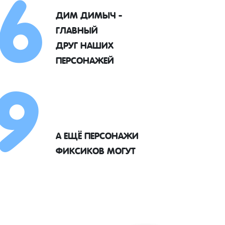
6
ДИМ ДИМЫЧ -
ГЛАВНЫЙ
9
ДРУГ НАШИХ
ПЕРСОНАЖЕЙ
А ЕЩЁ ПЕРСОНАЖИ
ФИКСИКОВ МОГУТ