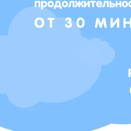
продолжительно
ОТ 30 МИ