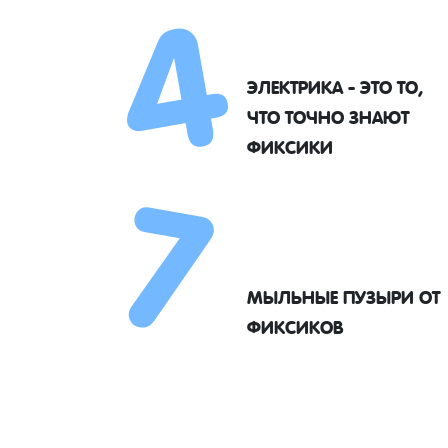
4
ЭЛЕКТРИКА - ЭТО ТО,
7
ЧТО ТОЧНО ЗНАЮТ
ФИКСИКИ
МЫЛЬНЫЕ ПУЗЫРИ ОТ
ФИКСИКОВ