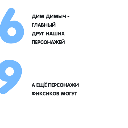
6
ДИМ ДИМЫЧ -
ГЛАВНЫЙ
9
ДРУГ НАШИХ
ПЕРСОНАЖЕЙ
А ЕЩЁ ПЕРСОНАЖИ
ФИКСИКОВ МОГУТ