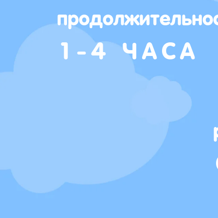
продолжительно
1-4 ЧАСА