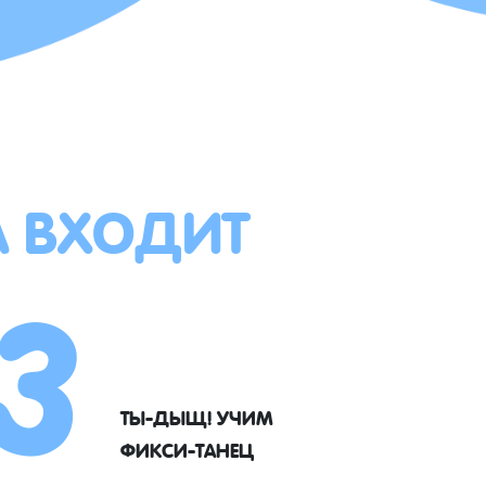
А ВХОДИТ
3
ТЫ-ДЫЩ! УЧИМ
ФИКСИ-ТАНЕЦ