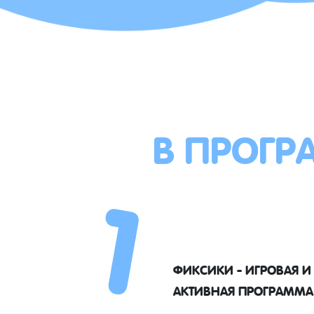
В ПРОГР
1
ФИКСИКИ - ИГРОВАЯ И
АКТИВНАЯ ПРОГРАММА