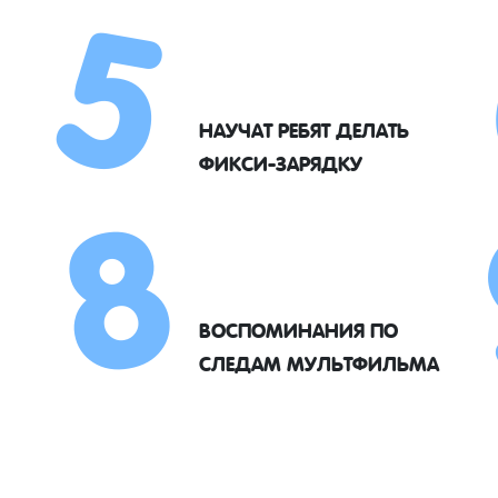
5
8
НАУЧАТ РЕБЯТ ДЕЛАТЬ
ФИКСИ-ЗАРЯДКУ
ВОСПОМИНАНИЯ ПО
СЛЕДАМ МУЛЬТФИЛЬМА