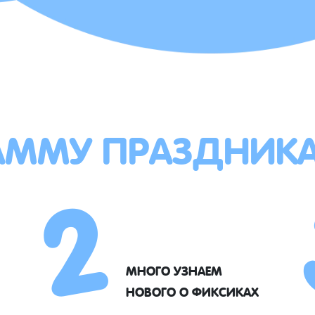
АММУ ПРАЗДНИК
2
МНОГО УЗНАЕМ
НОВОГО О ФИКСИКАХ