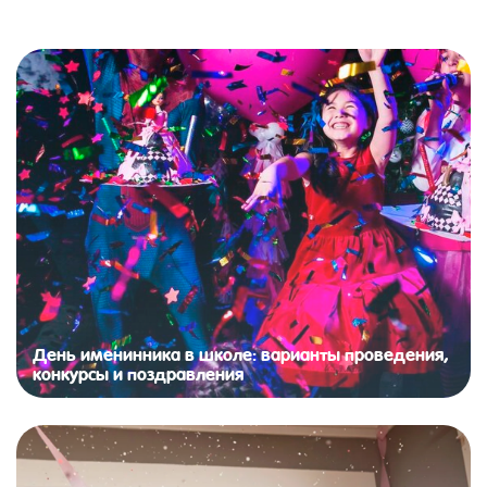
День именинника в школе: варианты проведения,
конкурсы и поздравления