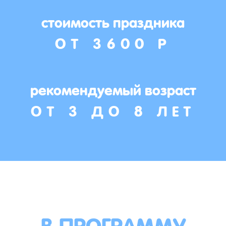
стоимость праздника
ОТ 3600 Р
рекомендуемый возраст
ОТ 3 ДО 8 ЛЕТ
В ПРОГРАММУ