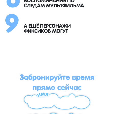
9
СЛЕДАМ МУЛЬТФИЛЬМА
А ЕЩЁ ПЕРСОНАЖИ
ФИКСИКОВ МОГУТ
Забронируйте время
прямо сейчас