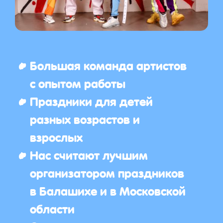
Большая команда артистов
с опытом работы
Праздники для детей
разных возрастов и
взрослых
Нас считают лучшим
организатором праздников
в Балашихе и в Московской
области