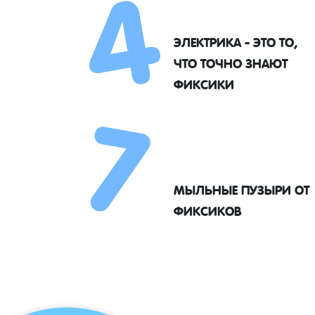
4
ЭЛЕКТРИКА - ЭТО ТО,
7
ЧТО ТОЧНО ЗНАЮТ
ФИКСИКИ
МЫЛЬНЫЕ ПУЗЫРИ ОТ
ФИКСИКОВ