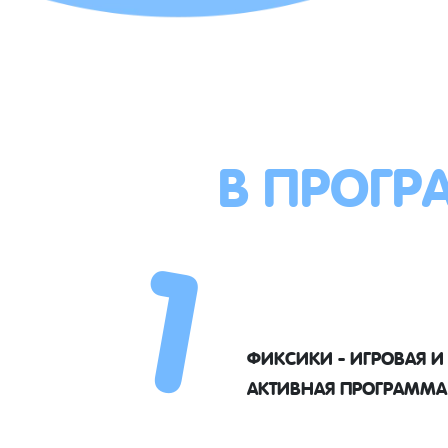
В ПРОГР
1
ФИКСИКИ - ИГРОВАЯ И
АКТИВНАЯ ПРОГРАММА