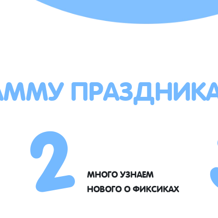
АММУ ПРАЗДНИК
2
МНОГО УЗНАЕМ
НОВОГО О ФИКСИКАХ