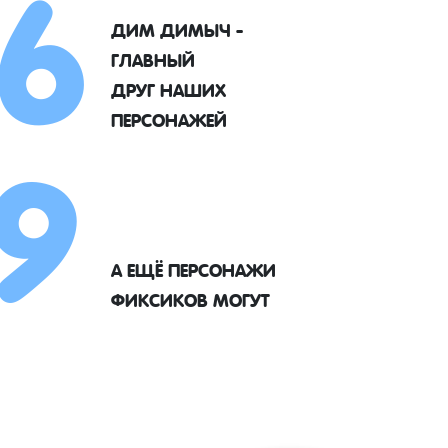
6
ДИМ ДИМЫЧ -
ГЛАВНЫЙ
9
ДРУГ НАШИХ
ПЕРСОНАЖЕЙ
А ЕЩЁ ПЕРСОНАЖИ
ФИКСИКОВ МОГУТ