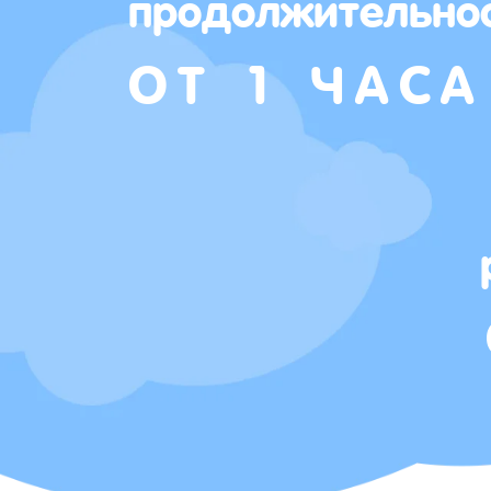
продолжительно
ОТ 1 ЧАСА