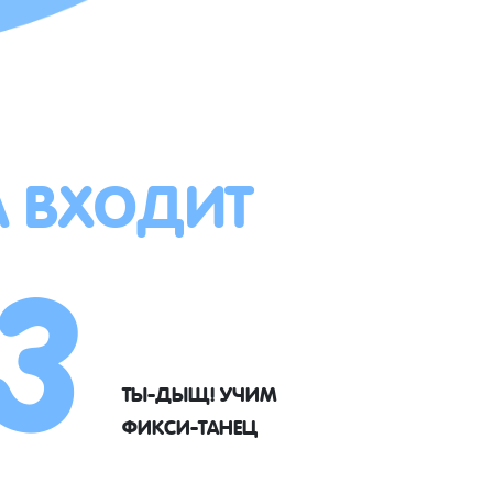
А ВХОДИТ
3
ТЫ-ДЫЩ! УЧИМ
ФИКСИ-ТАНЕЦ