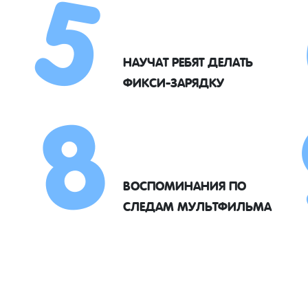
5
8
НАУЧАТ РЕБЯТ ДЕЛАТЬ
ФИКСИ-ЗАРЯДКУ
ВОСПОМИНАНИЯ ПО
СЛЕДАМ МУЛЬТФИЛЬМА