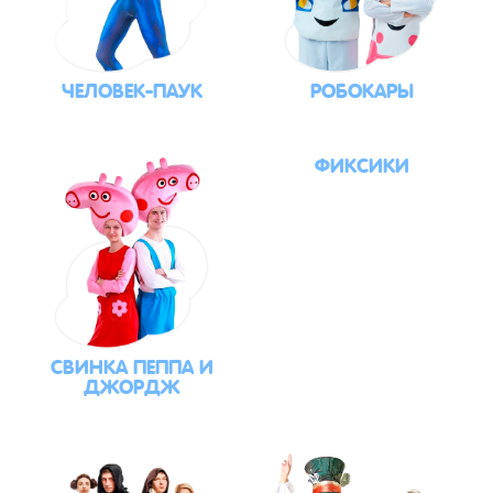
ЧЕЛОВЕК-ПАУК
РОБОКАРЫ
ФИКСИКИ
СВИНКА ПЕППА И
ДЖОРДЖ