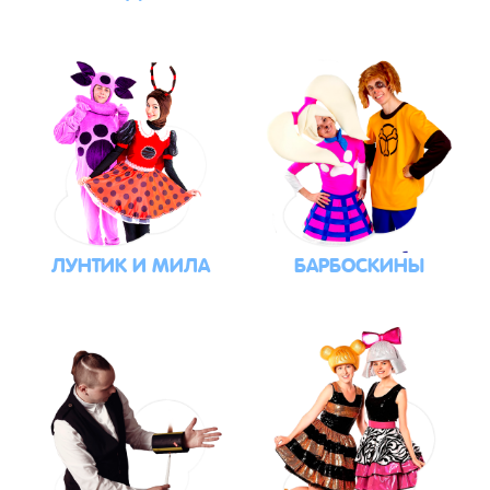
ЛУНТИК И МИЛА
БАРБОСКИНЫ