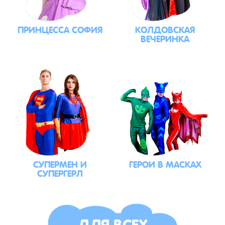
ПРИНЦЕССА СОФИЯ
КОЛДОВСКАЯ
ВЕЧЕРИНКА
СУПЕРМЕН И
ГЕРОИ В МАСКАХ
СУПЕРГЕРЛ
ДЛЯ ВСЕХ