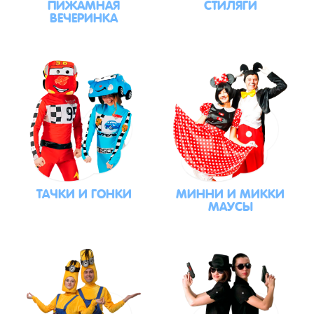
ПИЖАМНАЯ
СТИЛЯГИ
ВЕЧЕРИНКА
ТАЧКИ И ГОНКИ
МИННИ И МИККИ
МАУСЫ