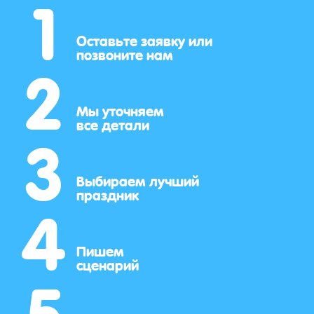
1
2
Оставьте заявку или
позвоните нам
3
Мы уточняем
все детали
4
Выбираем лучший
праздник
5
Пишем
сценарий