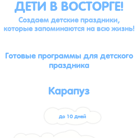
ДЕТИ В ВОСТОРГЕ!
Создаем детские праздники,
которые запоминаются на всю жизнь!
Готовые программы для детского
праздника
Карапуз
до 10 дней