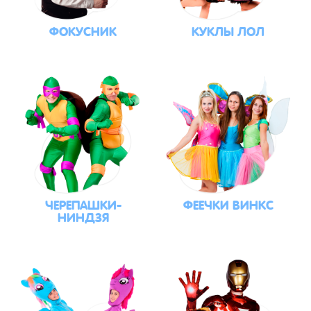
ФОКУСНИК
КУКЛЫ ЛОЛ
ЧЕРЕПАШКИ-
ФЕЕЧКИ ВИНКС
НИНДЗЯ