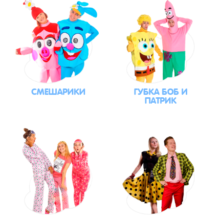
СМЕШАРИКИ
ГУБКА БОБ И
ПАТРИК