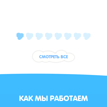
СМОТРЕТЬ ВСЕ
КАК МЫ РАБОТАЕМ