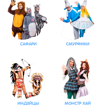
САФАРИ
СМУРФИКИ
ИНДЕЙЦЫ
МОНСТР ХАЙ