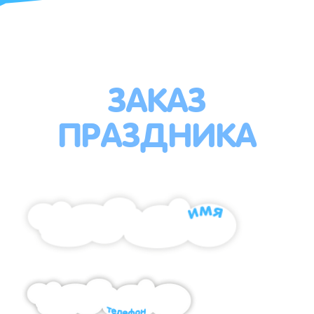
ЗАКАЗ
ПРАЗДНИКА