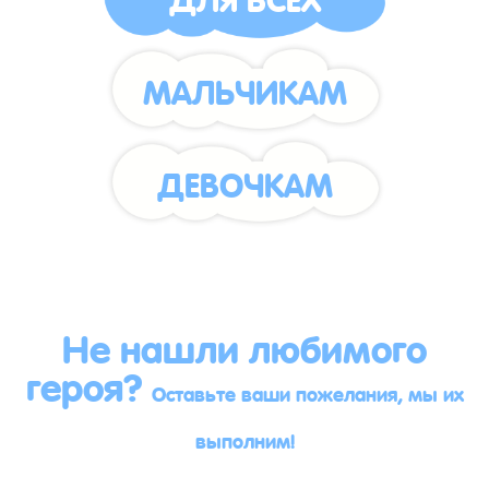
МАЛЬЧИКАМ
ДЕВОЧКАМ
Не нашли любимого
героя?
Оставьте ваши пожелания, мы их
выполним!