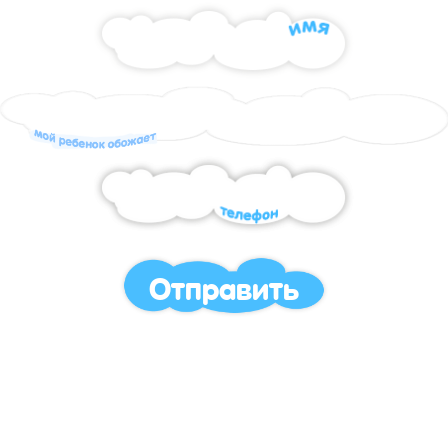
Отправить