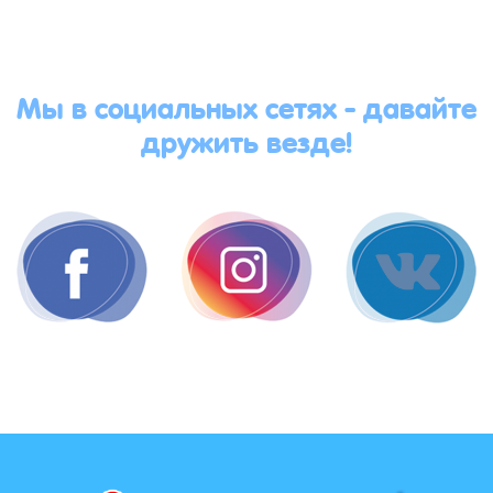
Мы в социальных сетях - давайте
дружить везде!