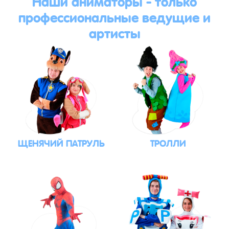
Наши аниматоры - только
профессиональные ведущие и
артисты
ЩЕНЯЧИЙ ПАТРУЛЬ
ТРОЛЛИ