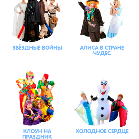
ЗВЁЗДНЫЕ ВОЙНЫ
АЛИСА В СТРАНЕ
ЧУДЕС
КЛОУН НА
ХОЛОДНОЕ СЕРДЦЕ
ПРАЗДНИК