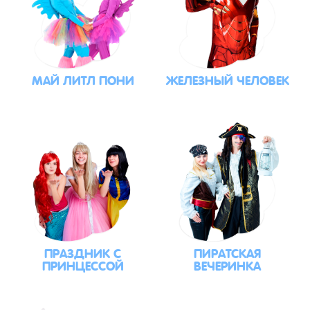
МАЙ ЛИТЛ ПОНИ
ЖЕЛЕЗНЫЙ ЧЕЛОВЕК
ПРАЗДНИК С
ПИРАТСКАЯ
ПРИНЦЕССОЙ
ВЕЧЕРИНКА