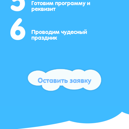
6
Готовим программу и
реквизит
Проводим чудесный
праздник
Оставить заявку