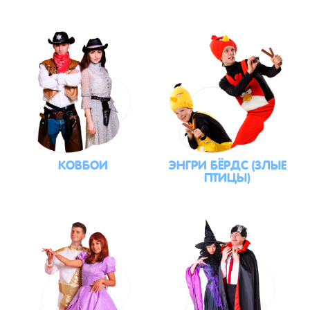
КОВБОИ
ЭНГРИ БЁРДС (ЗЛЫЕ
ПТИЦЫ)