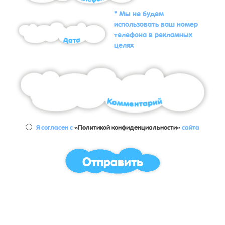
* Мы не будем
использовать ваш номер
телефона в рекламных
целях
Я согласен с
«Политикой конфиденциальности»
сайта
Отправить