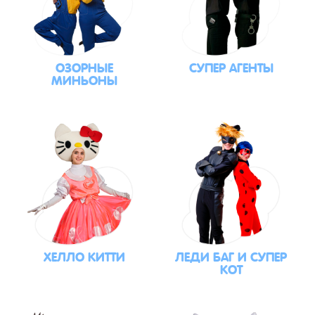
ОЗОРНЫЕ
СУПЕР АГЕНТЫ
МИНЬОНЫ
ХЕЛЛО КИТТИ
ЛЕДИ БАГ И СУПЕР
КОТ