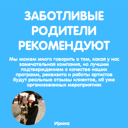
ЗАБОТЛИВЫЕ
РОДИТЕЛИ
РЕКОМЕНДУЮТ
Мы можем много говорить о том, какая у нас
замечательная компания, но лучшим
подтверждением о качестве наших
программ, реквизита и работы артистов
будут реальные отзывы клиентов, об уже
организованных мероприятиях
Ирина