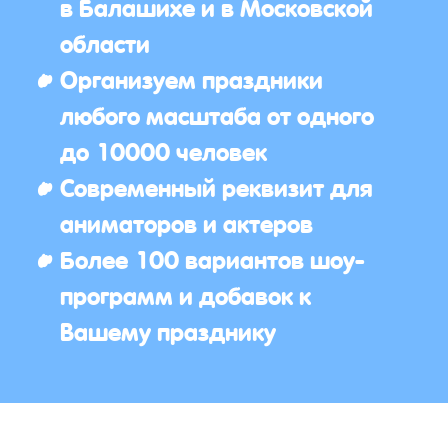
в Балашихе и в Московской
области
Организуем праздники
любого масштаба от одного
до 10000 человек
Современный реквизит для
аниматоров и актеров
Более 100 вариантов шоу-
программ и добавок к
Вашему празднику