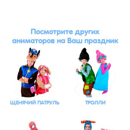
Посмотрите других
аниматоров на Ваш праздник
ЩЕНЯЧИЙ ПАТРУЛЬ
ТРОЛЛИ