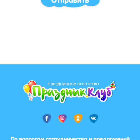
По вопросам сотрудничества и предложений