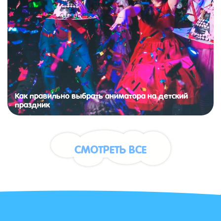
Как правильно выбрать аниматора на детский
праздник
СМОТРЕТЬ ВСЕ