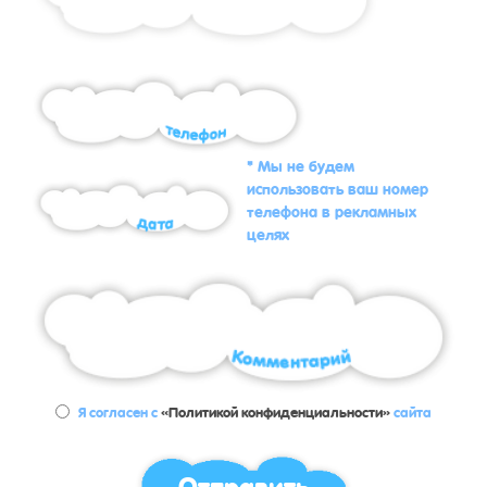
* Мы не будем
использовать ваш номер
телефона в рекламных
целях
Я согласен с
«Политикой конфиденциальности»
сайта
Отправить