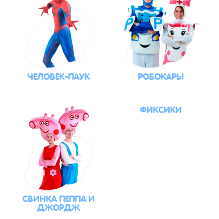
ЧЕЛОВЕК-ПАУК
РОБОКАРЫ
ФИКСИКИ
СВИНКА ПЕППА И
ДЖОРДЖ