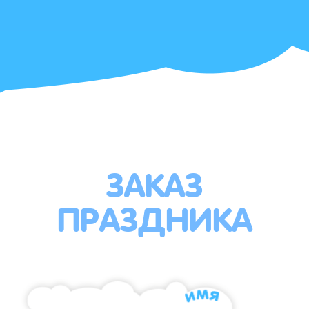
ЗАКАЗ
ПРАЗДНИКА