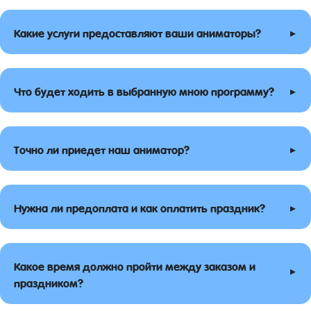
▸
Какие услуги предоставляют ваши аниматоры?
▸
Что будет ходить в выбранную мною программу?
▸
Точно ли приедет наш аниматор?
▸
Нужна ли предоплата и как оплатить праздник?
Какое время должно пройти между заказом и
▸
праздником?