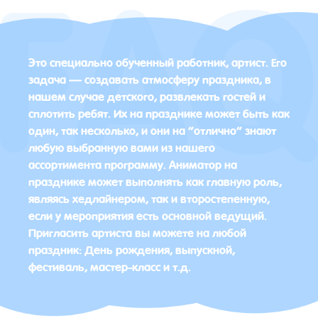
Это специально обученный работник, артист. Его
задача — создавать атмосферу праздника, в
нашем случае детского, развлекать гостей и
сплотить ребят. Их на празднике может быть как
один, так несколько, и они на “отлично” знают
любую выбранную вами из нашего
ассортимента программу. Аниматор на
празднике может выполнять как главную роль,
являясь хедлайнером, так и второстепенную,
если у мероприятия есть основной ведущий.
Пригласить артиста вы можете на любой
праздник: День рождения, выпускной,
фестиваль, мастер-класс и т.д.