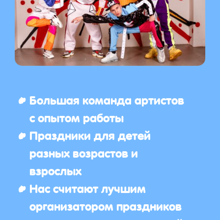
Большая команда артистов
с опытом работы
Праздники для детей
разных возрастов и
взрослых
Нас считают лучшим
организатором праздников