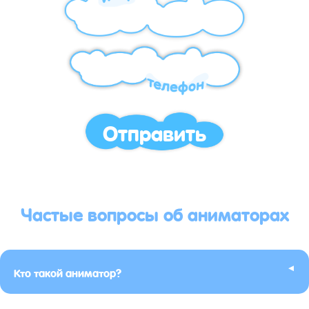
Отправить
Частые вопросы об аниматорах
▸
Кто такой аниматор?