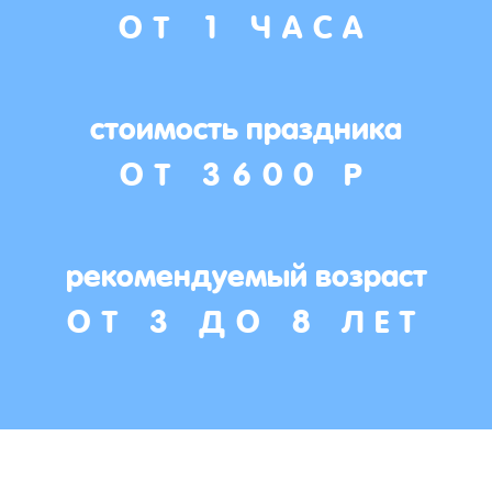
ОТ 1 ЧАСА
стоимость праздника
ОТ 3600 Р
рекомендуемый возраст
ОТ 3 ДО 8 ЛЕТ