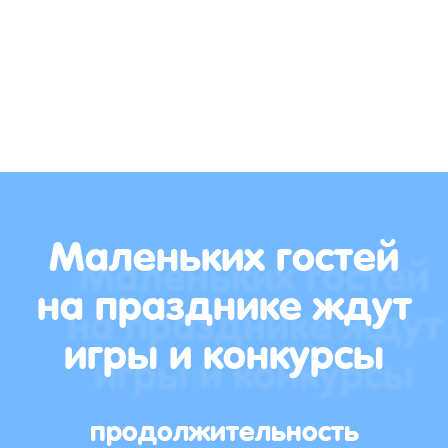
Маленьких гостей
на празднике ждут
игры и конкурсы
продолжительность