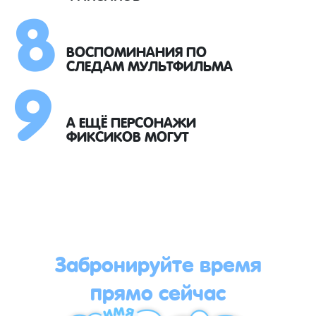
8
9
ВОСПОМИНАНИЯ ПО
СЛЕДАМ МУЛЬТФИЛЬМА
А ЕЩЁ ПЕРСОНАЖИ
ФИКСИКОВ МОГУТ
Забронируйте время
прямо сейчас