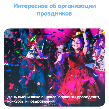
Интересное об организации
праздников
День именинника в школе: варианты проведения,
конкурсы и поздравления