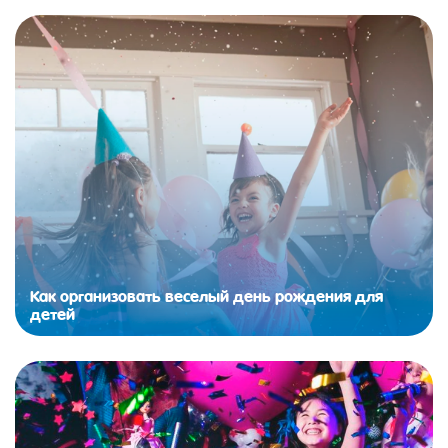
Как организовать веселый день рождения для
детей