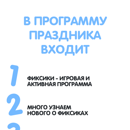
В ПРОГРАММУ
ПРАЗДНИКА
ВХОДИТ
1
2
ФИКСИКИ - ИГРОВАЯ И
АКТИВНАЯ ПРОГРАММА
3
МНОГО УЗНАЕМ
НОВОГО О ФИКСИКАХ