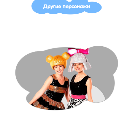
Другие персонажи