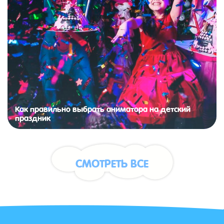
Как правильно выбрать аниматора на детский
праздник
СМОТРЕТЬ ВСЕ