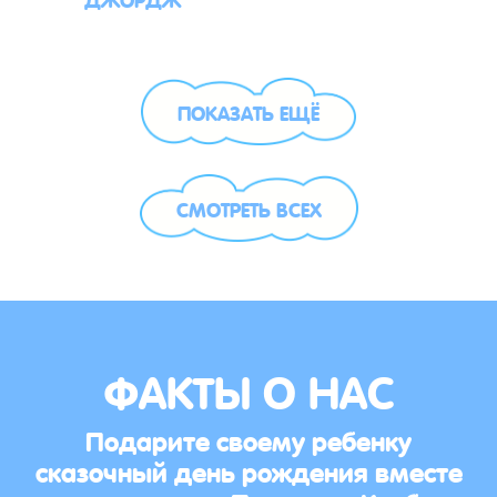
ПОКАЗАТЬ ЕЩЁ
СМОТРЕТЬ ВСЕХ
ФАКТЫ О НАС
Подарите своему ребенку
сказочный день рождения вместе