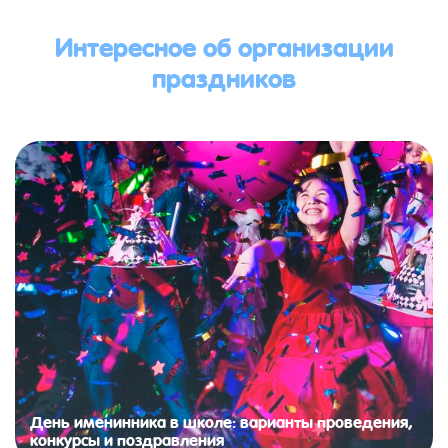
Интересное об организации
праздников
День именинника в школе: варианты проведения,
конкурсы и поздравления