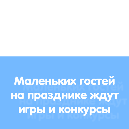
Маленьких гостей
на празднике ждут
игры и конкурсы