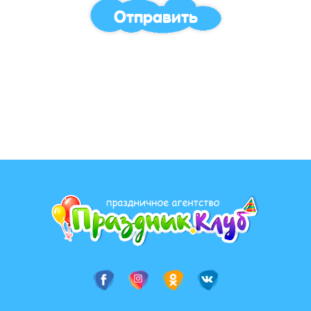
Отправить