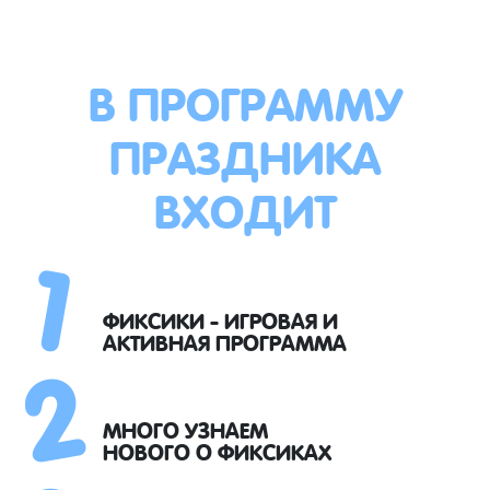
В ПРОГРАММУ
ПРАЗДНИКА
ВХОДИТ
1
2
ФИКСИКИ - ИГРОВАЯ И
АКТИВНАЯ ПРОГРАММА
МНОГО УЗНАЕМ
НОВОГО О ФИКСИКАХ