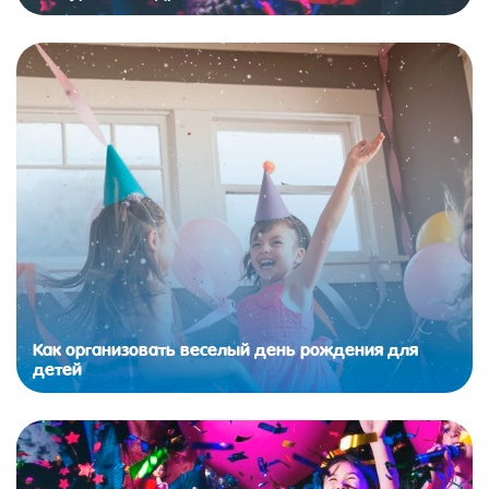
Как организовать веселый день рождения для
детей