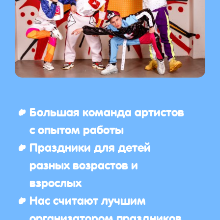
Большая команда артистов
с опытом работы
Праздники для детей
разных возрастов и
взрослых
Нас считают лучшим
организатором праздников