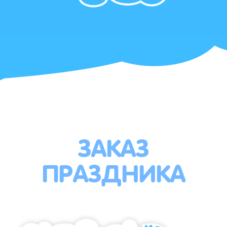
ЗАКАЗ
ПРАЗДНИКА