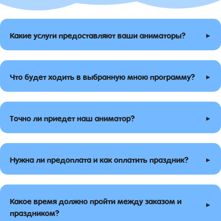
▸
Какие услуги предоставляют ваши аниматоры?
▸
Что будет ходить в выбранную мною программу?
▸
Точно ли приедет наш аниматор?
▸
Нужна ли предоплата и как оплатить праздник?
Какое время должно пройти между заказом и
▸
праздником?