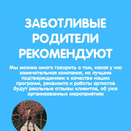
ЗАБОТЛИВЫЕ
РОДИТЕЛИ
РЕКОМЕНДУЮТ
Мы можем много говорить о том, какая у нас
замечательная компания, но лучшим
подтверждением о качестве наших
программ, реквизита и работы артистов
будут реальные отзывы клиентов, об уже
организованных мероприятиях