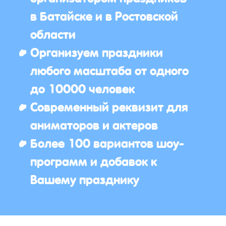
в Батайске и в Ростовской
области
Организуем праздники
любого масштаба от одного
до 10000 человек
Современный реквизит для
аниматоров и актеров
Более 100 вариантов шоу-
программ и добавок к
Вашему празднику