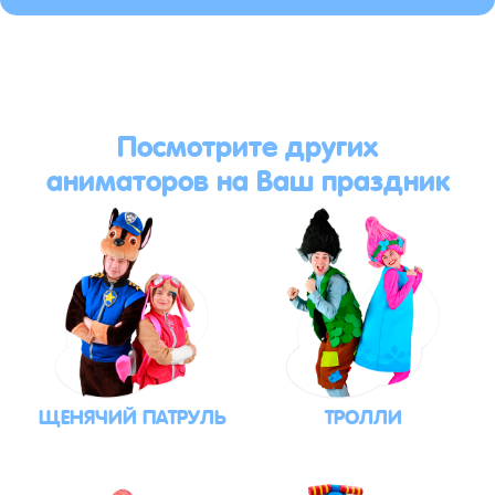
Посмотрите других
аниматоров на Ваш праздник
ЩЕНЯЧИЙ ПАТРУЛЬ
ТРОЛЛИ