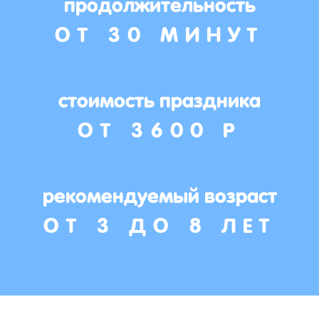
продолжительность
ОТ 30 МИНУТ
стоимость праздника
ОТ 3600 Р
рекомендуемый возраст
ОТ 3 ДО 8 ЛЕТ