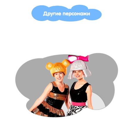
Другие персонажи