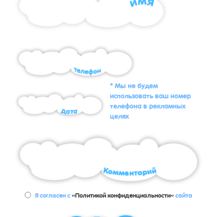
* Мы не будем
использовать ваш номер
телефона в рекламных
целях
Я согласен с
«Политикой конфиденциальности»
сайта