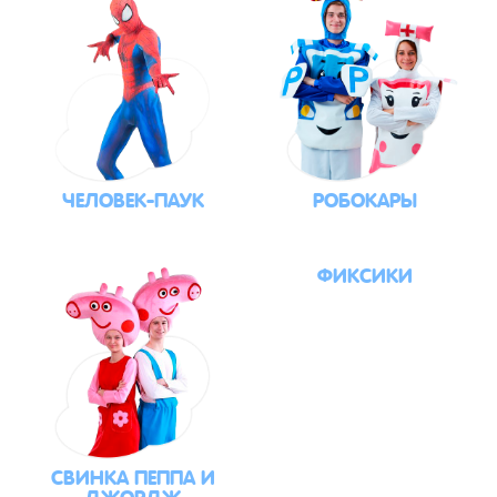
ЧЕЛОВЕК-ПАУК
РОБОКАРЫ
ФИКСИКИ
СВИНКА ПЕППА И
ДЖОРДЖ