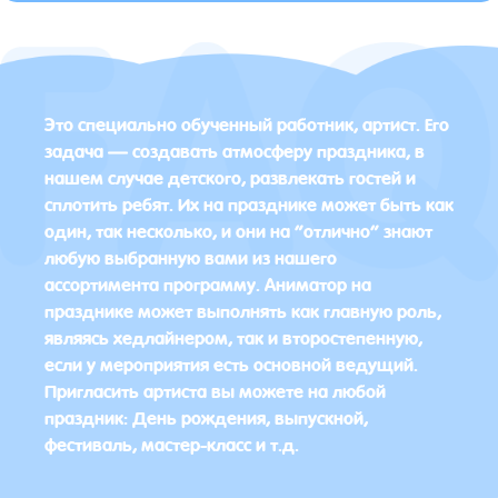
Это специально обученный работник, артист. Его
задача — создавать атмосферу праздника, в
нашем случае детского, развлекать гостей и
сплотить ребят. Их на празднике может быть как
один, так несколько, и они на “отлично” знают
любую выбранную вами из нашего
ассортимента программу. Аниматор на
празднике может выполнять как главную роль,
являясь хедлайнером, так и второстепенную,
если у мероприятия есть основной ведущий.
Пригласить артиста вы можете на любой
праздник: День рождения, выпускной,
фестиваль, мастер-класс и т.д.