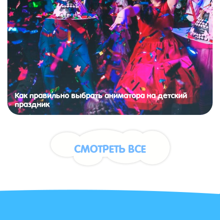
Как правильно выбрать аниматора на детский
праздник
СМОТРЕТЬ ВСЕ