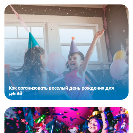
Как организовать веселый день рождения для
детей