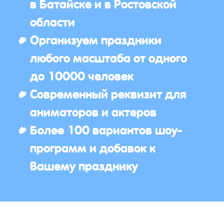
в Батайске и в Ростовской
области
Организуем праздники
любого масштаба от одного
до 10000 человек
Современный реквизит для
аниматоров и актеров
Более 100 вариантов шоу-
программ и добавок к
Вашему празднику