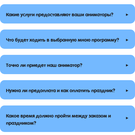
▸
Какие услуги предоставляют ваши аниматоры?
▸
Что будет ходить в выбранную мною программу?
▸
Точно ли приедет наш аниматор?
▸
Нужна ли предоплата и как оплатить праздник?
Какое время должно пройти между заказом и
▸
праздником?