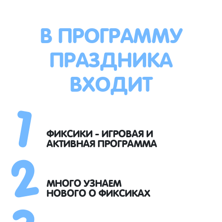
В ПРОГРАММУ
ПРАЗДНИКА
ВХОДИТ
1
2
ФИКСИКИ - ИГРОВАЯ И
АКТИВНАЯ ПРОГРАММА
3
МНОГО УЗНАЕМ
НОВОГО О ФИКСИКАХ