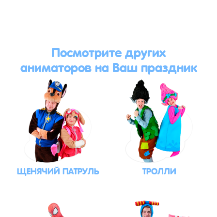
Посмотрите других
аниматоров на Ваш праздник
ЩЕНЯЧИЙ ПАТРУЛЬ
ТРОЛЛИ