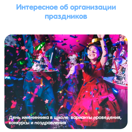
Интересное об организации
праздников
День именинника в школе: варианты проведения,
конкурсы и поздравления