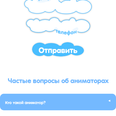
Отправить
Частые вопросы об аниматорах
▸
Кто такой аниматор?