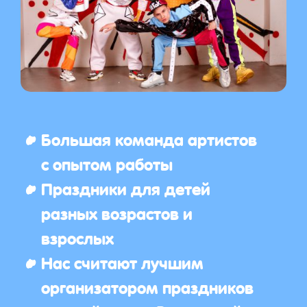
Большая команда артистов
с опытом работы
Праздники для детей
разных возрастов и
взрослых
Нас считают лучшим
организатором праздников