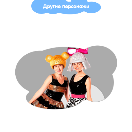
Другие персонажи