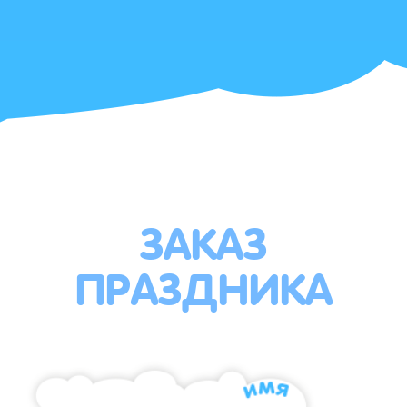
ЗАКАЗ
ПРАЗДНИКА