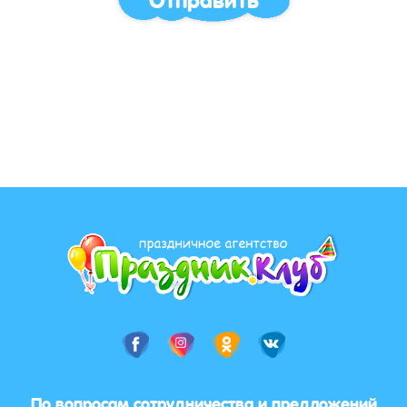
По вопросам сотрудничества и предложений