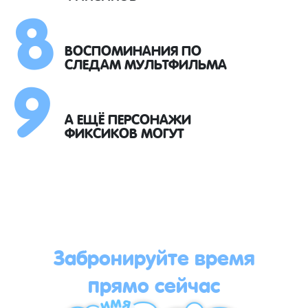
8
9
ВОСПОМИНАНИЯ ПО
СЛЕДАМ МУЛЬТФИЛЬМА
А ЕЩЁ ПЕРСОНАЖИ
ФИКСИКОВ МОГУТ
Забронируйте время
прямо сейчас