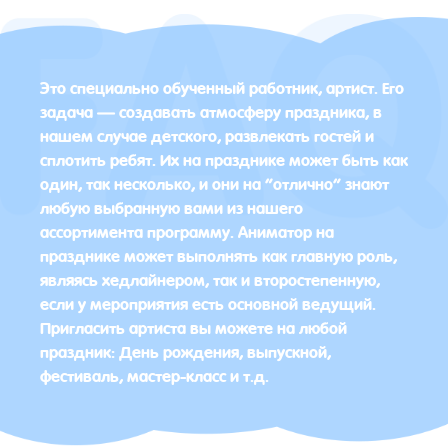
Это специально обученный работник, артист. Его
задача — создавать атмосферу праздника, в
нашем случае детского, развлекать гостей и
сплотить ребят. Их на празднике может быть как
один, так несколько, и они на “отлично” знают
любую выбранную вами из нашего
ассортимента программу. Аниматор на
празднике может выполнять как главную роль,
являясь хедлайнером, так и второстепенную,
если у мероприятия есть основной ведущий.
Пригласить артиста вы можете на любой
праздник: День рождения, выпускной,
фестиваль, мастер-класс и т.д.