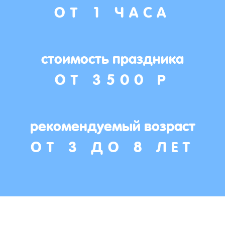
ОТ 1 ЧАСА
стоимость праздника
ОТ 3500 Р
рекомендуемый возраст
ОТ 3 ДО 8 ЛЕТ