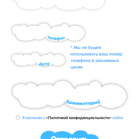
* Мы не будем
использовать ваш номер
телефона в рекламных
целях
Я согласен с
«Политикой конфиденциальности»
сайта
Отправить