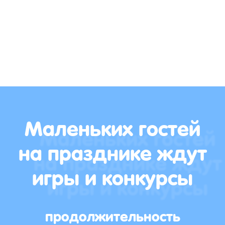
Маленьких гостей
на празднике ждут
игры и конкурсы
продолжительность