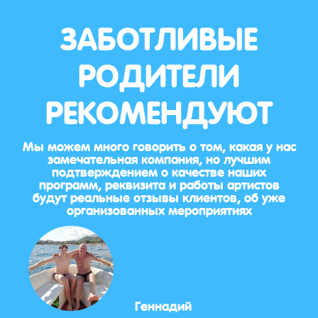
ЗАБОТЛИВЫЕ
РОДИТЕЛИ
РЕКОМЕНДУЮТ
Мы можем много говорить о том, какая у нас
замечательная компания, но лучшим
подтверждением о качестве наших
программ, реквизита и работы артистов
будут реальные отзывы клиентов, об уже
организованных мероприятиях
Геннадий