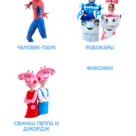
ЧЕЛОВЕК-ПАУК
РОБОКАРЫ
ФИКСИКИ
СВИНКА ПЕППА И
ДЖОРДЖ