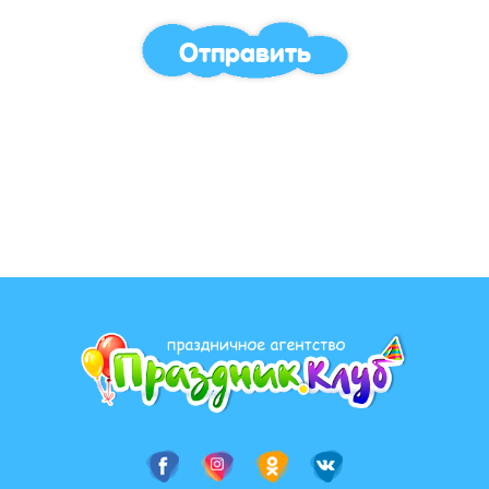
Отправить