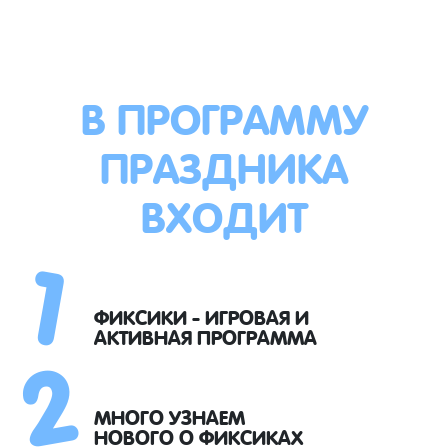
В ПРОГРАММУ
ПРАЗДНИКА
ВХОДИТ
1
2
ФИКСИКИ - ИГРОВАЯ И
АКТИВНАЯ ПРОГРАММА
МНОГО УЗНАЕМ
НОВОГО О ФИКСИКАХ