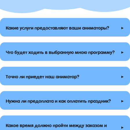
▸
Какие услуги предоставляют ваши аниматоры?
▸
Что будет ходить в выбранную мною программу?
▸
Точно ли приедет наш аниматор?
▸
Нужна ли предоплата и как оплатить праздник?
Какое время должно пройти между заказом и
▸