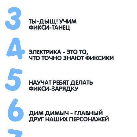
3
4
ТЫ-ДЫЩ! УЧИМ
ФИКСИ-ТАНЕЦ
5
ЭЛЕКТРИКА - ЭТО ТО,
ЧТО ТОЧНО ЗНАЮТ ФИКСИКИ
6
НАУЧАТ РЕБЯТ ДЕЛАТЬ
ФИКСИ-ЗАРЯДКУ
7
ДИМ ДИМЫЧ - ГЛАВНЫЙ
ДРУГ НАШИХ ПЕРСОНАЖЕЙ