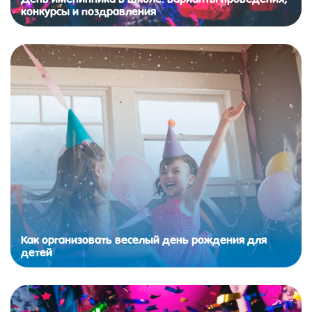
конкурсы и поздравления
Как организовать веселый день рождения для
детей