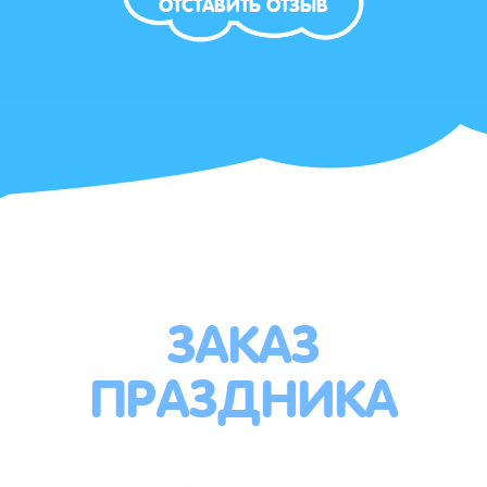
ОТСТАВИТЬ ОТЗЫВ
ЗАКАЗ
ПРАЗДНИКА