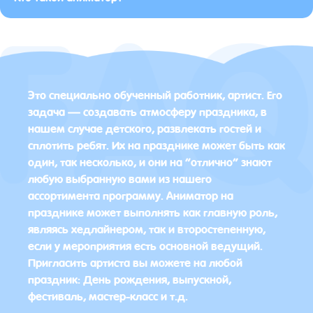
Это специально обученный работник, артист. Его
задача — создавать атмосферу праздника, в
нашем случае детского, развлекать гостей и
сплотить ребят. Их на празднике может быть как
один, так несколько, и они на “отлично” знают
любую выбранную вами из нашего
ассортимента программу. Аниматор на
празднике может выполнять как главную роль,
являясь хедлайнером, так и второстепенную,
если у мероприятия есть основной ведущий.
Пригласить артиста вы можете на любой
праздник: День рождения, выпускной,
фестиваль, мастер-класс и т.д.