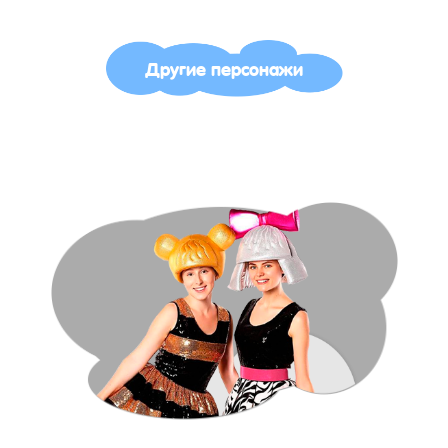
Другие персонажи