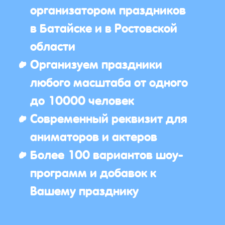
организатором праздников
в Батайске и в Ростовской
области
Организуем праздники
любого масштаба от одного
до 10000 человек
Современный реквизит для
аниматоров и актеров
Более 100 вариантов шоу-
программ и добавок к
Вашему празднику