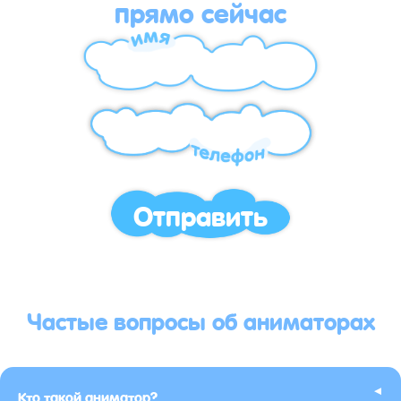
прямо сейчас
Отправить
Частые вопросы об аниматорах
▸
Кто такой аниматор?