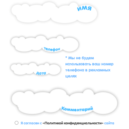
* Мы не будем
использовать ваш номер
телефона в рекламных
целях
Я согласен с
«Политикой конфиденциальности»
сайта