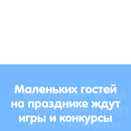
Маленьких гостей
на празднике ждут
игры и конкурсы