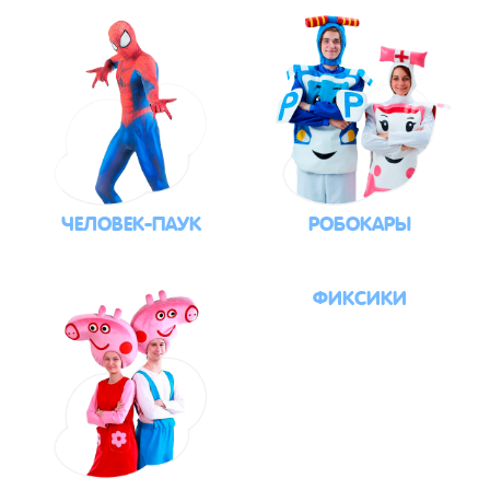
ЧЕЛОВЕК-ПАУК
РОБОКАРЫ
ФИКСИКИ