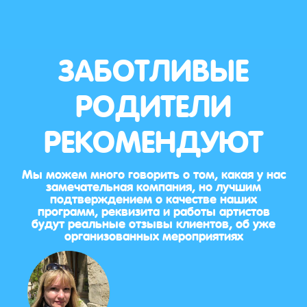
ЗАБОТЛИВЫЕ
РОДИТЕЛИ
РЕКОМЕНДУЮТ
Мы можем много говорить о том, какая у нас
замечательная компания, но лучшим
подтверждением о качестве наших
программ, реквизита и работы артистов
будут реальные отзывы клиентов, об уже
организованных мероприятиях