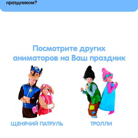
праздником?
Посмотрите других
аниматоров на Ваш праздник
ЩЕНЯЧИЙ ПАТРУЛЬ
ТРОЛЛИ