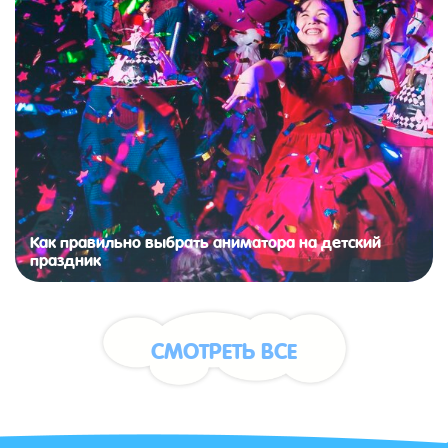
Как правильно выбрать аниматора на детский
праздник
СМОТРЕТЬ ВСЕ