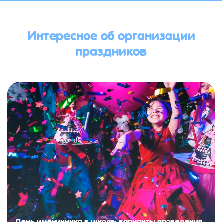
Интересное об организации
праздников
День именинника в школе: варианты проведения,