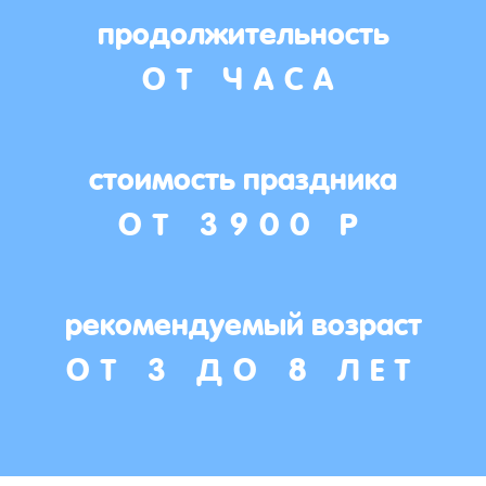
продолжительность
ОТ ЧАСА
стоимость праздника
ОТ 3900 Р
рекомендуемый возраст
ОТ 3 ДО 8 ЛЕТ