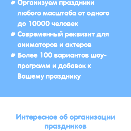
Организуем праздники
любого масштаба от одного
до 10000 человек
Современный реквизит для
аниматоров и актеров
Более 100 вариантов шоу-
программ и добавок к
Вашему празднику
Интересное об организации
праздников