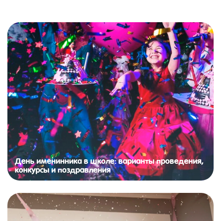
День именинника в школе: варианты проведения,
конкурсы и поздравления