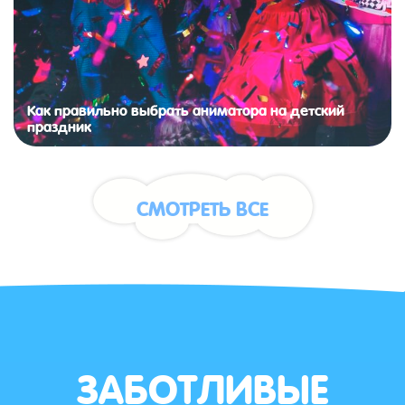
Как правильно выбрать аниматора на детский
праздник
СМОТРЕТЬ ВСЕ
ЗАБОТЛИВЫЕ