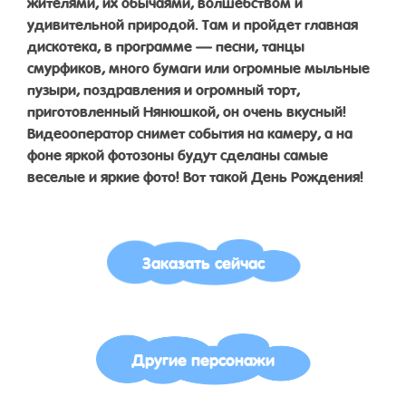
жителями, их обычаями, волшебством и
удивительной природой. Там и пройдет главная
дискотека, в программе — песни, танцы
смурфиков, много бумаги или огромные мыльные
пузыри, поздравления и огромный торт,
приготовленный Нянюшкой, он очень вкусный!
Видеооператор снимет события на камеру, а на
фоне яркой фотозоны будут сделаны самые
веселые и яркие фото! Вот такой День Рождения!
Заказать сейчас
Другие персонажи