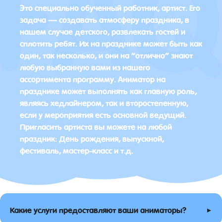
Это специально обученный работник, артист. Его
задача — создавать атмосферу праздника, в
нашем случае детского, развлекать гостей и
сплотить ребят. Их на празднике может быть как
один, так несколько, и они на “отлично” знают
любую выбранную вами из нашего
ассортимента программу. Аниматор на
празднике может выполнять как главную роль,
являясь хедлайнером, так и второстепенную,
если у мероприятия есть основной ведущий.
Пригласить артиста вы можете на любой
праздник: День рождения, выпускной,
фестиваль, мастер-класс и т.д.
▸
Какие услуги предоставляют ваши аниматоры?