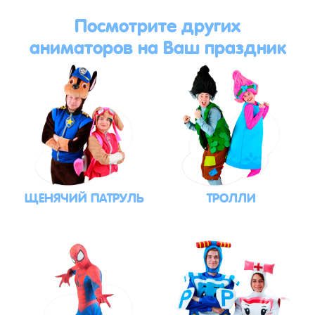
Посмотрите других
аниматоров на Ваш праздник
ЩЕНЯЧИЙ ПАТРУЛЬ
ТРОЛЛИ