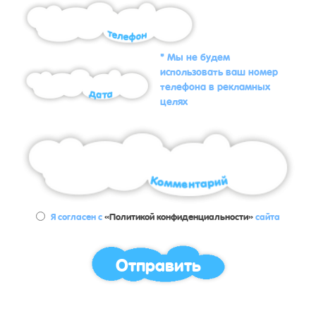
* Мы не будем
использовать ваш номер
телефона в рекламных
целях
Я согласен с
«Политикой конфиденциальности»
сайта
Отправить