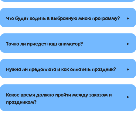
▸
Что будет ходить в выбранную мною программу?
▸
Точно ли приедет наш аниматор?
▸
Нужна ли предоплата и как оплатить праздник?
Какое время должно пройти между заказом и
▸
праздником?