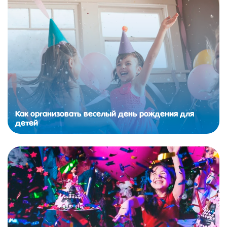
Как организовать веселый день рождения для
детей