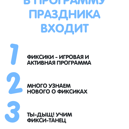
ПРАЗДНИКА
ВХОДИТ
1
2
ФИКСИКИ - ИГРОВАЯ И
АКТИВНАЯ ПРОГРАММА
3
МНОГО УЗНАЕМ
НОВОГО О ФИКСИКАХ
ТЫ-ДЫЩ! УЧИМ
ФИКСИ-ТАНЕЦ