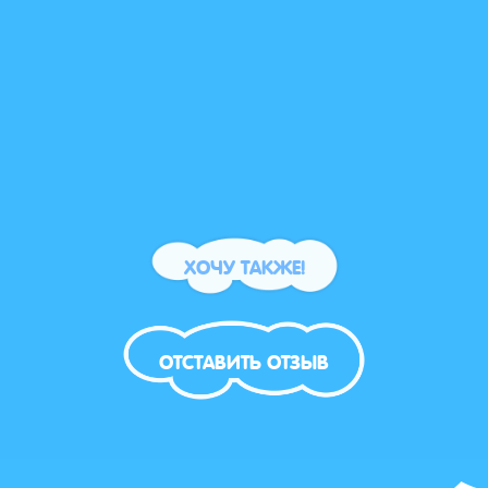
ХОЧУ ТАКЖЕ!
ОТСТАВИТЬ ОТЗЫВ