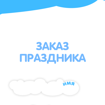
ЗАКАЗ
ПРАЗДНИКА