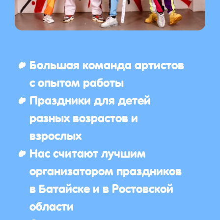
Большая команда артистов
с опытом работы
Праздники для детей
разных возрастов и
взрослых
Нас считают лучшим
организатором праздников
в Батайске и в Ростовской
области