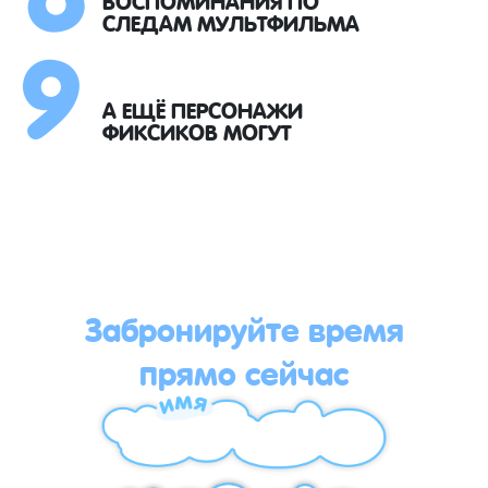
9
СЛЕДАМ МУЛЬТФИЛЬМА
А ЕЩЁ ПЕРСОНАЖИ
ФИКСИКОВ МОГУТ
Забронируйте время
прямо сейчас