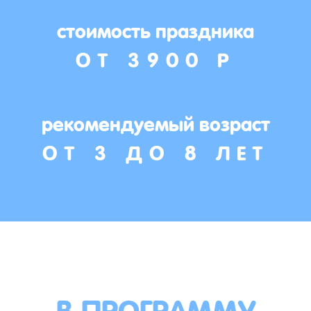
стоимость праздника
ОТ 3900 Р
рекомендуемый возраст
ОТ 3 ДО 8 ЛЕТ
В ПРОГРАММУ