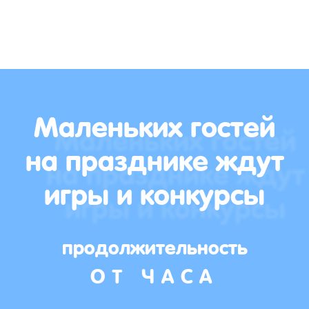
Маленьких гостей
на празднике ждут
игры и конкурсы
продолжительность
ОТ ЧАСА