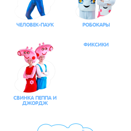
ЧЕЛОВЕК-ПАУК
РОБОКАРЫ
ФИКСИКИ
СВИНКА ПЕППА И
ДЖОРДЖ