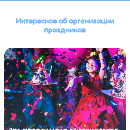
Интересное об организации
праздников
День именинника в школе: варианты проведения,