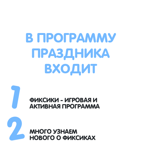
В ПРОГРАММУ
ПРАЗДНИКА
ВХОДИТ
1
2
ФИКСИКИ - ИГРОВАЯ И
АКТИВНАЯ ПРОГРАММА
МНОГО УЗНАЕМ
НОВОГО О ФИКСИКАХ