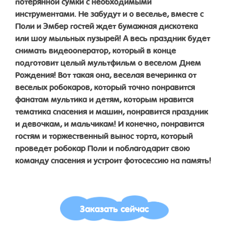
потерянной сумки с необходимыми
инструментами. Не забудут и о веселье, вместе с
Поли и Эмбер гостей ждет бумажная дискотека
или шоу мыльных пузырей! А весь праздник будет
снимать видеооператор, который в конце
подготовит целый мультфильм о веселом Днем
Рождения! Вот такая она, веселая вечеринка от
веселых робокаров, который точно понравится
фанатам мультика и детям, которым нравится
тематика спасения и машин, понравится праздник
и девочкам, и мальчикам! И конечно, понравится
гостям и торжественный вынос торта, который
проведет робокар Поли и поблагодарит свою
команду спасения и устроит фотосессию на память!
Заказать сейчас