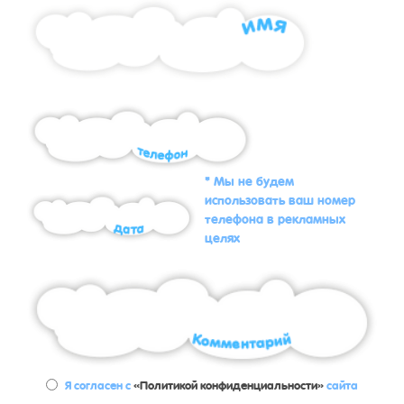
* Мы не будем
использовать ваш номер
телефона в рекламных
целях
Я согласен с
«Политикой конфиденциальности»
сайта