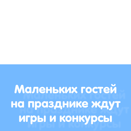
Маленьких гостей
на празднике ждут
игры и конкурсы