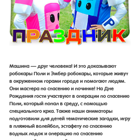
Машина — друг человека! И это доказывают
робокары Поли и Эмбер робокары, которые живут
в окруженном горами городе и помогают людям.
Они мастера по спасению и починке! На Дне
Рождения гости участвуют в операции по спасению
Поли, который попал в среду, с помощью
специального крка. Также наши аниматоры
подготовили для детей тематические загадки, игру
в пляжный волейбол, эстафету по спасению
водных лодок и операцию по спасению