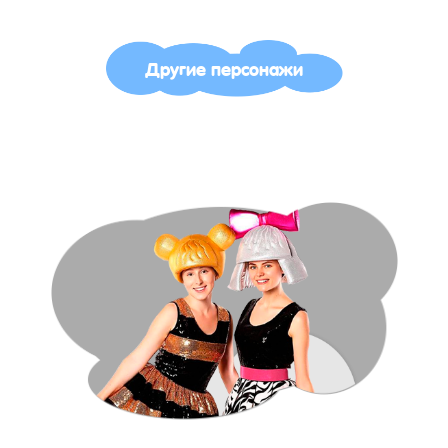
Другие персонажи