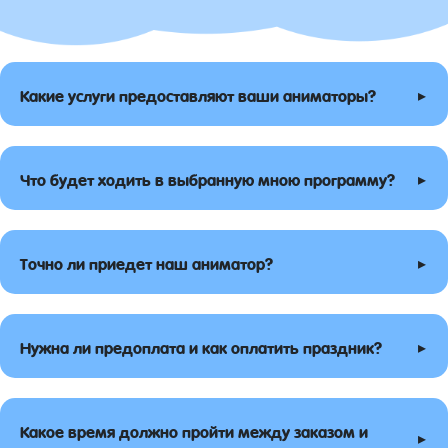
▸
Какие услуги предоставляют ваши аниматоры?
▸
Что будет ходить в выбранную мною программу?
▸
Точно ли приедет наш аниматор?
▸
Нужна ли предоплата и как оплатить праздник?
Какое время должно пройти между заказом и
▸