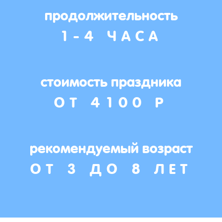
продолжительность
1-4 ЧАСА
стоимость праздника
ОТ 4100 Р
рекомендуемый возраст
ОТ 3 ДО 8 ЛЕТ