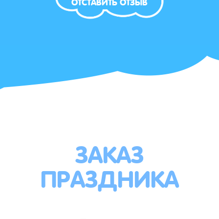
ОТСТАВИТЬ ОТЗЫВ
ЗАКАЗ
ПРАЗДНИКА