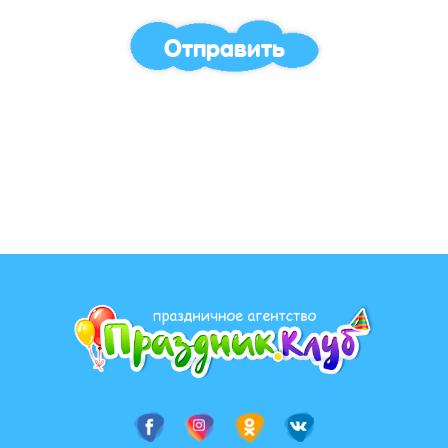
Отправить