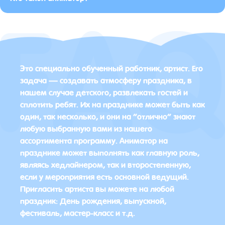
Это специально обученный работник, артист. Его
задача — создавать атмосферу праздника, в
нашем случае детского, развлекать гостей и
сплотить ребят. Их на празднике может быть как
один, так несколько, и они на “отлично” знают
любую выбранную вами из нашего
ассортимента программу. Аниматор на
празднике может выполнять как главную роль,
являясь хедлайнером, так и второстепенную,
если у мероприятия есть основной ведущий.
Пригласить артиста вы можете на любой
праздник: День рождения, выпускной,
фестиваль, мастер-класс и т.д.