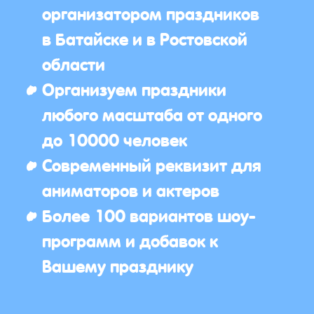
организатором праздников
в Батайске и в Ростовской
области
Организуем праздники
любого масштаба от одного
до 10000 человек
Современный реквизит для
аниматоров и актеров
Более 100 вариантов шоу-
программ и добавок к
Вашему празднику