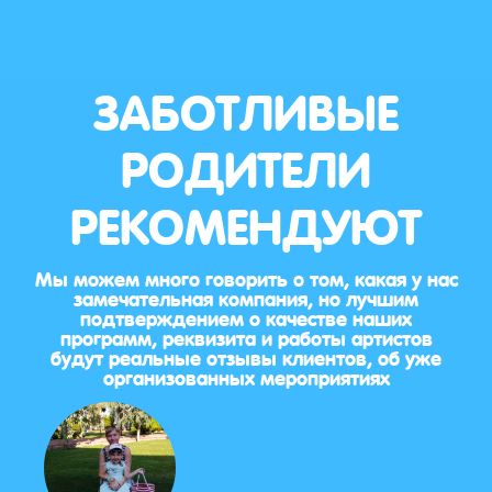
ЗАБОТЛИВЫЕ
РОДИТЕЛИ
РЕКОМЕНДУЮТ
Мы можем много говорить о том, какая у нас
замечательная компания, но лучшим
подтверждением о качестве наших
программ, реквизита и работы артистов
будут реальные отзывы клиентов, об уже
организованных мероприятиях