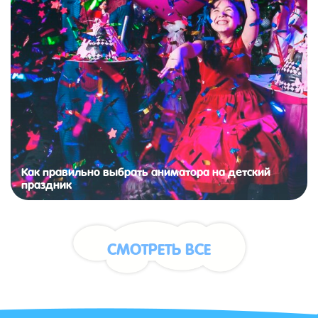
Как правильно выбрать аниматора на детский
праздник
СМОТРЕТЬ ВСЕ