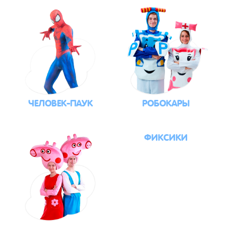
ЧЕЛОВЕК-ПАУК
РОБОКАРЫ
ФИКСИКИ