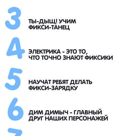
3
4
ТЫ-ДЫЩ! УЧИМ
ФИКСИ-ТАНЕЦ
5
ЭЛЕКТРИКА - ЭТО ТО,
ЧТО ТОЧНО ЗНАЮТ ФИКСИКИ
6
НАУЧАТ РЕБЯТ ДЕЛАТЬ
ФИКСИ-ЗАРЯДКУ
7
ДИМ ДИМЫЧ - ГЛАВНЫЙ
ДРУГ НАШИХ ПЕРСОНАЖЕЙ