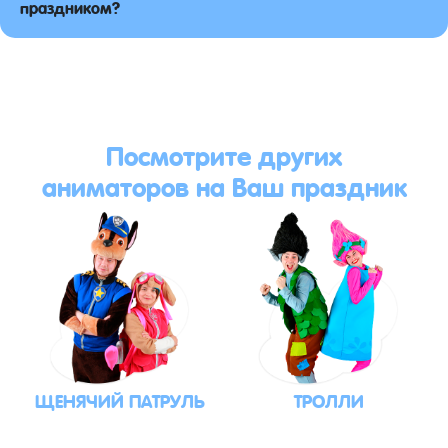
праздником?
Посмотрите других
аниматоров на Ваш праздник
ЩЕНЯЧИЙ ПАТРУЛЬ
ТРОЛЛИ