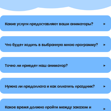
▸
Какие услуги предоставляют ваши аниматоры?
▸
Что будет ходить в выбранную мною программу?
▸
Точно ли приедет наш аниматор?
▸
Нужна ли предоплата и как оплатить праздник?
Какое время должно пройти между заказом и
▸