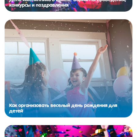
конкурсы и поздравления
Как организовать веселый день рождения для
детей