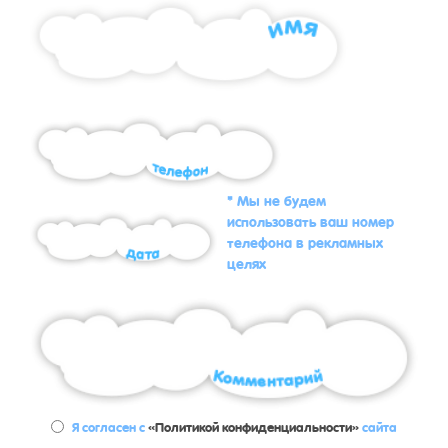
* Мы не будем
использовать ваш номер
телефона в рекламных
целях
Я согласен с
«Политикой конфиденциальности»
сайта