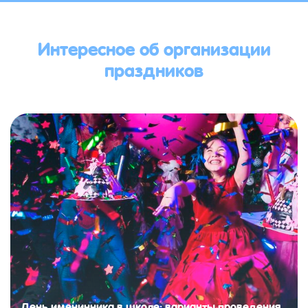
Интересное об организации
праздников
День именинника в школе: варианты проведения,