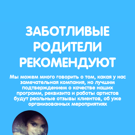
ЗАБОТЛИВЫЕ
РОДИТЕЛИ
РЕКОМЕНДУЮТ
Мы можем много говорить о том, какая у нас
замечательная компания, но лучшим
подтверждением о качестве наших
программ, реквизита и работы артистов
будут реальные отзывы клиентов, об уже
организованных мероприятиях