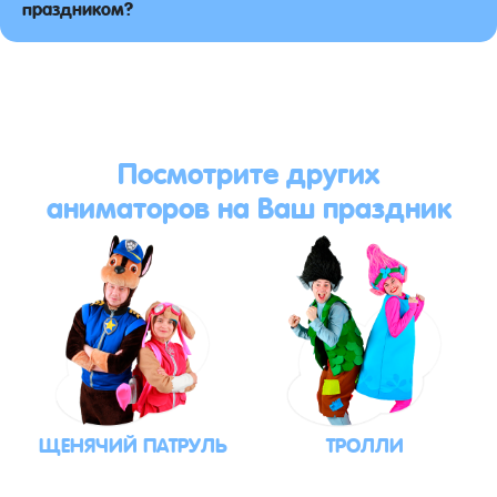
праздником?
Посмотрите других
аниматоров на Ваш праздник
ЩЕНЯЧИЙ ПАТРУЛЬ
ТРОЛЛИ