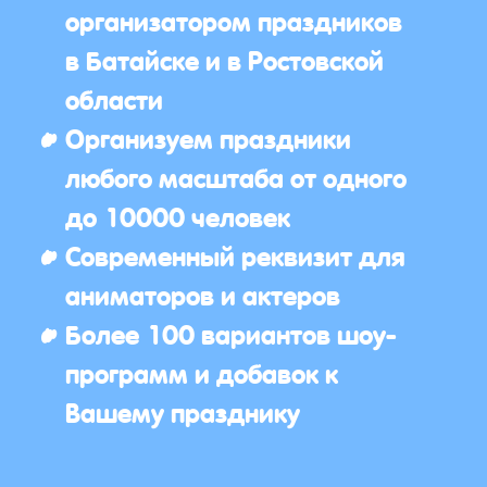
организатором праздников
в Батайске и в Ростовской
области
Организуем праздники
любого масштаба от одного
до 10000 человек
Современный реквизит для
аниматоров и актеров
Более 100 вариантов шоу-
программ и добавок к
Вашему празднику