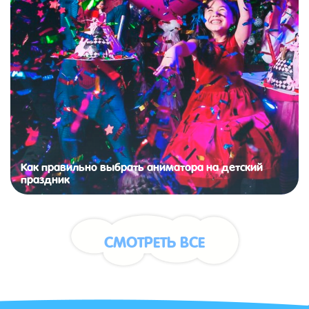
Как правильно выбрать аниматора на детский
праздник
СМОТРЕТЬ ВСЕ