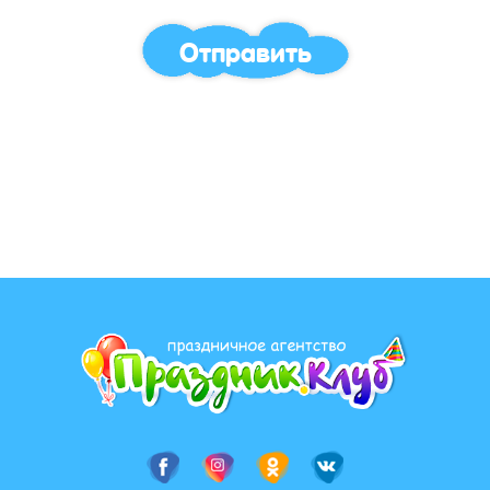
Отправить