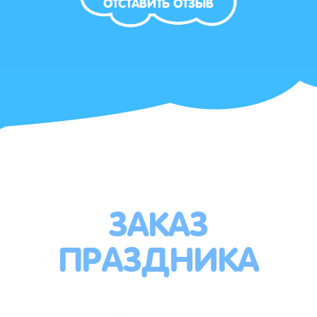
ОТСТАВИТЬ ОТЗЫВ
ЗАКАЗ
ПРАЗДНИКА