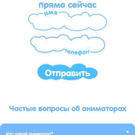
прямо сейчас
Отправить
Частые вопросы об аниматорах
▸
Кто такой аниматор?