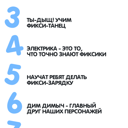
3
4
ТЫ-ДЫЩ! УЧИМ
ФИКСИ-ТАНЕЦ
5
ЭЛЕКТРИКА - ЭТО ТО,
ЧТО ТОЧНО ЗНАЮТ ФИКСИКИ
6
НАУЧАТ РЕБЯТ ДЕЛАТЬ
ФИКСИ-ЗАРЯДКУ
7
ДИМ ДИМЫЧ - ГЛАВНЫЙ
ДРУГ НАШИХ ПЕРСОНАЖЕЙ