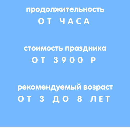
продолжительность
ОТ ЧАСА
стоимость праздника
ОТ 3900 Р
рекомендуемый возраст
ОТ 3 ДО 8 ЛЕТ