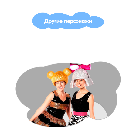
Другие персонажи