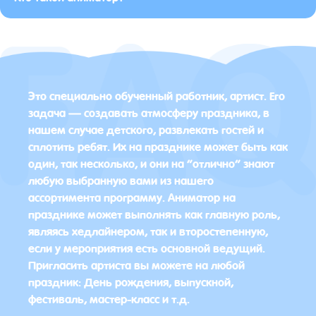
Это специально обученный работник, артист. Его
задача — создавать атмосферу праздника, в
нашем случае детского, развлекать гостей и
сплотить ребят. Их на празднике может быть как
один, так несколько, и они на “отлично” знают
любую выбранную вами из нашего
ассортимента программу. Аниматор на
празднике может выполнять как главную роль,
являясь хедлайнером, так и второстепенную,
если у мероприятия есть основной ведущий.
Пригласить артиста вы можете на любой
праздник: День рождения, выпускной,
фестиваль, мастер-класс и т.д.