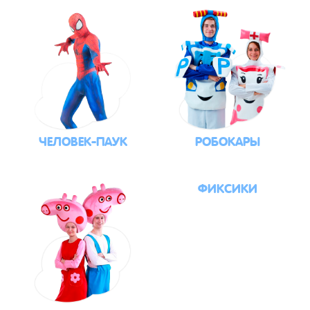
ЧЕЛОВЕК-ПАУК
РОБОКАРЫ
ФИКСИКИ