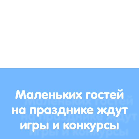
Маленьких гостей
на празднике ждут
игры и конкурсы