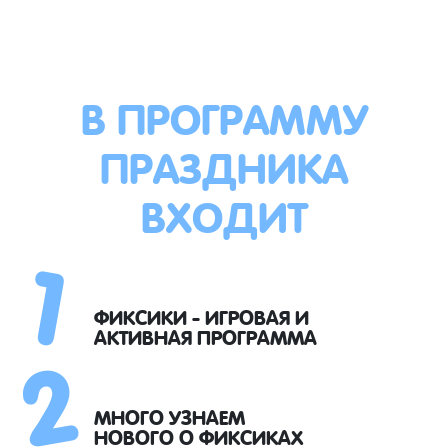
В ПРОГРАММУ
ПРАЗДНИКА
ВХОДИТ
1
2
ФИКСИКИ - ИГРОВАЯ И
АКТИВНАЯ ПРОГРАММА
МНОГО УЗНАЕМ
НОВОГО О ФИКСИКАХ