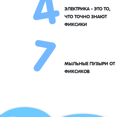
4
ЭЛЕКТРИКА - ЭТО ТО,
7
ЧТО ТОЧНО ЗНАЮТ
ФИКСИКИ
МЫЛЬНЫЕ ПУЗЫРИ ОТ
ФИКСИКОВ