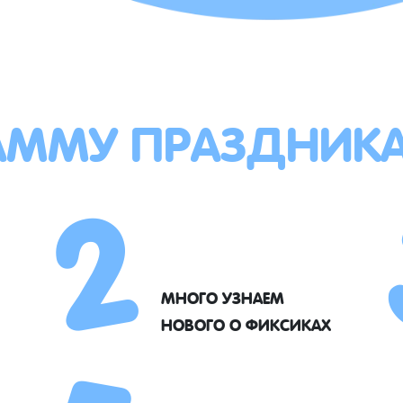
АММУ ПРАЗДНИК
2
МНОГО УЗНАЕМ
НОВОГО О ФИКСИКАХ