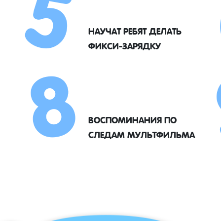
5
8
НАУЧАТ РЕБЯТ ДЕЛАТЬ
ФИКСИ-ЗАРЯДКУ
ВОСПОМИНАНИЯ ПО
СЛЕДАМ МУЛЬТФИЛЬМА