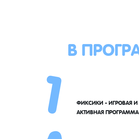
В ПРОГР
1
ФИКСИКИ - ИГРОВАЯ И
АКТИВНАЯ ПРОГРАММА