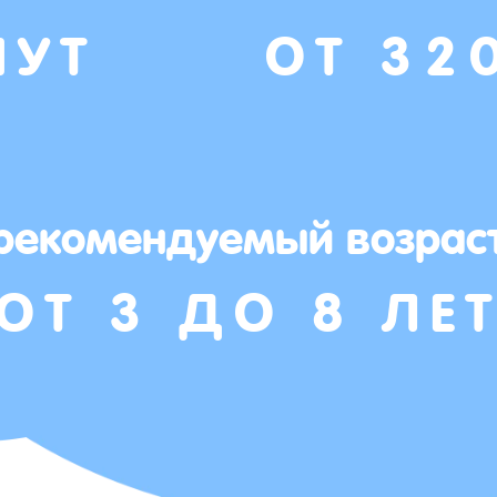
НУТ
ОТ 32
рекомендуемый возрас
ОТ 3 ДО 8 ЛЕ