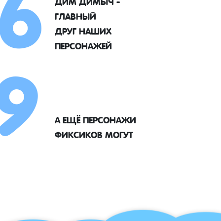
6
ДИМ ДИМЫЧ -
ГЛАВНЫЙ
9
ДРУГ НАШИХ
ПЕРСОНАЖЕЙ
А ЕЩЁ ПЕРСОНАЖИ
ФИКСИКОВ МОГУТ