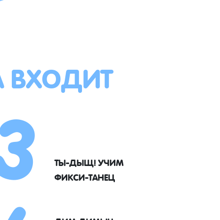
А ВХОДИТ
3
ТЫ-ДЫЩ! УЧИМ
ФИКСИ-ТАНЕЦ