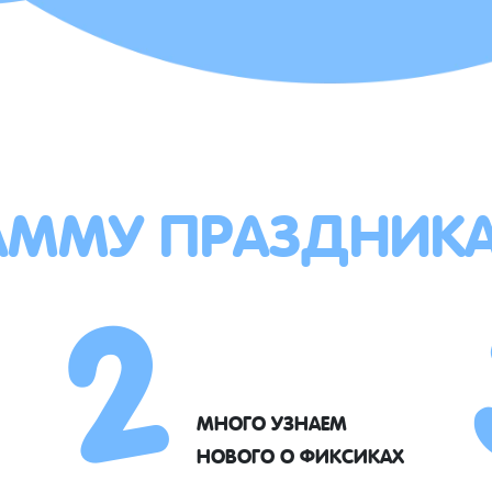
АММУ ПРАЗДНИК
2
МНОГО УЗНАЕМ
НОВОГО О ФИКСИКАХ