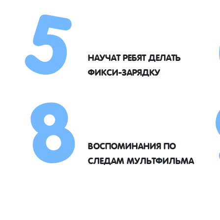
5
8
НАУЧАТ РЕБЯТ ДЕЛАТЬ
ФИКСИ-ЗАРЯДКУ
ВОСПОМИНАНИЯ ПО
СЛЕДАМ МУЛЬТФИЛЬМА