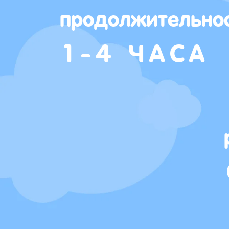
продолжительно
1-4 ЧАСА