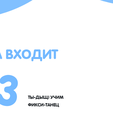
А ВХОДИТ
3
ТЫ-ДЫЩ! УЧИМ
ФИКСИ-ТАНЕЦ