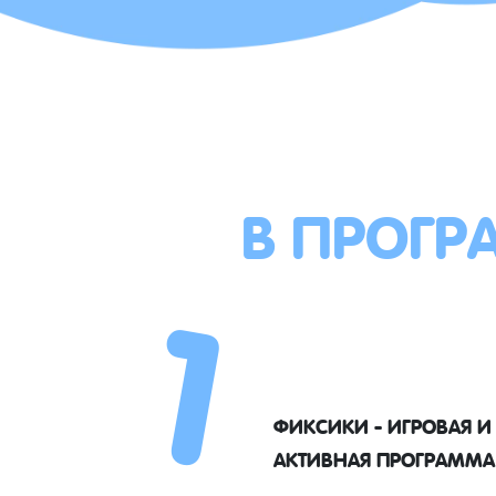
В ПРОГР
1
ФИКСИКИ - ИГРОВАЯ И
АКТИВНАЯ ПРОГРАММА