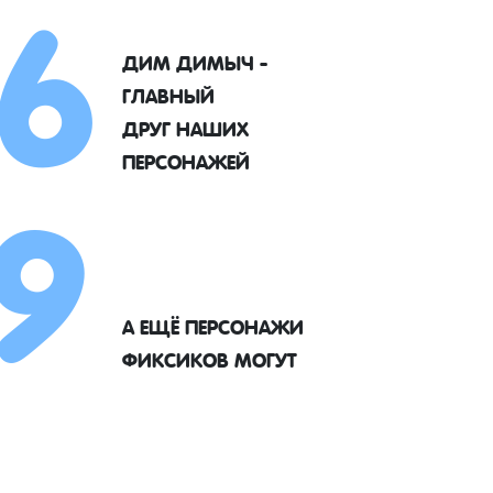
6
ДИМ ДИМЫЧ -
ГЛАВНЫЙ
9
ДРУГ НАШИХ
ПЕРСОНАЖЕЙ
А ЕЩЁ ПЕРСОНАЖИ
ФИКСИКОВ МОГУТ