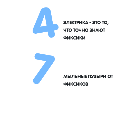
4
ЭЛЕКТРИКА - ЭТО ТО,
7
ЧТО ТОЧНО ЗНАЮТ
ФИКСИКИ
МЫЛЬНЫЕ ПУЗЫРИ ОТ
ФИКСИКОВ