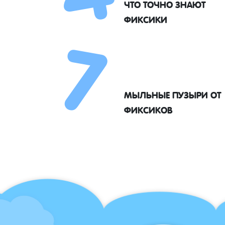
7
ЧТО ТОЧНО ЗНАЮТ
ФИКСИКИ
МЫЛЬНЫЕ ПУЗЫРИ ОТ
ФИКСИКОВ