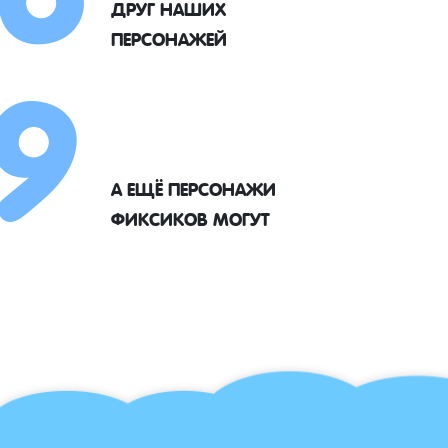
9
ДРУГ НАШИХ
ПЕРСОНАЖЕЙ
А ЕЩЁ ПЕРСОНАЖИ
ФИКСИКОВ МОГУТ