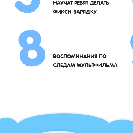
8
НАУЧАТ РЕБЯТ ДЕЛАТЬ
ФИКСИ-ЗАРЯДКУ
ВОСПОМИНАНИЯ ПО
СЛЕДАМ МУЛЬТФИЛЬМА