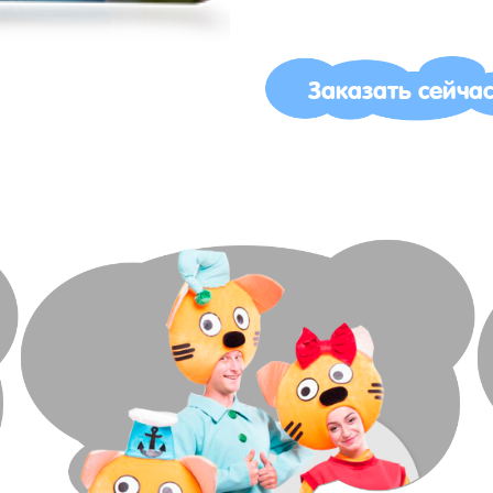
Заказать сейча