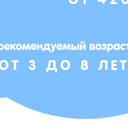
рекомендуемый возрас
ОТ 3 ДО 8 ЛЕ