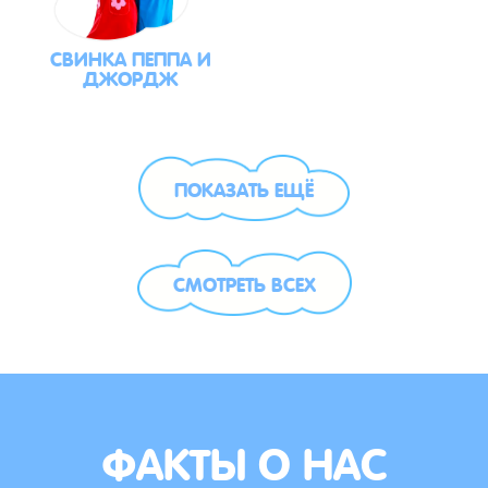
СВИНКА ПЕППА И
ДЖОРДЖ
ПОКАЗАТЬ ЕЩЁ
СМОТРЕТЬ ВСЕХ
ФАКТЫ О НАС