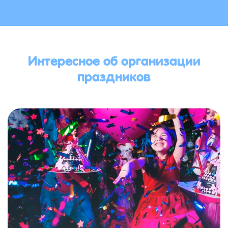
Интересное об организации
праздников