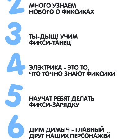
3
МНОГО УЗНАЕМ
НОВОГО О ФИКСИКАХ
4
ТЫ-ДЫЩ! УЧИМ
ФИКСИ-ТАНЕЦ
5
ЭЛЕКТРИКА - ЭТО ТО,
ЧТО ТОЧНО ЗНАЮТ ФИКСИКИ
6
НАУЧАТ РЕБЯТ ДЕЛАТЬ
ФИКСИ-ЗАРЯДКУ
ДИМ ДИМЫЧ - ГЛАВНЫЙ
ДРУГ НАШИХ ПЕРСОНАЖЕЙ