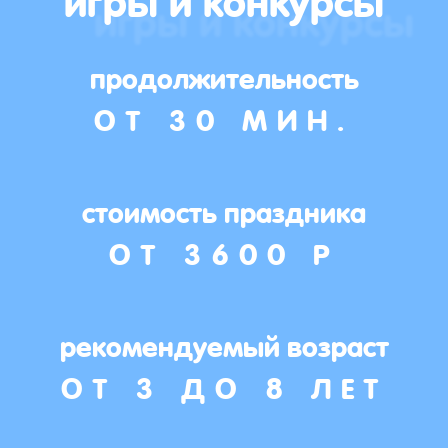
продолжительность
ОТ 30 МИН.
стоимость праздника
ОТ 3600 Р
рекомендуемый возраст
ОТ 3 ДО 8 ЛЕТ