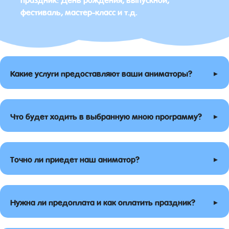
фестиваль, мастер-класс и т.д.
▸
Какие услуги предоставляют ваши аниматоры?
▸
Что будет ходить в выбранную мною программу?
▸
Точно ли приедет наш аниматор?
▸
Нужна ли предоплата и как оплатить праздник?