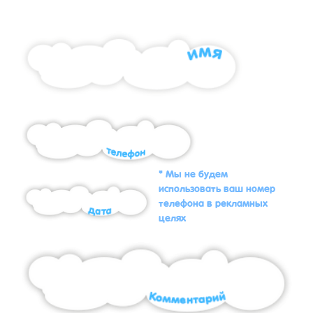
* Мы не будем
использовать ваш номер
телефона в рекламных
целях