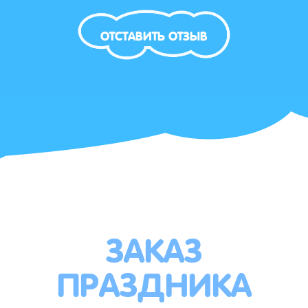
ОТСТАВИТЬ ОТЗЫВ
ЗАКАЗ
ПРАЗДНИКА