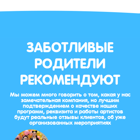
ЗАБОТЛИВЫЕ
РОДИТЕЛИ
РЕКОМЕНДУЮТ
Мы можем много говорить о том, какая у нас
замечательная компания, но лучшим
подтверждением о качестве наших
программ, реквизита и работы артистов
будут реальные отзывы клиентов, об уже
организованных мероприятиях