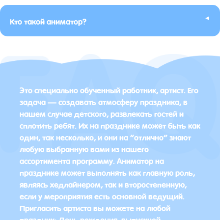
▸
Кто такой аниматор?
Это специально обученный работник, артист. Его
задача — создавать атмосферу праздника, в
нашем случае детского, развлекать гостей и
сплотить ребят. Их на празднике может быть как
один, так несколько, и они на “отлично” знают
любую выбранную вами из нашего
ассортимента программу. Аниматор на
празднике может выполнять как главную роль,
являясь хедлайнером, так и второстепенную,
если у мероприятия есть основной ведущий.
Пригласить артиста вы можете на любой
праздник: День рождения, выпускной,