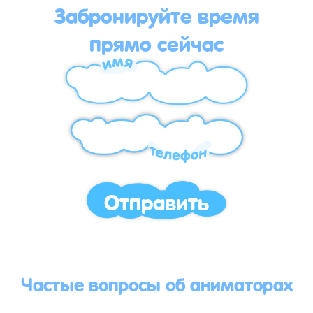
Забронируйте время
прямо сейчас
Отправить
Частые вопросы об аниматорах