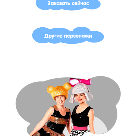
Заказать сейчас
Другие персонажи