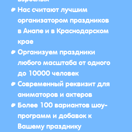
Нас считают лучшим
организатором праздников
в Анапе и в Краснодарском
крае
Организуем праздники
любого масштаба от одного
до 10000 человек
Современный реквизит для
аниматоров и актеров
Более 100 вариантов шоу-
программ и добавок к
Вашему празднику