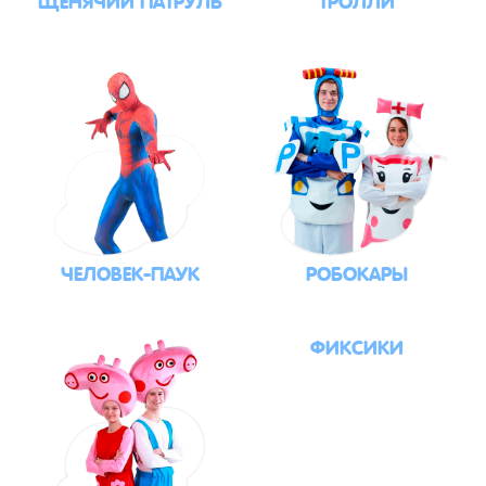
ЧЕЛОВЕК-ПАУК
РОБОКАРЫ
ФИКСИКИ