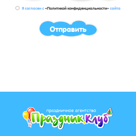
Я согласен с
«Политикой конфиденциальности»
сайта
Отправить