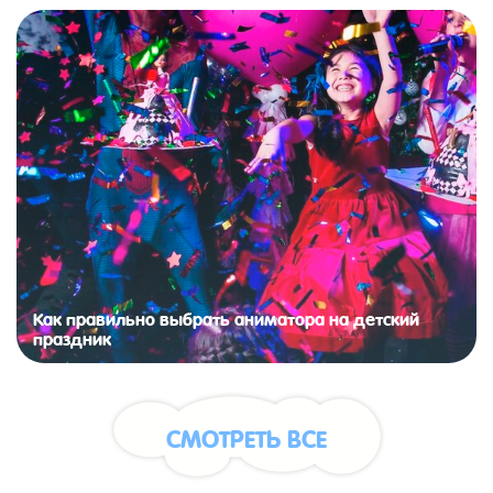
Как правильно выбрать аниматора на детский
праздник
СМОТРЕТЬ ВСЕ